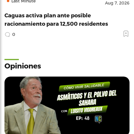
Last Minute
Aug 7, 2026
Caguas activa plan ante posible
racionamiento para 12,500 residentes
0
Opiniones