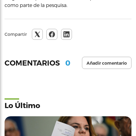
como parte de la pesquisa.
Compartir
0
COMENTARIOS
Añadir comentario
Lo Último