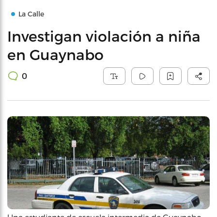
La Calle
Investigan violación a niña
en Guaynabo
0