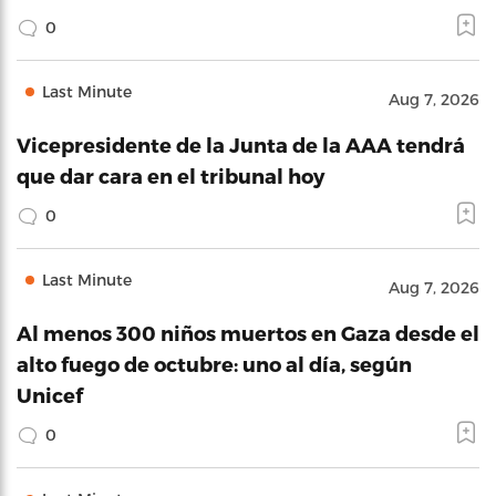
0
Last Minute
Aug 7, 2026
Vicepresidente de la Junta de la AAA tendrá
que dar cara en el tribunal hoy
0
Last Minute
Aug 7, 2026
Al menos 300 niños muertos en Gaza desde el
alto fuego de octubre: uno al día, según
Unicef
0