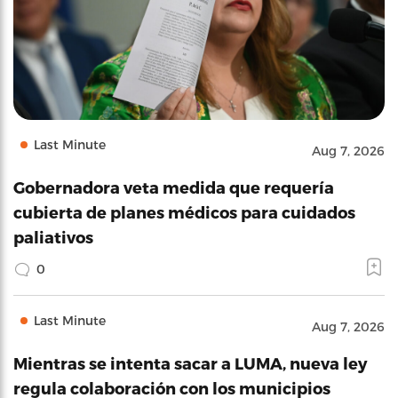
Last Minute
Aug 7, 2026
Gobernadora veta medida que requería
cubierta de planes médicos para cuidados
paliativos
0
Last Minute
Aug 7, 2026
Mientras se intenta sacar a LUMA, nueva ley
regula colaboración con los municipios