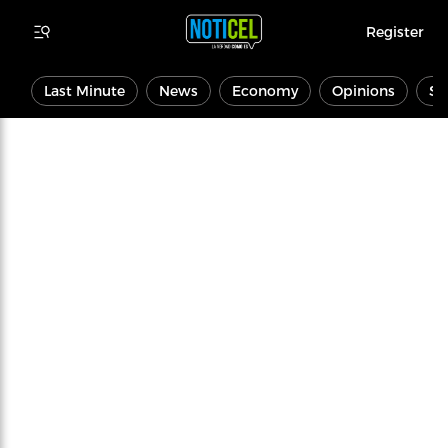
Register
Last Minute
News
Economy
Opinions
Sp