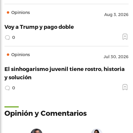
Opinions
Aug 3, 2026
Voy a Trump y pago doble
0
Opinions
Jul 30, 2026
El sinhogarismo juvenil tiene rostro, historia
y solución
0
Opinión y Comentarios