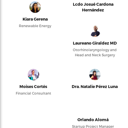
Lcdo Josué Cardona
Hernández
Kiara Gerena
Renewable Energy
Laureano Giraldez MD
Otorhinolaryngology and
Head and Neck Surgery
Moises Cortés
Dra. Natalie Pérez Luna
Financial Consultant
Orlando Alomá
Startup Project Manager