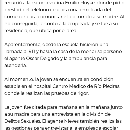
recurrió a la escuela vecina Emilio Huyke, donde pidió
prestado el teléfono celular a una empleada del
comedor para comunicarle lo ocurrido a su madre. Al
no conseguirla, le contó a la empleada y se fue a su
residencia, que ubica por el área.
Aparentemente, desde la escuela hicieron una
llamada al 911 y hasta la casa de la menor se personó
el agente Oscar Delgado y la ambulancia para
atenderla.
Al momento, la joven se encuentra en condición
estable en el hospital Centro Medico de Río Piedras,
donde le realizan las pruebas de rigor.
La joven fue citada para mañana en la mañana junto
a su madre para una entrevista en la división de
Delitos Sexuales. El agente Nieves también realiza las
las gestiones para entrevistar a la empleada escolar