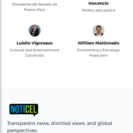
Inocencio
Presidente del Senado de
Puerto Rico
Politics and justice
Luisito Vigoreaux
William Maldonado
Cultural and Entertainment
Economista y Estratega
Columnist
Financiero
Transparent news, distilled views, and global
perspectives.