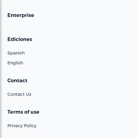
Enterprise
Ediciones
Spanish
English
Contact
Contact Us
Terms of use
Privacy Policy