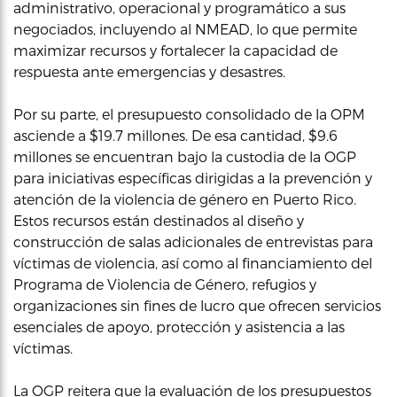
administrativo, operacional y programático a sus
negociados, incluyendo al NMEAD, lo que permite
maximizar recursos y fortalecer la capacidad de
respuesta ante emergencias y desastres.
Por su parte, el presupuesto consolidado de la OPM
asciende a $19.7 millones. De esa cantidad, $9.6
millones se encuentran bajo la custodia de la OGP
para iniciativas específicas dirigidas a la prevención y
atención de la violencia de género en Puerto Rico.
Estos recursos están destinados al diseño y
construcción de salas adicionales de entrevistas para
víctimas de violencia, así como al financiamiento del
Programa de Violencia de Género, refugios y
organizaciones sin fines de lucro que ofrecen servicios
esenciales de apoyo, protección y asistencia a las
víctimas.
La OGP reitera que la evaluación de los presupuestos