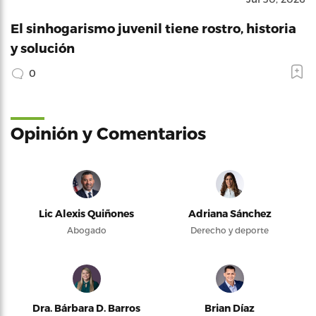
El sinhogarismo juvenil tiene rostro, historia
y solución
0
Opinión y Comentarios
Lic Alexis Quiñones
Adriana Sánchez
Abogado
Derecho y deporte
Dra. Bárbara D. Barros
Brian Díaz