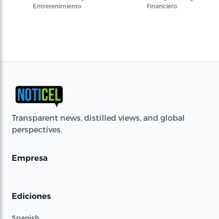
Entretenimiento
Financiero
Transparent news, distilled views, and global
perspectives.
Empresa
Ediciones
Spanish