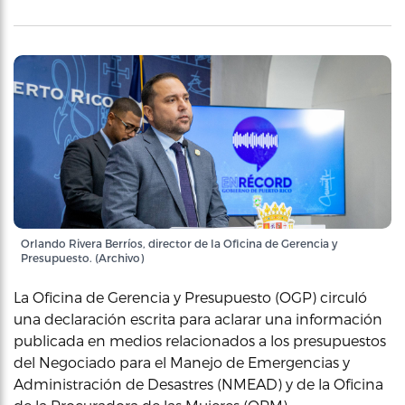
Orlando Rivera Berríos, director de la Oficina de Gerencia y
Presupuesto. (Archivo)
La Oficina de Gerencia y Presupuesto (OGP) circuló
una declaración escrita para aclarar una información
publicada en medios relacionados a los presupuestos
del Negociado para el Manejo de Emergencias y
Administración de Desastres (NMEAD) y de la Oficina