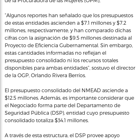
de la Procuradora de las Mujeres (OPM),
“Algunos reportes han señalado que los presupuestos
de estas entidades ascienden a $7.1 millones y $7.2
millones, respectivamente, y han comparado dichas
cifras con la asignación de $9.5 millones destinada al
Proyecto de Eficiencia Gubernamental. Sin embargo,
estas cantidades informadas no reflejan el
presupuesto consolidado ni los recursos totales
disponibles para ambas entidades”, sostuvo el director
de la OGP, Orlando Rivera Berríos.
El presupuesto consolidado del NMEAD asciende a
$12.5 millones. Además, es importante considerar que
el Negociado forma parte del Departamento de
Seguridad Pública (DSP), entidad cuyo presupuesto
consolidado totaliza $34.1 millones.
A través de esta estructura, el DSP provee apoyo