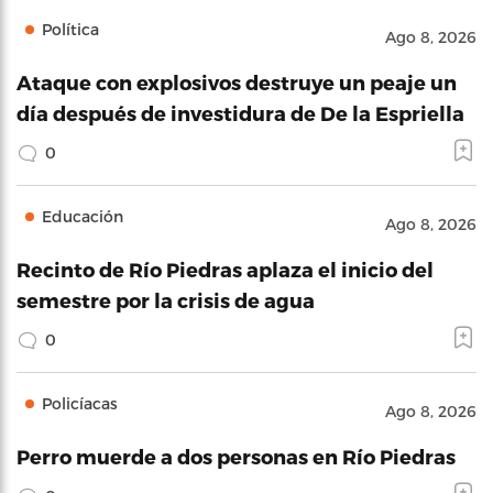
Política
Ago 8, 2026
Ataque con explosivos destruye un peaje un
día después de investidura de De la Espriella
0
Educación
Ago 8, 2026
Recinto de Río Piedras aplaza el inicio del
semestre por la crisis de agua
0
Policíacas
Ago 8, 2026
Perro muerde a dos personas en Río Piedras