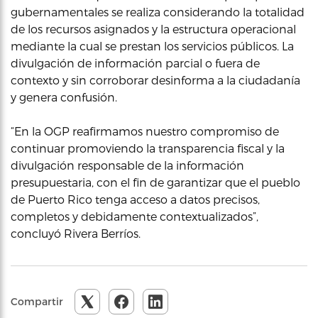
gubernamentales se realiza considerando la totalidad
de los recursos asignados y la estructura operacional
mediante la cual se prestan los servicios públicos. La
divulgación de información parcial o fuera de
contexto y sin corroborar desinforma a la ciudadanía
y genera confusión.
“En la OGP reafirmamos nuestro compromiso de
continuar promoviendo la transparencia fiscal y la
divulgación responsable de la información
presupuestaria, con el fin de garantizar que el pueblo
de Puerto Rico tenga acceso a datos precisos,
completos y debidamente contextualizados”,
concluyó Rivera Berríos.
Compartir