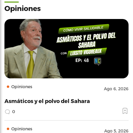
Opiniones
Opiniones
Ago 6, 2026
Asmáticos y el polvo del Sahara
0
Opiniones
Ago 5, 2026