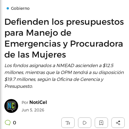
Gobierno
Defienden los presupuestos
para Manejo de
Emergencias y Procuradora
de las Mujeres
Los fondos asignados a NMEAD ascienden a $12.5
millones, mientras que la OPM tendrá a su disposición
$19.7 millones, según la Oficina de Gerencia y
Presupuesto.
NotiCel
Por
Jun 5, 2026
0