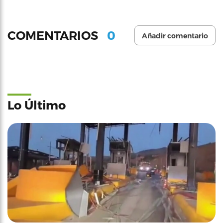
0
COMENTARIOS
Añadir comentario
Lo Último