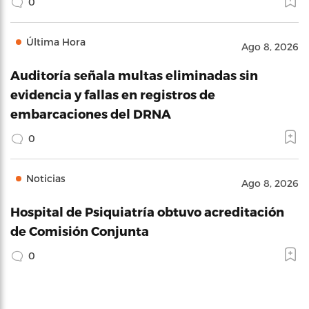
0
Última Hora
Ago 8, 2026
Auditoría señala multas eliminadas sin
evidencia y fallas en registros de
embarcaciones del DRNA
0
Noticias
Ago 8, 2026
Hospital de Psiquiatría obtuvo acreditación
de Comisión Conjunta
0