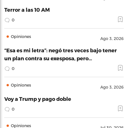
Terror a las 10 AM
0
Opiniones
Ago 3, 2026
“Esa es mi letra”: negó tres veces bajo tener
un plan contra su exesposa, pero…
0
Opiniones
Ago 3, 2026
Voy a Trump y pago doble
0
Opiniones
Jul 30, 2026