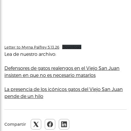
Letter to Myrna Palfrey 5.13.26
Download
Lea de nuestro archivo:
Defensores de gatos realengos en el Viejo San Juan
insisten en que no es necesario matarlos
La presencia de los icónicos gatos del Viejo San Juan
pende de un hilo
Compartir