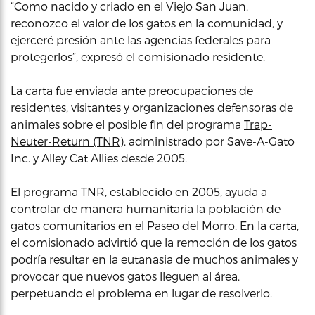
“Como nacido y criado en el Viejo San Juan,
reconozco el valor de los gatos en la comunidad, y
ejerceré presión ante las agencias federales para
protegerlos”, expresó el comisionado residente.
La carta fue enviada ante preocupaciones de
residentes, visitantes y organizaciones defensoras de
animales sobre el posible fin del programa
Trap-
Neuter-Return (TNR)
, administrado por Save-A-Gato
Inc. y Alley Cat Allies desde 2005.
El programa TNR, establecido en 2005, ayuda a
controlar de manera humanitaria la población de
gatos comunitarios en el Paseo del Morro. En la carta,
el comisionado advirtió que la remoción de los gatos
podría resultar en la eutanasia de muchos animales y
provocar que nuevos gatos lleguen al área,
perpetuando el problema en lugar de resolverlo.