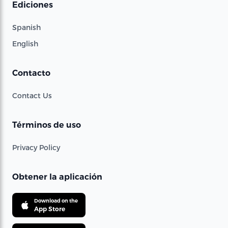
Ediciones
Spanish
English
Contacto
Contact Us
Términos de uso
Privacy Policy
Obtener la aplicación
Download on the
App Store