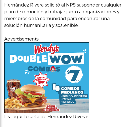
Hernández Rivera solicitó al NPS suspender cualquier
plan de remoción y trabajar junto a organizaciones y
miembros de la comunidad para encontrar una
solución humanitaria y sostenible.
Advertisements
Lea aquí la carta de Hernández Rivera: