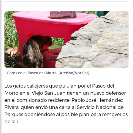
Gatos en el Paseo del Morro. (Archivo/NotiCel)
Los gatos callejeros que pululan por el Paseo del
Morro en el Viejo San Juan tienen un nuevo defensor
en el comisionado residente, Pablo José Hernández
Rivera, quien envió una carta al Servicio Nacional de
Parques oponiéndose al posible plan para removerlos
de allí.