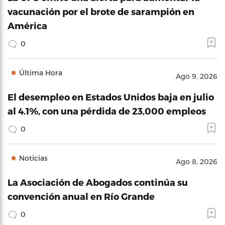
vacunación por el brote de sarampión en
América
0
Última Hora
Ago 9, 2026
El desempleo en Estados Unidos baja en julio
al 4.1%, con una pérdida de 23,000 empleos
0
Noticias
Ago 8, 2026
La Asociación de Abogados continúa su
convención anual en Río Grande
0