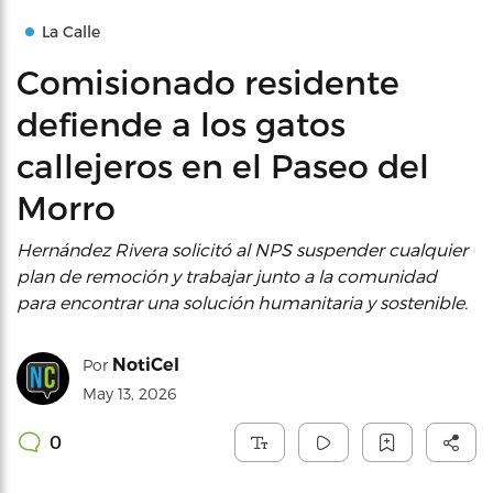
La Calle
Comisionado residente
defiende a los gatos
callejeros en el Paseo del
Morro
Hernández Rivera solicitó al NPS suspender cualquier
plan de remoción y trabajar junto a la comunidad
para encontrar una solución humanitaria y sostenible.
NotiCel
Por
May 13, 2026
0