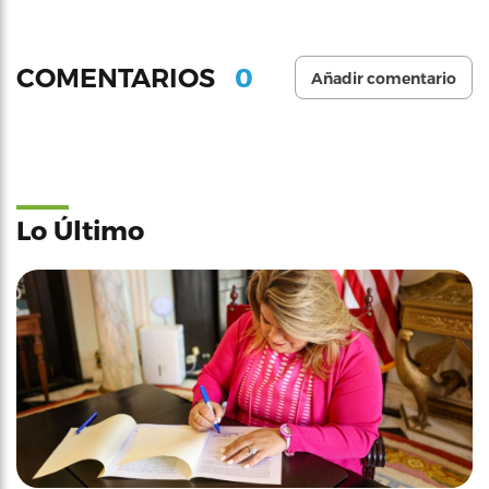
0
COMENTARIOS
Añadir comentario
Lo Último