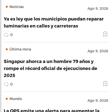
Noticias
Ago 9, 2026
Ya es ley que los municipios puedan reparar
luminarias en calles y carreteras
0
Última Hora
Ago 9, 2026
Singapur ahorca a un hombre 79 años y
rompe el récord oficial de ejecuciones de
2025
0
Mundo
Ago 9, 2026
La OPS emite una alerta para aumentar la