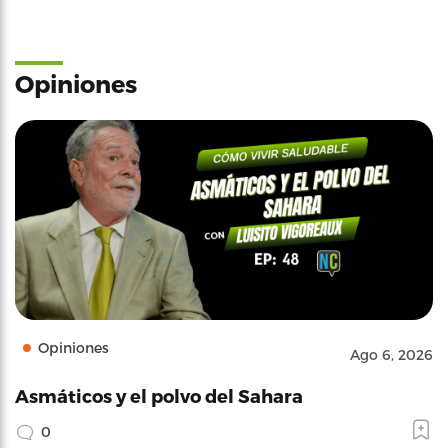
Opiniones
Opiniones
Ago 6, 2026
Asmáticos y el polvo del Sahara
0