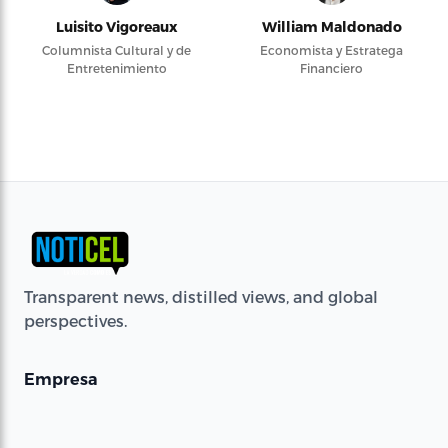
Luisito Vigoreaux
William Maldonado
Columnista Cultural y de
Economista y Estratega
Entretenimiento
Financiero
Transparent news, distilled views, and global
perspectives.
Empresa