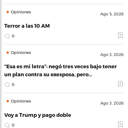
Opiniones
Ago 5, 2026
Terror a las 10 AM
0
Opiniones
Ago 3, 2026
“Esa es mi letra”: negó tres veces bajo tener
un plan contra su exesposa, pero…
0
Opiniones
Ago 3, 2026
Voy a Trump y pago doble
0