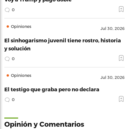
0
Opiniones
Jul 30, 2026
El sinhogarismo juvenil tiene rostro, historia
y solución
0
Opiniones
Jul 30, 2026
El testigo que graba pero no declara
0
Opinión y Comentarios