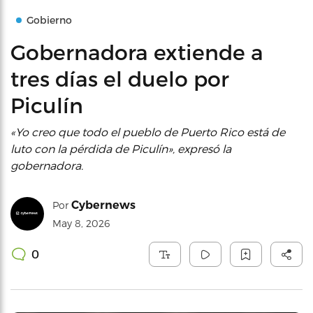
Gobierno
Gobernadora extiende a
tres días el duelo por
Piculín
«Yo creo que todo el pueblo de Puerto Rico está de
luto con la pérdida de Piculín», expresó la
gobernadora.
Cybernews
Por
May 8, 2026
0