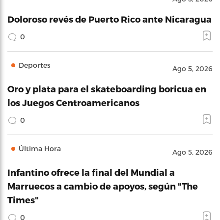
Doloroso revés de Puerto Rico ante Nicaragua
0
Deportes
Ago 5, 2026
Oro y plata para el skateboarding boricua en
los Juegos Centroamericanos
0
Última Hora
Ago 5, 2026
Infantino ofrece la final del Mundial a
Marruecos a cambio de apoyos, según "The
Times"
0