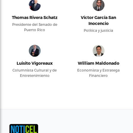
Thomas Rivera Schatz
Víctor García San
Inocencio
Presidente del Senado de
Puerto Rico
Política y justicia
Luisito Vigoreaux
William Maldonado
Columnista Cultural y de
Economista y Estratega
Entretenimiento
Financiero