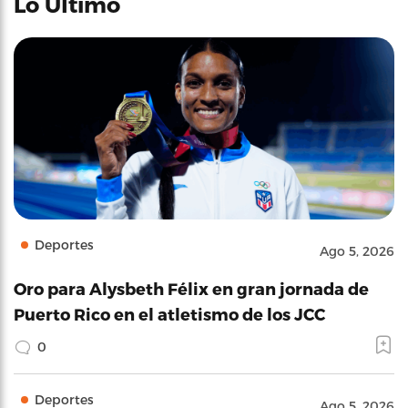
Lo Último
Deportes
Ago 5, 2026
Oro para Alysbeth Félix en gran jornada de
Puerto Rico en el atletismo de los JCC
0
Deportes
Ago 5, 2026