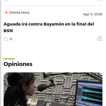
Última Hora
Ago 5, 2026
Aguada irá contra Bayamón en la final del
BSN
0
Opiniones