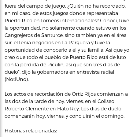
fuera del campo de juego. ¿Quién no ha recordado,
en mi caso, de estos juegos donde representaba
Puerto Rico en torneos internacionales? Conocí, tuve
la oportunidad, no solamente cuando estuvo en los
Cangrejeros de Santurce, sino también ya en el área
sur, él tenía negocios en La Parguera y tuve la
oportunidad de conocerlo a él y su familia. Así que yo
creo que todo el pueblo de Puerto Rico está de luto
con la pérdida de Piculín, así que son tres días de
duelo”, dijo la gobernadora en entrevista radial
(NotiUno).
Los actos de recordación de Ortiz Rijos comienzan a
las dos de la tarde de hoy, viernes, en el Coliseo
Roberto Clemente en Hato Rey. Los días de duelo
comenzarán hoy, viernes, y concluirán el domingo.
Historias relacionadas: