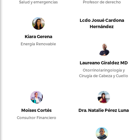
Salud y emergencias
Profesor de derecho
Lcdo Josué Cardona
Hernández
Kiara Gerena
Energía Renovable
Laureano Giraldez MD
Otorrinolaringología y
Cirugía de Cabeza y Cuello
Moises Cortés
Dra. Natalie Pérez Luna
Consultor Financiero