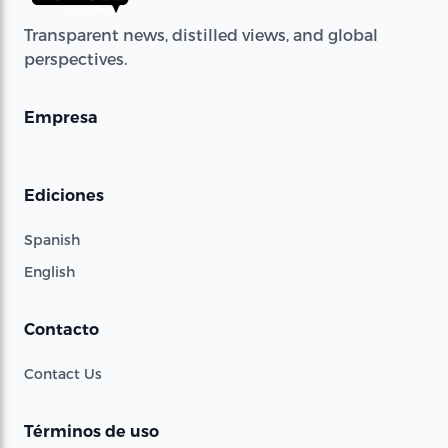
Transparent news, distilled views, and global
perspectives.
Empresa
Ediciones
Spanish
English
Contacto
Contact Us
Términos de uso