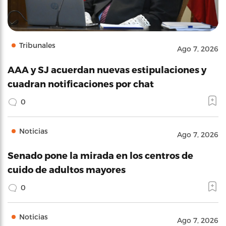
Tribunales
Ago 7, 2026
AAA y SJ acuerdan nuevas estipulaciones y
cuadran notificaciones por chat
0
Noticias
Ago 7, 2026
Senado pone la mirada en los centros de
cuido de adultos mayores
0
Noticias
Ago 7, 2026