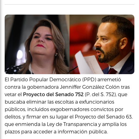
El Partido Popular Democrático (PPD) arremetió
contra la gobernadora Jenniffer González Colón tras
vetar el
Proyecto del Senado 752
(P. del S. 752), que
buscaba eliminar las escoltas a exfuncionarios
públicos, incluidos exgobernadores convictos por
delitos, y firmar en su lugar el Proyecto del Senado 63,
que enmienda la Ley de Transparencia y amplía los
plazos para acceder a información pública.