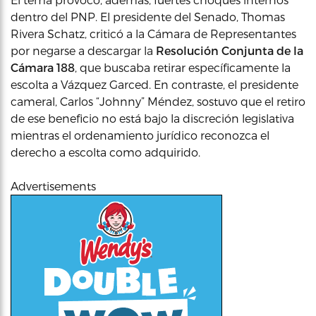
dentro del PNP. El presidente del Senado, Thomas
Rivera Schatz, criticó a la Cámara de Representantes
por negarse a descargar la
Resolución Conjunta de la
Cámara 188
, que buscaba retirar específicamente la
escolta a Vázquez Garced. En contraste, el presidente
cameral, Carlos “Johnny” Méndez, sostuvo que el retiro
de ese beneficio no está bajo la discreción legislativa
mientras el ordenamiento jurídico reconozca el
derecho a escolta como adquirido.
Advertisements