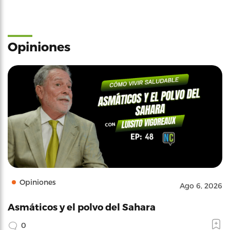
Opiniones
Opiniones
Ago 6, 2026
Asmáticos y el polvo del Sahara
0