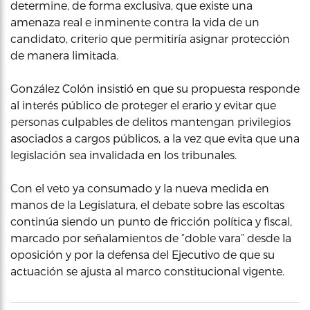
determine, de forma exclusiva, que existe una
amenaza real e inminente contra la vida de un
candidato, criterio que permitiría asignar protección
de manera limitada.
González Colón insistió en que su propuesta responde
al interés público de proteger el erario y evitar que
personas culpables de delitos mantengan privilegios
asociados a cargos públicos, a la vez que evita que una
legislación sea invalidada en los tribunales.
Con el veto ya consumado y la nueva medida en
manos de la Legislatura, el debate sobre las escoltas
continúa siendo un punto de fricción política y fiscal,
marcado por señalamientos de “doble vara” desde la
oposición y por la defensa del Ejecutivo de que su
actuación se ajusta al marco constitucional vigente.