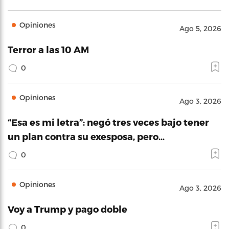
Opiniones
Ago 5, 2026
Terror a las 10 AM
0
Opiniones
Ago 3, 2026
“Esa es mi letra”: negó tres veces bajo tener
un plan contra su exesposa, pero…
0
Opiniones
Ago 3, 2026
Voy a Trump y pago doble
0