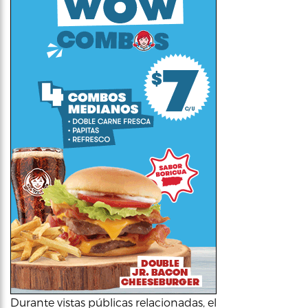
Durante vistas públicas relacionadas, el