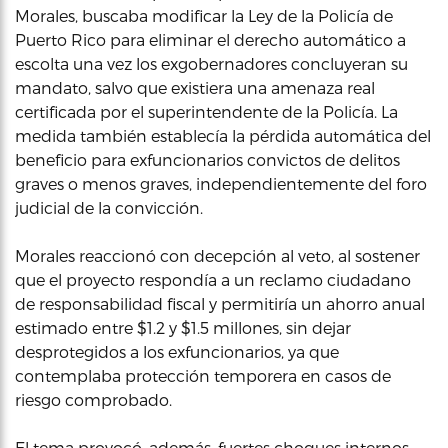
Morales, buscaba modificar la Ley de la Policía de
Puerto Rico para eliminar el derecho automático a
escolta una vez los exgobernadores concluyeran su
mandato, salvo que existiera una amenaza real
certificada por el superintendente de la Policía. La
medida también establecía la pérdida automática del
beneficio para exfuncionarios convictos de delitos
graves o menos graves, independientemente del foro
judicial de la convicción.
Morales reaccionó con decepción al veto, al sostener
que el proyecto respondía a un reclamo ciudadano
de responsabilidad fiscal y permitiría un ahorro anual
estimado entre $1.2 y $1.5 millones, sin dejar
desprotegidos a los exfuncionarios, ya que
contemplaba protección temporera en casos de
riesgo comprobado.
El tema provocó, además, fuertes choques internos