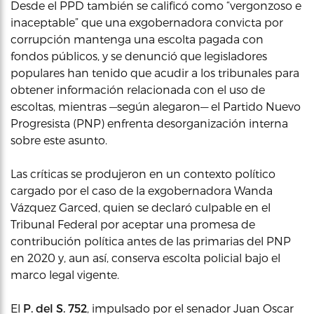
Desde el PPD también se calificó como “vergonzoso e
inaceptable” que una exgobernadora convicta por
corrupción mantenga una escolta pagada con
fondos públicos, y se denunció que legisladores
populares han tenido que acudir a los tribunales para
obtener información relacionada con el uso de
escoltas, mientras —según alegaron— el Partido Nuevo
Progresista (PNP) enfrenta desorganización interna
sobre este asunto.
Las críticas se produjeron en un contexto político
cargado por el caso de la exgobernadora Wanda
Vázquez Garced, quien se declaró culpable en el
Tribunal Federal por aceptar una promesa de
contribución política antes de las primarias del PNP
en 2020 y, aun así, conserva escolta policial bajo el
marco legal vigente.
El
P. del S. 752
, impulsado por el senador Juan Oscar