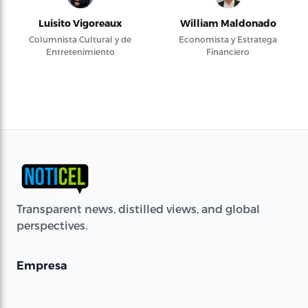
Luisito Vigoreaux
William Maldonado
Columnista Cultural y de
Economista y Estratega
Entretenimiento
Financiero
Transparent news, distilled views, and global
perspectives.
Empresa