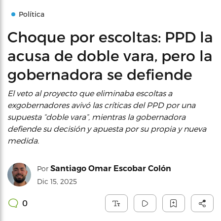
Política
Choque por escoltas: PPD la
acusa de doble vara, pero la
gobernadora se defiende
El veto al proyecto que eliminaba escoltas a
exgobernadores avivó las críticas del PPD por una
supuesta “doble vara”, mientras la gobernadora
defiende su decisión y apuesta por su propia y nueva
medida.
Santiago Omar Escobar Colón
Por
Dic 15, 2025
0