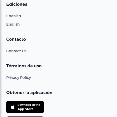
Ediciones
Spanish
English
Contacto
Contact Us
Términos de uso
Privacy Policy
Obtener la aplicación
Download on the
App Store