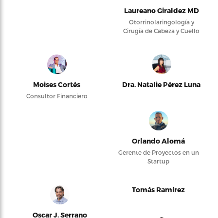
Laureano Giraldez MD
Otorrinolaringología y
Cirugía de Cabeza y Cuello
Moises Cortés
Dra. Natalie Pérez Luna
Consultor Financiero
Orlando Alomá
Gerente de Proyectos en un
Startup
Tomás Ramírez
Oscar J. Serrano