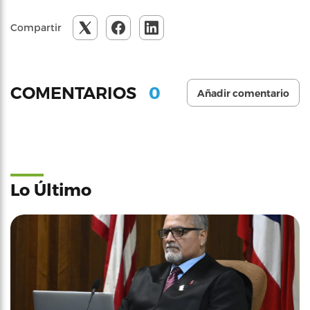
Compartir
0
COMENTARIOS
Añadir comentario
Lo Último