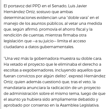
El portavoz del PPD en el Senado, Luis Javier
Hernández Ortiz, sostuvo que ambas
determinaciones evidencian una “doble vara” en el
manejo de los asuntos públicos, al vetar una medida
que, según afirmó, promovía el ahorro fiscal y la
rendición de cuentas, mientras firmaba otra
legislación que —a su juicio— limita el acceso
ciudadano a datos gubernamentales.
“Una vez más la gobernadora muestra su doble cara.
Ha vetado el proyecto que le eliminaba el derecho a
escoltas a exgobernadores, incluyendo aquellos que
fueran convictos por algún delito”, expresó Hernández
Ortiz, quien además cuestionó que, tras el veto, la
mandataria anunciara la radicación de un proyecto
de administración sobre el mismo tema, luego de que
el asunto ya hubiera sido ampliamente debatido y
aprobado por consenso en la Asamblea Legislativa.