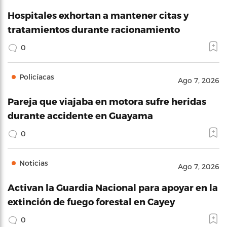
Hospitales exhortan a mantener citas y
tratamientos durante racionamiento
0
Policíacas
Ago 7, 2026
Pareja que viajaba en motora sufre heridas
durante accidente en Guayama
0
Noticias
Ago 7, 2026
Activan la Guardia Nacional para apoyar en la
extinción de fuego forestal en Cayey
0