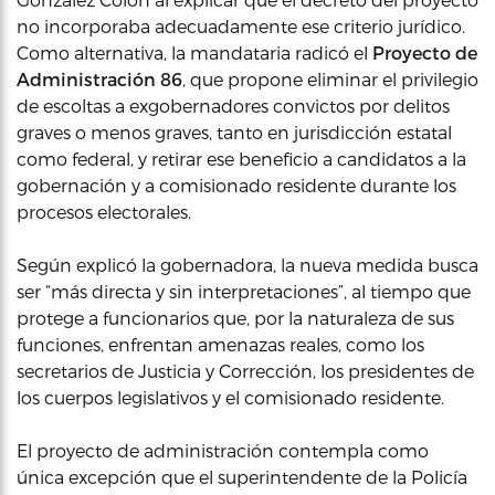
no incorporaba adecuadamente ese criterio jurídico.
Como alternativa, la mandataria radicó el
Proyecto de
Administración 86
, que propone eliminar el privilegio
de escoltas a exgobernadores convictos por delitos
graves o menos graves, tanto en jurisdicción estatal
como federal, y retirar ese beneficio a candidatos a la
gobernación y a comisionado residente durante los
procesos electorales.
Según explicó la gobernadora, la nueva medida busca
ser “más directa y sin interpretaciones”, al tiempo que
protege a funcionarios que, por la naturaleza de sus
funciones, enfrentan amenazas reales, como los
secretarios de Justicia y Corrección, los presidentes de
los cuerpos legislativos y el comisionado residente.
El proyecto de administración contempla como
única excepción que el superintendente de la Policía