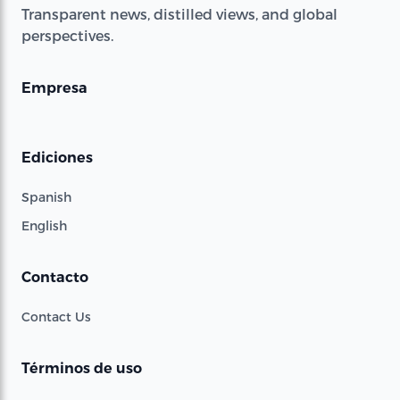
Transparent news, distilled views, and global
perspectives.
Empresa
Ediciones
Spanish
English
Contacto
Contact Us
Términos de uso