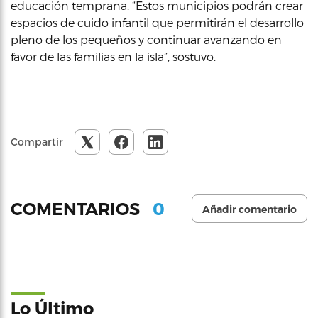
educación temprana. “Estos municipios podrán crear
espacios de cuido infantil que permitirán el desarrollo
pleno de los pequeños y continuar avanzando en
favor de las familias en la isla”, sostuvo.
Compartir
0
COMENTARIOS
Añadir comentario
Lo Último