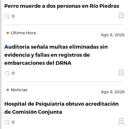
Perro muerde a dos personas en Río Piedras
0
Última Hora
Ago 8, 2026
Auditoría señala multas eliminadas sin
evidencia y fallas en registros de
embarcaciones del DRNA
0
Noticias
Ago 8, 2026
Hospital de Psiquiatría obtuvo acreditación
de Comisión Conjunta
0