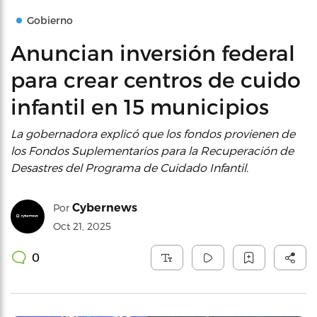
Gobierno
Anuncian inversión federal
para crear centros de cuido
infantil en 15 municipios
La gobernadora explicó que los fondos provienen de
los Fondos Suplementarios para la Recuperación de
Desastres del Programa de Cuidado Infantil.
Cybernews
Por
Oct 21, 2025
0