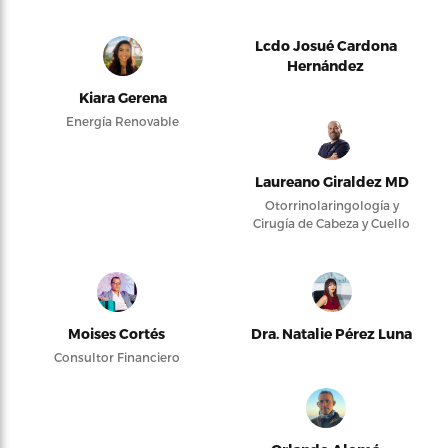
Lcdo Josué Cardona
Hernández
Kiara Gerena
Energía Renovable
Laureano Giraldez MD
Otorrinolaringología y
Cirugía de Cabeza y Cuello
Moises Cortés
Dra. Natalie Pérez Luna
Consultor Financiero