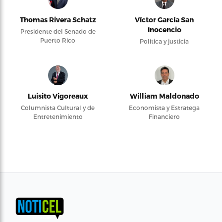
Thomas Rivera Schatz
Víctor García San
Inocencio
Presidente del Senado de
Puerto Rico
Política y justicia
Luisito Vigoreaux
William Maldonado
Columnista Cultural y de
Economista y Estratega
Entretenimiento
Financiero