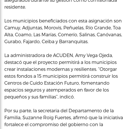
residente.
Los municipios beneficiados con esta asignación son
Camuy, Adjuntas, Morovis, Peñuelas, Río Grande, Toa
Alta, Coamo, Las Marías, Comerío, Salinas, Canóvanas,
Gurabo, Fajardo, Ceiba y Barranquitas.
La administradora de ACUDEN, Amy Vega Ojeda,
destacó que el proyecto permitirá a los municipios
crear instalaciones modernas y resilientes. “Otorgar
estos fondos a 15 municipios permitirá construir los
Centros de Cuido Estación Futuro, fomentando
espacios seguros y atemperados en favor de los
pequeños y sus familias”, indicó.
Por su parte, la secretaria del Departamento de la
Familia, Suzanne Roig Fuertes, afirmó que la iniciativa
fortalece el compromiso del gobierno con la