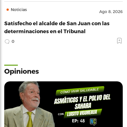
Noticias
Ago 8, 2026
Satisfecho el alcalde de San Juan con las
determinaciones en el Tribunal
0
Opiniones