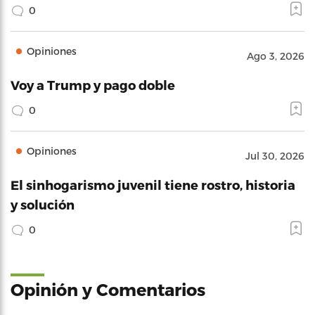
0
Opiniones
Ago 3, 2026
Voy a Trump y pago doble
0
Opiniones
Jul 30, 2026
El sinhogarismo juvenil tiene rostro, historia
y solución
0
Opinión y Comentarios