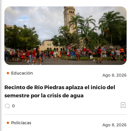
Educación
Ago 8, 2026
Recinto de Río Piedras aplaza el inicio del
semestre por la crisis de agua
0
Policíacas
Ago 8, 2026