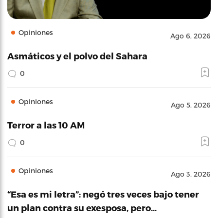
Opiniones
Ago 6, 2026
Asmáticos y el polvo del Sahara
0
Opiniones
Ago 5, 2026
Terror a las 10 AM
0
Opiniones
Ago 3, 2026
“Esa es mi letra”: negó tres veces bajo tener
un plan contra su exesposa, pero…