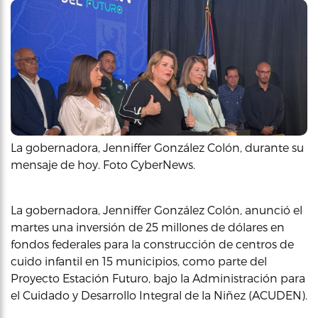
La gobernadora, Jenniffer González Colón, durante su
mensaje de hoy. Foto CyberNews.
La gobernadora, Jenniffer González Colón, anunció el
martes una inversión de 25 millones de dólares en
fondos federales para la construcción de centros de
cuido infantil en 15 municipios, como parte del
Proyecto Estación Futuro, bajo la Administración para
el Cuidado y Desarrollo Integral de la Niñez (ACUDEN).