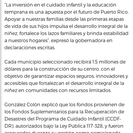
“La inversión en el cuidado infantil y la educación
temprana es una apuesta por el futuro de Puerto Rico.
Apoyar a nuestras familias desde las primeras etapas
de vida de sus hijos impulsa el desarrollo integral de la
niñez, fortalece los lazos familiares y brinda estabilidad
a nuestros hogares”, expresó la gobernadora en
declaraciones escritas.
Cada municipio seleccionado recibirá 1.5 millones de
dólares para la construcción de su centro, con el
objetivo de garantizar espacios seguros, innovadores y
accesibles que fortalezcan el desarrollo integral de la
niñez en comunidades con recursos limitados.
González Colón explicó que los fondos provienen de
los Fondos Suplementarios para la Recuperación de
Desastres del Programa de Cuidado Infantil (CCDF-
DR), autorizados bajo la Ley Pública 117-328, y fueron
asegurados durante su gestión como comisionada