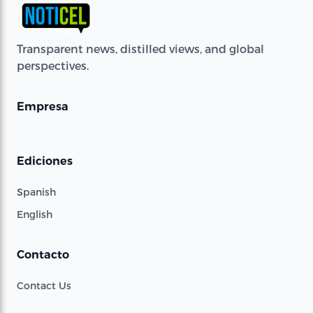
Transparent news, distilled views, and global
perspectives.
Empresa
Ediciones
Spanish
English
Contacto
Contact Us