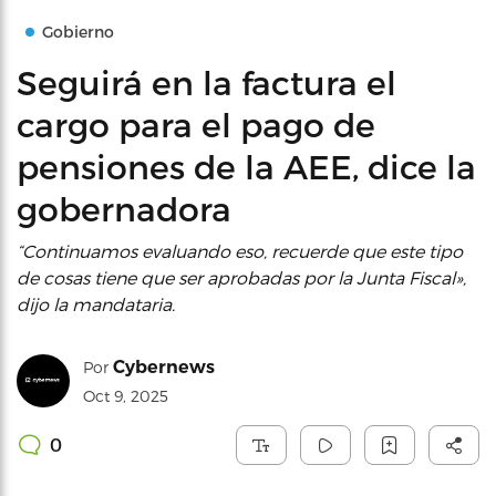
Gobierno
Seguirá en la factura el
cargo para el pago de
pensiones de la AEE, dice la
gobernadora
“Continuamos evaluando eso, recuerde que este tipo
de cosas tiene que ser aprobadas por la Junta Fiscal»,
dijo la mandataria.
Cybernews
Por
Oct 9, 2025
0