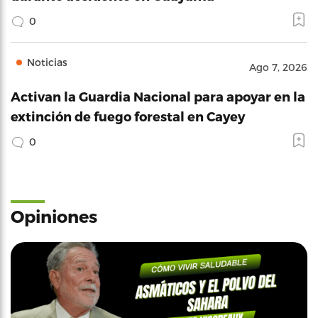
0
Noticias
Ago 7, 2026
Activan la Guardia Nacional para apoyar en la
extinción de fuego forestal en Cayey
0
Opiniones