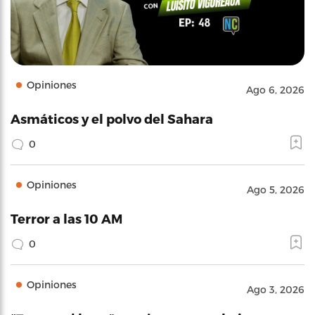
Opiniones
Ago 6, 2026
Asmáticos y el polvo del Sahara
0
Opiniones
Ago 5, 2026
Terror a las 10 AM
0
Opiniones
Ago 3, 2026