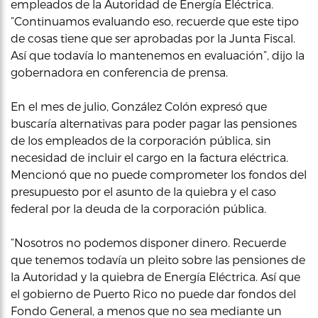
empleados de la Autoridad de Energía Eléctrica.
“Continuamos evaluando eso, recuerde que este tipo
de cosas tiene que ser aprobadas por la Junta Fiscal.
Así que todavía lo mantenemos en evaluación”, dijo la
gobernadora en conferencia de prensa.
En el mes de julio, González Colón expresó que
buscaría alternativas para poder pagar las pensiones
de los empleados de la corporación pública, sin
necesidad de incluir el cargo en la factura eléctrica.
Mencionó que no puede comprometer los fondos del
presupuesto por el asunto de la quiebra y el caso
federal por la deuda de la corporación pública.
“Nosotros no podemos disponer dinero. Recuerde
que tenemos todavía un pleito sobre las pensiones de
la Autoridad y la quiebra de Energía Eléctrica. Así que
el gobierno de Puerto Rico no puede dar fondos del
Fondo General, a menos que no sea mediante un