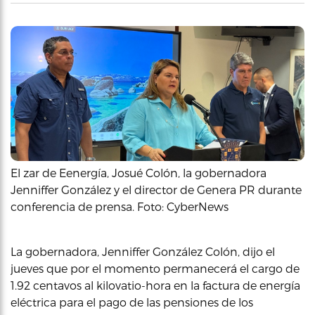
El zar de Eenergía, Josué Colón, la gobernadora
Jenniffer González y el director de Genera PR durante
conferencia de prensa. Foto: CyberNews
La gobernadora, Jenniffer González Colón, dijo el
jueves que por el momento permanecerá el cargo de
1.92 centavos al kilovatio-hora en la factura de energía
eléctrica para el pago de las pensiones de los