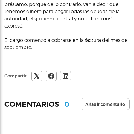
préstamo, porque de lo contrario, van a decir que
tenemos dinero para pagar todas las deudas de la
autoridad, el gobierno central y no lo tenemos”,
expresó.
El cargo comenzó a cobrarse en la factura del mes de
septiembre.
Compartir
0
COMENTARIOS
Añadir comentario