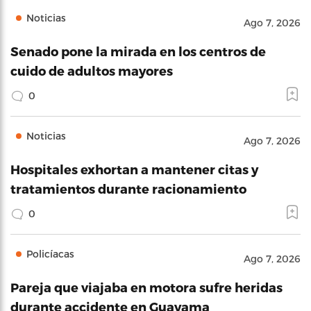
Noticias
Ago 7, 2026
Senado pone la mirada en los centros de
cuido de adultos mayores
0
Noticias
Ago 7, 2026
Hospitales exhortan a mantener citas y
tratamientos durante racionamiento
0
Policíacas
Ago 7, 2026
Pareja que viajaba en motora sufre heridas
durante accidente en Guayama