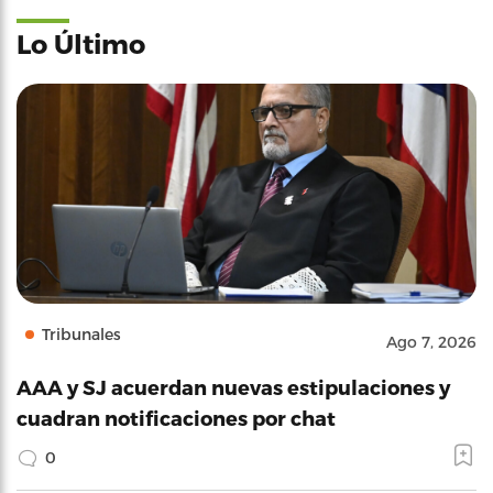
Lo Último
Tribunales
Ago 7, 2026
AAA y SJ acuerdan nuevas estipulaciones y
cuadran notificaciones por chat
0