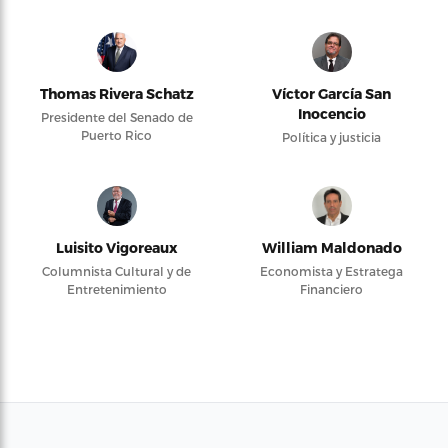
Thomas Rivera Schatz
Víctor García San
Inocencio
Presidente del Senado de
Puerto Rico
Política y justicia
Luisito Vigoreaux
William Maldonado
Columnista Cultural y de
Economista y Estratega
Entretenimiento
Financiero