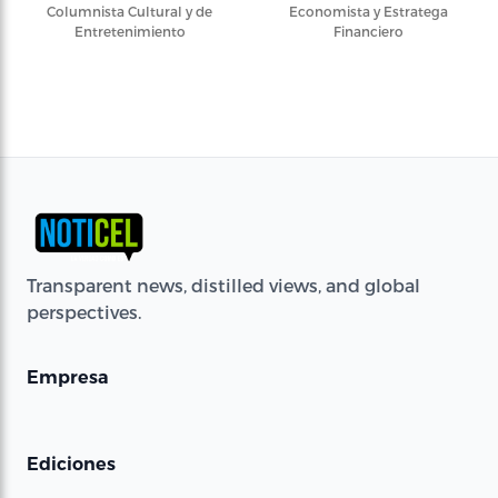
Columnista Cultural y de
Economista y Estratega
Entretenimiento
Financiero
Transparent news, distilled views, and global
perspectives.
Empresa
Ediciones