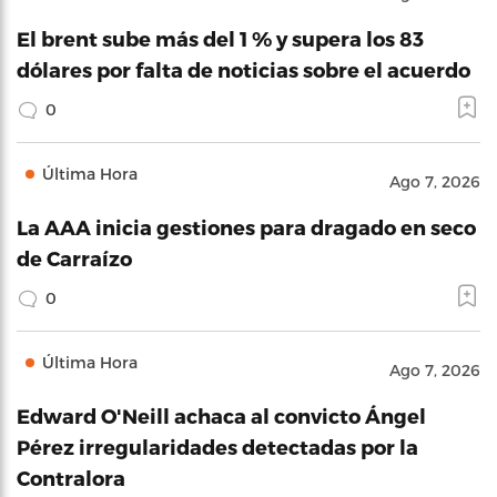
El brent sube más del 1 % y supera los 83
dólares por falta de noticias sobre el acuerdo
0
Última Hora
Ago 7, 2026
La AAA inicia gestiones para dragado en seco
de Carraízo
0
Última Hora
Ago 7, 2026
Edward O'Neill achaca al convicto Ángel
Pérez irregularidades detectadas por la
Contralora