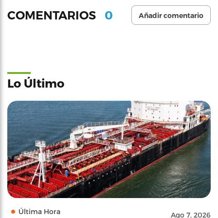
0
COMENTARIOS
Añadir comentario
Lo Último
Última Hora
Ago 7, 2026