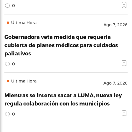
0
Última Hora
Ago 7, 2026
Gobernadora veta medida que requería
cubierta de planes médicos para cuidados
paliativos
0
Última Hora
Ago 7, 2026
Mientras se intenta sacar a LUMA, nueva ley
regula colaboración con los municipios
0