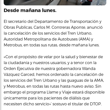
Desde mañana lunes.
El secretario del Departamento de Transportación y
Obras Publicas, Carlos M. Contreras Aponte, anunció
la cancelación de los servicios del Tren Urbano,
Autoridad Metropolitana de Autobuses (AMA) y
Metrobus, en todas sus rutas, desde mañana lunes.
«Con el propósito de velar por la salud y bienestar de
la ciudadania y nuestros usuarios, y a tenor con la
Orden Ejecutiva de nuestra gobernadora Wanda
Vázquez Garced, hemos ordenado la cancelación de
los servicios del Tren Urbano y las guaguas de la AMA,
y Metrobus, en todas las rutas hasta nuevo aviso. Sin
embargo el programa Llame y Viaje estará disponible
únicamente para los pacientes de diálisis que
necesiten dicho servicio»‘ sostuvo el titular de DTOP.