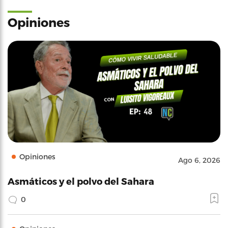
Opiniones
Opiniones
Ago 6, 2026
Asmáticos y el polvo del Sahara
0