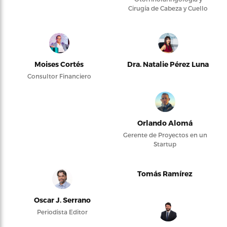
Cirugía de Cabeza y Cuello
Moises Cortés
Dra. Natalie Pérez Luna
Consultor Financiero
Orlando Alomá
Gerente de Proyectos en un
Startup
Tomás Ramírez
Oscar J. Serrano
Periodista Editor