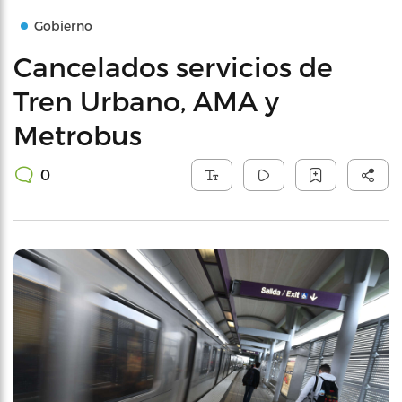
Gobierno
Cancelados servicios de
Tren Urbano, AMA y
Metrobus
0