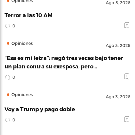
Opiniones
Ago 5, 2026
Terror a las 10 AM
0
Opiniones
Ago 3, 2026
“Esa es mi letra”: negó tres veces bajo tener
un plan contra su exesposa, pero…
0
Opiniones
Ago 3, 2026
Voy a Trump y pago doble
0