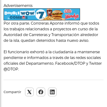
Advertisements
Por otra parte, Contreras Aponte informó que todos
los trabajos relacionados a proyectos en curso de la
Autoridad de Carreteras y Transportación alrededor
de la isla, quedan detenidos hasta nuevo aviso.
El funcionario exhortó a la ciudadanía a mantenerse
pendiente e informados a través de las redes sociales
oficiales del Departamento, Facebook/DTOP y Twitter
@DTOP.
Compartir