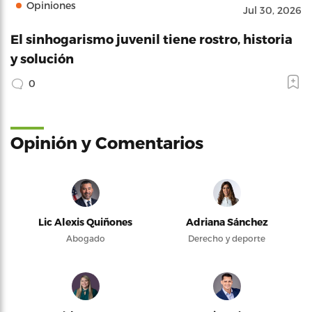
Opiniones
Jul 30, 2026
El sinhogarismo juvenil tiene rostro, historia
y solución
0
Opinión y Comentarios
Lic Alexis Quiñones
Adriana Sánchez
Abogado
Derecho y deporte