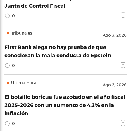
Junta de Control Fiscal
0
Tribunales
Ago 3, 2026
First Bank alega no hay prueba de que
conocieran la mala conducta de Epstein
0
Última Hora
Ago 2, 2026
El bolsillo boricua fue azotado en el año fiscal
2025-2026 con un aumento de 4.2% en la
inflación
0