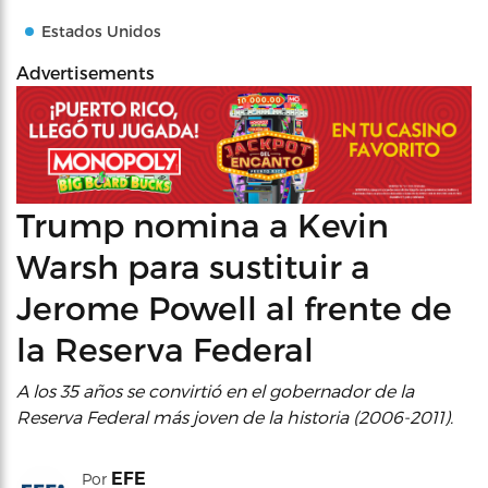
Estados Unidos
Advertisements
Trump nomina a Kevin
Warsh para sustituir a
Jerome Powell al frente de
la Reserva Federal
A los 35 años se convirtió en el gobernador de la
Reserva Federal más joven de la historia (2006-2011).
EFE
Por