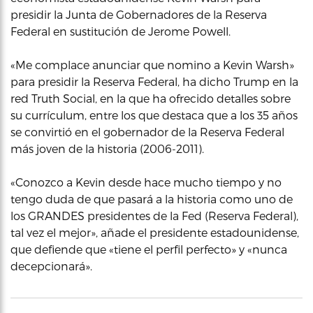
presidir la Junta de Gobernadores de la Reserva
Federal en sustitución de Jerome Powell.
«Me complace anunciar que nomino a Kevin Warsh»
para presidir la Reserva Federal, ha dicho Trump en la
red Truth Social, en la que ha ofrecido detalles sobre
su currículum, entre los que destaca que a los 35 años
se convirtió en el gobernador de la Reserva Federal
más joven de la historia (2006-2011).
«Conozco a Kevin desde hace mucho tiempo y no
tengo duda de que pasará a la historia como uno de
los GRANDES presidentes de la Fed (Reserva Federal),
tal vez el mejor», añade el presidente estadounidense,
que defiende que «tiene el perfil perfecto» y «nunca
decepcionará».