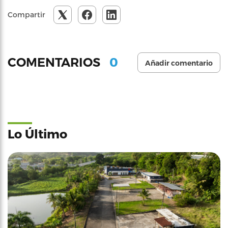
Compartir
0
COMENTARIOS
Añadir comentario
Lo Último