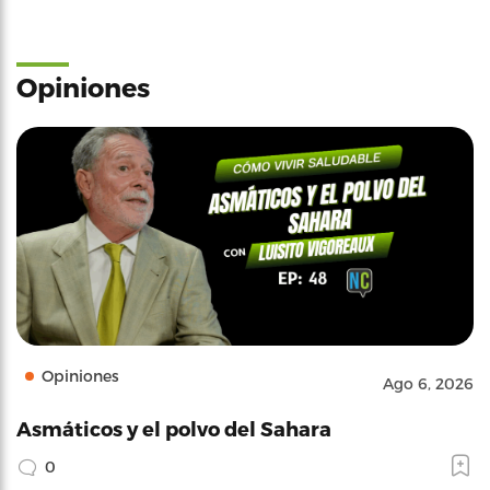
Opiniones
Opiniones
Ago 6, 2026
Asmáticos y el polvo del Sahara
0