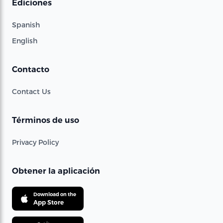
Ediciones
Spanish
English
Contacto
Contact Us
Términos de uso
Privacy Policy
Obtener la aplicación
Download on the
App Store