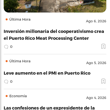
Última Hora
Ago 6, 2026
Inversión millonaria del cooperativismo crea
el Puerto Rico Meat Processing Center
0
Última Hora
Ago 5, 2026
Leve aumento en el PMI en Puerto Rico
0
Economía
Ago 4, 2026
Las confesiones de un expresidente de la