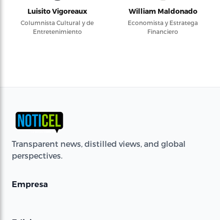
Luisito Vigoreaux
William Maldonado
Columnista Cultural y de
Economista y Estratega
Entretenimiento
Financiero
Transparent news, distilled views, and global
perspectives.
Empresa