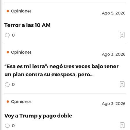
Opiniones
Ago 5, 2026
Terror a las 10 AM
0
Opiniones
Ago 3, 2026
“Esa es mi letra”: negó tres veces bajo tener
un plan contra su exesposa, pero…
0
Opiniones
Ago 3, 2026
Voy a Trump y pago doble
0