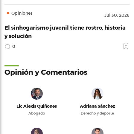
Opiniones
Jul 30, 2026
El sinhogarismo juvenil tiene rostro, historia
y solución
0
Opinión y Comentarios
Lic Alexis Quiñones
Adriana Sánchez
Abogado
Derecho y deporte