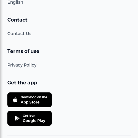
English
Contact
Contact Us
Terms of use
Privacy Policy
Get the app
Download on the
App Store
Get it on
Google Play