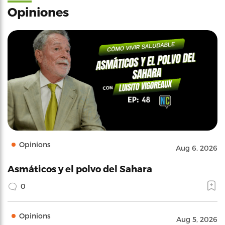
Opiniones
Opinions
Aug 6, 2026
Asmáticos y el polvo del Sahara
0
Opinions
Aug 5, 2026