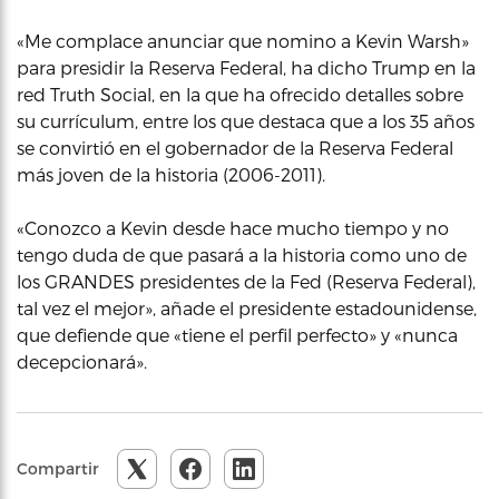
«Me complace anunciar que nomino a Kevin Warsh»
para presidir la Reserva Federal, ha dicho Trump en la
red Truth Social, en la que ha ofrecido detalles sobre
su currículum, entre los que destaca que a los 35 años
se convirtió en el gobernador de la Reserva Federal
más joven de la historia (2006-2011).
«Conozco a Kevin desde hace mucho tiempo y no
tengo duda de que pasará a la historia como uno de
los GRANDES presidentes de la Fed (Reserva Federal),
tal vez el mejor», añade el presidente estadounidense,
que defiende que «tiene el perfil perfecto» y «nunca
decepcionará».
Compartir