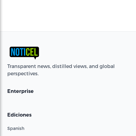
Transparent news, distilled views, and global
perspectives.
Enterprise
Ediciones
Spanish