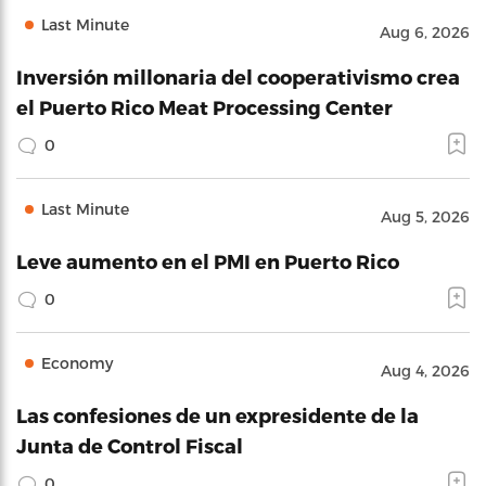
Last Minute
Aug 6, 2026
Inversión millonaria del cooperativismo crea
el Puerto Rico Meat Processing Center
0
Last Minute
Aug 5, 2026
Leve aumento en el PMI en Puerto Rico
0
Economy
Aug 4, 2026
Las confesiones de un expresidente de la
Junta de Control Fiscal
0