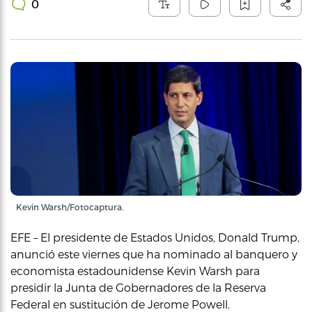
0
Kevin Warsh/Fotocaptura.
EFE – El presidente de Estados Unidos, Donald Trump,
anunció este viernes que ha nominado al banquero y
economista estadounidense Kevin Warsh para
presidir la Junta de Gobernadores de la Reserva
Federal en sustitución de Jerome Powell.