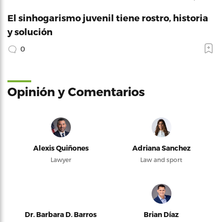
El sinhogarismo juvenil tiene rostro, historia
y solución
0
Opinión y Comentarios
Alexis Quiñones
Adriana Sanchez
Lawyer
Law and sport
Dr. Barbara D. Barros
Brian Díaz