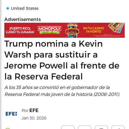
United States
Advertisements
Trump nomina a Kevin
Warsh para sustituir a
Jerome Powell al frente de
la Reserva Federal
A los 35 años se convirtió en el gobernador de la
Reserva Federal más joven de la historia (2006-2011).
EFE
Por
Jan 30, 2026