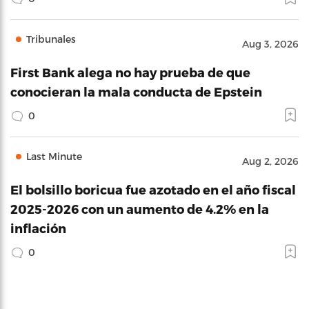
Tribunales
Aug 3, 2026
First Bank alega no hay prueba de que
conocieran la mala conducta de Epstein
0
Last Minute
Aug 2, 2026
El bolsillo boricua fue azotado en el año fiscal
2025-2026 con un aumento de 4.2% en la
inflación
0