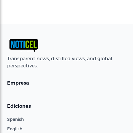
Transparent news, distilled views, and global
perspectives.
Empresa
Ediciones
Spanish
English