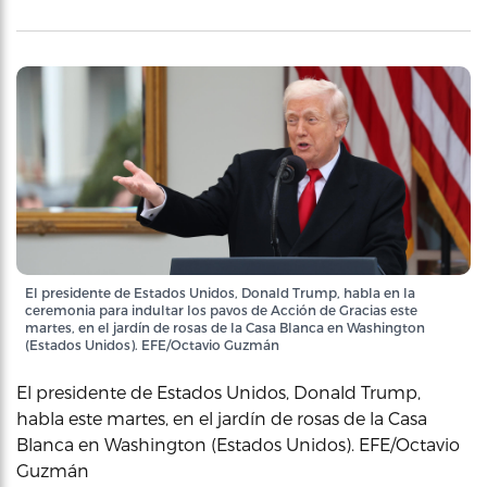
El presidente de Estados Unidos, Donald Trump, habla en la
ceremonia para indultar los pavos de Acción de Gracias este
martes, en el jardín de rosas de la Casa Blanca en Washington
(Estados Unidos). EFE/Octavio Guzmán
El presidente de Estados Unidos, Donald Trump,
habla este martes, en el jardín de rosas de la Casa
Blanca en Washington (Estados Unidos). EFE/Octavio
Guzmán