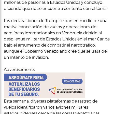
millones de personas a Estados Unidos y concluyó
diciendo que no se encuentra contento con el tema.
Las declaraciones de Trump se dan en medio de una
masiva cancelación de vuelos y operaciones de
aerolíneas internacionales en Venezuela debido al
despliegue militar de Estados Unidos en el mar Caribe
bajo el argumento de combatir el narcotráfico,
aunque el Gobierno Venezolano cree que se trata de
un intento de invasión.
Advertisements
Esta semana, diversas plataformas de rastreo de
vuelos identificaron varios aviones militares
estadounidenses cerca de las costas venezolanas,