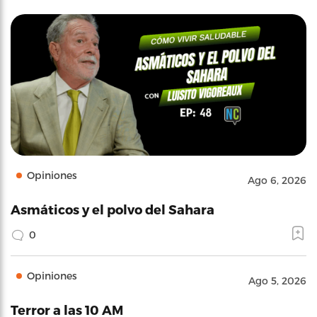
Opiniones
Ago 6, 2026
Asmáticos y el polvo del Sahara
0
Opiniones
Ago 5, 2026
Terror a las 10 AM