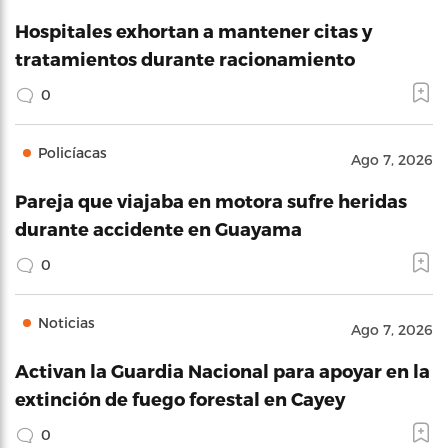
Hospitales exhortan a mantener citas y
tratamientos durante racionamiento
0
Policíacas
Ago 7, 2026
Pareja que viajaba en motora sufre heridas
durante accidente en Guayama
0
Noticias
Ago 7, 2026
Activan la Guardia Nacional para apoyar en la
extinción de fuego forestal en Cayey
0