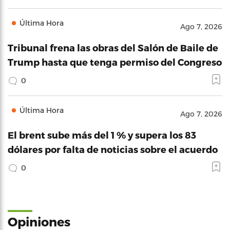
Última Hora
Ago 7, 2026
Tribunal frena las obras del Salón de Baile de
Trump hasta que tenga permiso del Congreso
0
Última Hora
Ago 7, 2026
El brent sube más del 1 % y supera los 83
dólares por falta de noticias sobre el acuerdo
0
Opiniones