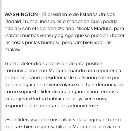
WASHINGTON –
El presidente de Estados Unidos,
Donald Trump, insistió este martes en que «podría
hablar» con el líder venezolano, Nicolás Maduro, para
«salvar muchas vidas» y agregó que se pueden «hacer
las cosas por las buenas», pero también «por las
malas».
Trump defendió su decisión de una posible
comunicación con Maduro cuando una reportera a
bordo del avión presidencial le cuestionó sobre por
qué dialogar con el venezolano si lo han denunciado
como supuesto líder de una organización terrorista
extranjera: «Podría hablar con él, ya veremos»,
respondió el mandatario estadounidense.
«Es el líder» y «podemos salvar vidas», agregó Trump,
que también responsabilizó a Maduro de «enviar» a