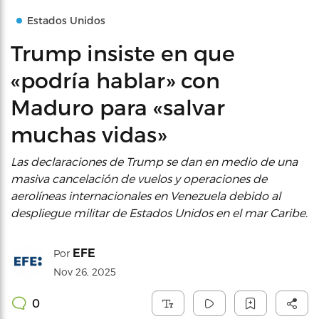
Estados Unidos
Trump insiste en que
«podría hablar» con
Maduro para «salvar
muchas vidas»
Las declaraciones de Trump se dan en medio de una
masiva cancelación de vuelos y operaciones de
aerolíneas internacionales en Venezuela debido al
despliegue militar de Estados Unidos en el mar Caribe.
EFE
Por
Nov 26, 2025
0