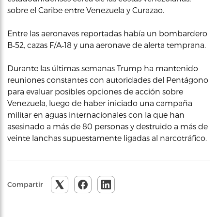
sobre el Caribe entre Venezuela y Curazao.
Entre las aeronaves reportadas había un bombardero
B‑52, cazas F/A‑18 y una aeronave de alerta temprana.
Durante las últimas semanas Trump ha mantenido
reuniones constantes con autoridades del Pentágono
para evaluar posibles opciones de acción sobre
Venezuela, luego de haber iniciado una campaña
militar en aguas internacionales con la que han
asesinado a más de 80 personas y destruido a más de
veinte lanchas supuestamente ligadas al narcotráfico.
Compartir