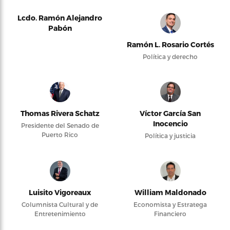
Lcdo. Ramón Alejandro
Pabón
Ramón L. Rosario Cortés
Política y derecho
Thomas Rivera Schatz
Víctor García San
Inocencio
Presidente del Senado de
Puerto Rico
Política y justicia
Luisito Vigoreaux
William Maldonado
Columnista Cultural y de
Economista y Estratega
Entretenimiento
Financiero