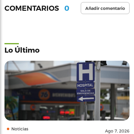
0
COMENTARIOS
Añadir comentario
Lo Último
Noticias
Ago 7, 2026