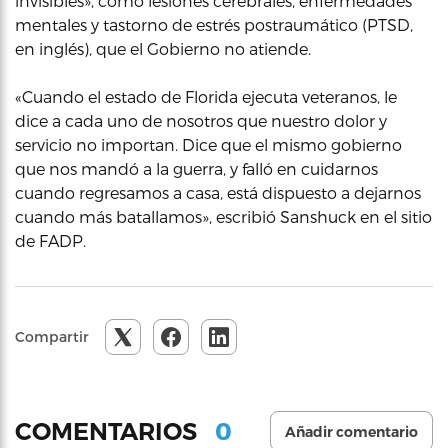
invisibles», como lesiones cerebrales, enfermedades
mentales y tastorno de estrés postraumático (PTSD,
en inglés), que el Gobierno no atiende.
«Cuando el estado de Florida ejecuta veteranos, le
dice a cada uno de nosotros que nuestro dolor y
servicio no importan. Dice que el mismo gobierno
que nos mandó a la guerra, y falló en cuidarnos
cuando regresamos a casa, está dispuesto a dejarnos
cuando más batallamos», escribió Sanshuck en el sitio
de FADP.
Compartir
0
COMENTARIOS
Añadir comentario