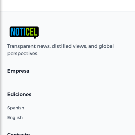
Transparent news, distilled views, and global
perspectives.
Empresa
Ediciones
Spanish
English
Contacto