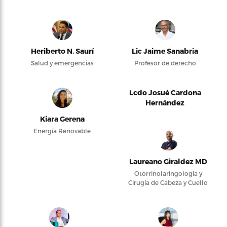
Heriberto N. Saurí
Lic Jaime Sanabria
Salud y emergencias
Profesor de derecho
Lcdo Josué Cardona
Hernández
Kiara Gerena
Energía Renovable
Laureano Giraldez MD
Otorrinolaringología y
Cirugía de Cabeza y Cuello