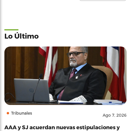
Lo Último
Tribunales
Ago 7, 2026
AAA y SJ acuerdan nuevas estipulaciones y