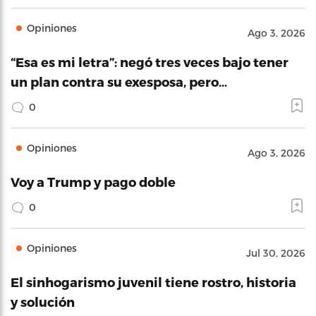
Opiniones
Ago 3, 2026
“Esa es mi letra”: negó tres veces bajo tener
un plan contra su exesposa, pero…
0
Opiniones
Ago 3, 2026
Voy a Trump y pago doble
0
Opiniones
Jul 30, 2026
El sinhogarismo juvenil tiene rostro, historia
y solución