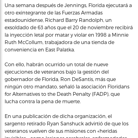
Una semana después de Jennings, Florida ejecutará a
otro exintegrante de las Fuerzas Armadas
estadounidense, Richard Barry Randolph, un
exsoldado de 63 años que el 20 de noviembre recibirá
la inyección letal por matar y violar en 1998 a Minnie
Ruth McCollum, trabajadora de una tienda de
conveniencia en East Palatka.
Con ello, habrán ocurrido un total de nueve
ejecuciones de veteranos bajo la gestión del
gobernador de Florida, Ron DeSantis, más que
ningún otro mandato, señaló la asociación Floridans
for Alternatives to the Death Penalty (FADP), que
lucha contra la pena de muerte.
En una publicación de dicha organización, el
sargento retirado Ryan Sanshuck advirtió de que los
veteranos vuelven de sus misiones con «heridas