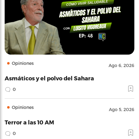
Opiniones
Ago 6, 2026
Asmáticos y el polvo del Sahara
0
Opiniones
Ago 5, 2026
Terror a las 10 AM
0