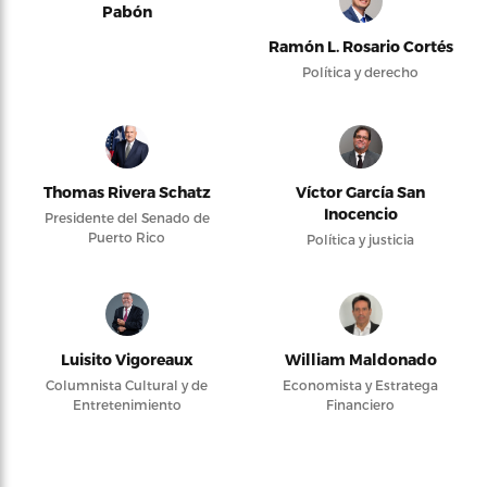
Pabón
Ramón L. Rosario Cortés
Política y derecho
Thomas Rivera Schatz
Víctor García San
Inocencio
Presidente del Senado de
Puerto Rico
Política y justicia
Luisito Vigoreaux
William Maldonado
Columnista Cultural y de
Economista y Estratega
Entretenimiento
Financiero