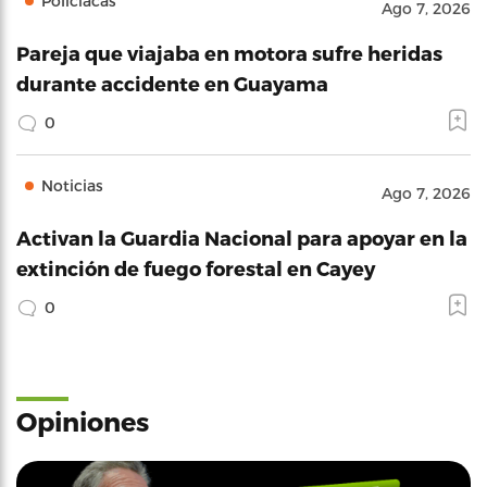
Policíacas
Ago 7, 2026
Pareja que viajaba en motora sufre heridas
durante accidente en Guayama
0
Noticias
Ago 7, 2026
Activan la Guardia Nacional para apoyar en la
extinción de fuego forestal en Cayey
0
Opiniones