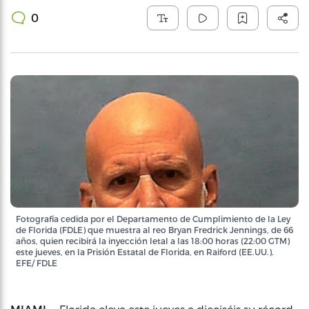
0
Fotografía cedida por el Departamento de Cumplimiento de la Ley
de Florida (FDLE) que muestra al reo Bryan Fredrick Jennings, de 66
años, quien recibirá la inyección letal a las 18:00 horas (22:00 GTM)
este jueves, en la Prisión Estatal de Florida, en Raiford (EE.UU.).
EFE/ FDLE