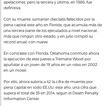
apelaciones, pero la tercera y última, en 1986, fue
definitiva.
Con su muerte, sumarían dieciséis fallecidos por la
pena capital este año en Florida, que acumula más de
una tercera parte de los ejecutados a nivel nacional,
más que ningún otro estado, y en julio rompió su
récord anual, con nueve.
En contraste con Florida, Oklahoma conmutó ahora
la ejecución de este jueves a Tremane Wood por
apuñalar a un joven de 19 años en un robo en 2002
en un motel.
Por ello, ahora subiría a 42 la cifra de muertes por
pena capital en todo EE.UU. este año, una cifra que
supera el total de 35 en 2014, según el Death Penalty
Information Center.