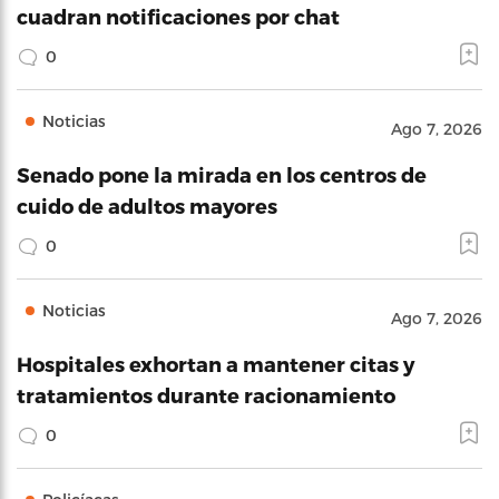
cuadran notificaciones por chat
0
Noticias
Ago 7, 2026
Senado pone la mirada en los centros de
cuido de adultos mayores
0
Noticias
Ago 7, 2026
Hospitales exhortan a mantener citas y
tratamientos durante racionamiento
0