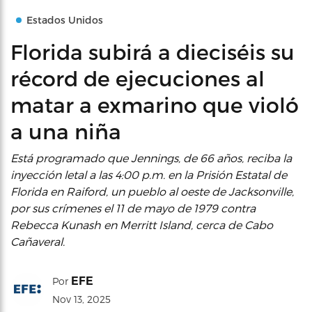
Estados Unidos
Florida subirá a dieciséis su
récord de ejecuciones al
matar a exmarino que violó
a una niña
Está programado que Jennings, de 66 años, reciba la
inyección letal a las 4:00 p.m. en la Prisión Estatal de
Florida en Raiford, un pueblo al oeste de Jacksonville,
por sus crímenes el 11 de mayo de 1979 contra
Rebecca Kunash en Merritt Island, cerca de Cabo
Cañaveral.
EFE
Por
Nov 13, 2025