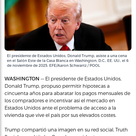
El presidente de Estados Unidos, Donald Trump, asiste a una cena
en el Salón Este de la Casa Blanca en Washington, D.C., EE. UU., el 6
de noviembre de 2025. EFE/Aaron Schwartz / POOL
WASHINGTON
— El presidente de Estados Unidos,
Donald Trump, propuso permitir hipotecas a
cincuenta años para abaratar los pagos mensuales de
los compradores e incentivar así el mercado en
Estados Unidos ante el problema de acceso a la
vivienda que vive el país por sus elevados costes.
Trump compartió una imagen en su red social, Truth