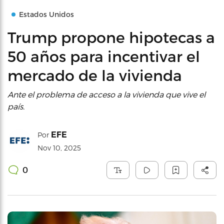
Estados Unidos
Trump propone hipotecas a
50 años para incentivar el
mercado de la vivienda
Ante el problema de acceso a la vivienda que vive el
país.
EFE
Por
Nov 10, 2025
0