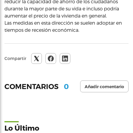
reducir la capacidad de ahorro de los ciudadanos
durante la mayor parte de su vida e incluso podría
aumentar el precio de la vivienda en general.
Las medidas en esta dirección se suelen adoptar en
tiempos de recesión económica.
Compartir
0
COMENTARIOS
Añadir comentario
Lo Último