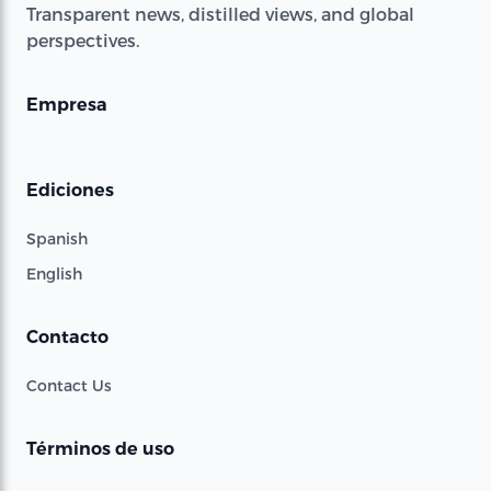
Transparent news, distilled views, and global
perspectives.
Empresa
Ediciones
Spanish
English
Contacto
Contact Us
Términos de uso