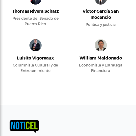
Thomas Rivera Schatz
Víctor García San
Inocencio
Presidente del Senado de
Puerto Rico
Política y justicia
Luisito Vigoreaux
William Maldonado
Columnista Cultural y de
Economista y Estratega
Entretenimiento
Financiero