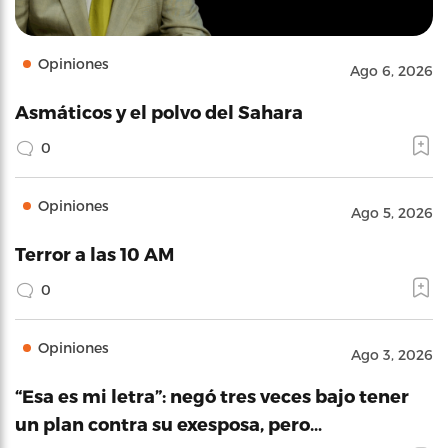
Opiniones
Ago 6, 2026
Asmáticos y el polvo del Sahara
0
Opiniones
Ago 5, 2026
Terror a las 10 AM
0
Opiniones
Ago 3, 2026
“Esa es mi letra”: negó tres veces bajo tener
un plan contra su exesposa, pero…