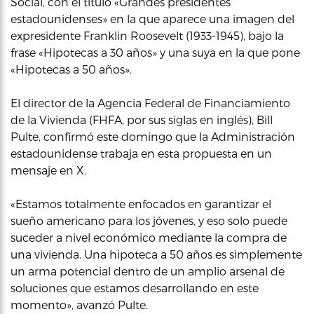
Social, con el título «Grandes presidentes
estadounidenses» en la que aparece una imagen del
expresidente Franklin Roosevelt (1933-1945), bajo la
frase «Hipotecas a 30 años» y una suya en la que pone
«Hipotecas a 50 años».
El director de la Agencia Federal de Financiamiento
de la Vivienda (FHFA, por sus siglas en inglés), Bill
Pulte, confirmó este domingo que la Administración
estadounidense trabaja en esta propuesta en un
mensaje en X.
«Estamos totalmente enfocados en garantizar el
sueño americano para los jóvenes, y eso solo puede
suceder a nivel económico mediante la compra de
una vivienda. Una hipoteca a 50 años es simplemente
un arma potencial dentro de un amplio arsenal de
soluciones que estamos desarrollando en este
momento», avanzó Pulte.