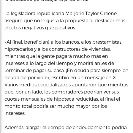
La legisladora republicana Marjorie Taylor Greene
aseguró que no le gusta la propuesta al destacar más
efectos negativos que positivos.
«Al final, beneficiará a los bancos, a los prestamistas
hipotecarios y a los constructores de viviendas,
mientras que la gente pagará mucho más en
intereses a lo largo del tiempo y morirá antes de
terminar de pagar su casa. ¡En deuda para siempre, en
deuda de por vida!», escribió en un mensaje en X.
Varios medios especializados apuntaron que mientras
que, por un lado, los compradores podrían ver sus
cuotas mensuales de hipoteca reducidas, al final el
monto total podría ser mucho mayor por los
intereses.
Además, alargar el tiempo de endeudamiento podría