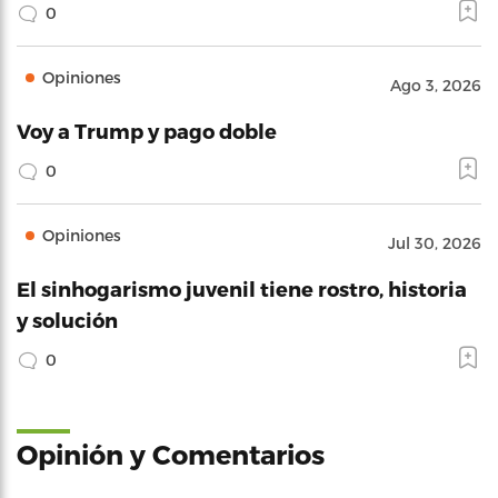
0
Opiniones
Ago 3, 2026
Voy a Trump y pago doble
0
Opiniones
Jul 30, 2026
El sinhogarismo juvenil tiene rostro, historia
y solución
0
Opinión y Comentarios