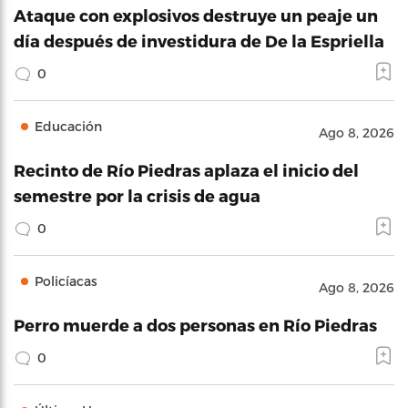
Ataque con explosivos destruye un peaje un
día después de investidura de De la Espriella
0
Educación
Ago 8, 2026
Recinto de Río Piedras aplaza el inicio del
semestre por la crisis de agua
0
Policíacas
Ago 8, 2026
Perro muerde a dos personas en Río Piedras
0