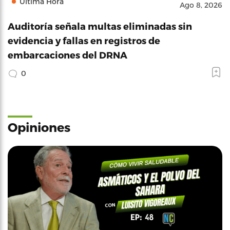
Última Hora
Ago 8, 2026
Auditoría señala multas eliminadas sin
evidencia y fallas en registros de
embarcaciones del DRNA
0
Opiniones