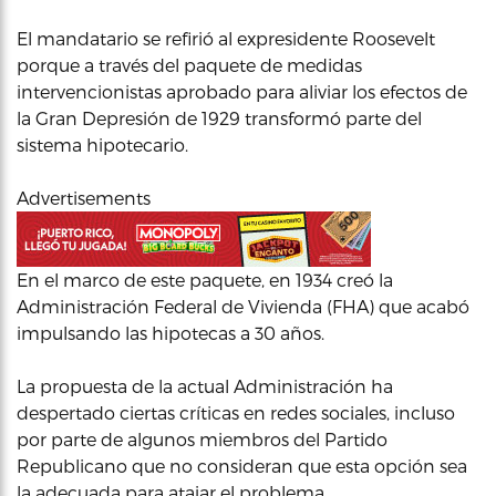
El mandatario se refirió al expresidente Roosevelt
porque a través del paquete de medidas
intervencionistas aprobado para aliviar los efectos de
la Gran Depresión de 1929 transformó parte del
sistema hipotecario.
Advertisements
En el marco de este paquete, en 1934 creó la
Administración Federal de Vivienda (FHA) que acabó
impulsando las hipotecas a 30 años.
La propuesta de la actual Administración ha
despertado ciertas críticas en redes sociales, incluso
por parte de algunos miembros del Partido
Republicano que no consideran que esta opción sea
la adecuada para atajar el problema.