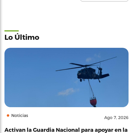
Lo Último
Noticias
Ago 7, 2026
Activan la Guardia Nacional para apoyar en la