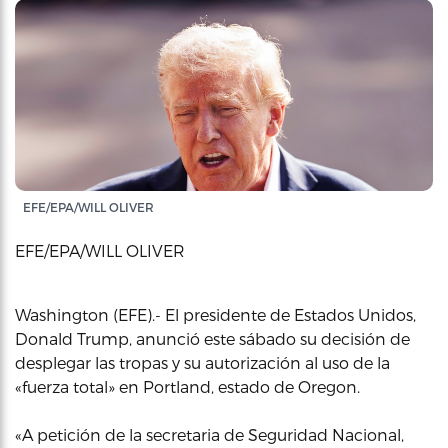
EFE/EPA/WILL OLIVER
EFE/EPA/WILL OLIVER
Washington (EFE).- El presidente de Estados Unidos,
Donald Trump, anunció este sábado su decisión de
desplegar las tropas y su autorización al uso de la
«fuerza total» en Portland, estado de Oregon.
«A petición de la secretaria de Seguridad Nacional,