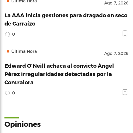
Última Hora
Ago 7, 2026
La AAA inicia gestiones para dragado en seco
de Carraízo
0
Última Hora
Ago 7, 2026
Edward O'Neill achaca al convicto Ángel
Pérez irregularidades detectadas por la
Contralora
0
Opiniones