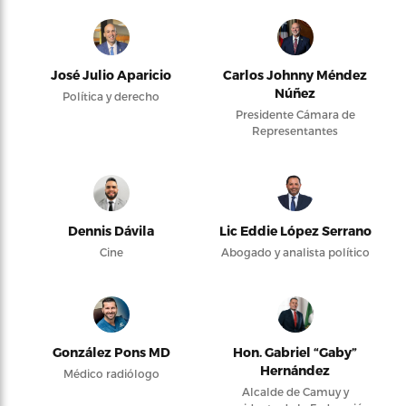
José Julio Aparicio
Carlos Johnny Méndez
Núñez
Política y derecho
Presidente Cámara de
Representantes
Dennis Dávila
Lic Eddie López Serrano
Cine
Abogado y analista político
González Pons MD
Hon. Gabriel “Gaby”
Hernández
Médico radiólogo
Alcalde de Camuy y