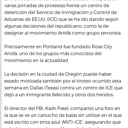
varias jornadas de protestas frente un centro de
detención del Servicio de Inmigración y Control de
Aduanas de EE.UU. (ICE) que se ha ido dando según
algunas decisiones del republicano, como la de
designar al movimiento Antifa como grupo terrorista.
Precisamente en Portland fue fundado Rose City
Antifa, uno de los grupos más conocidos del
movimiento en la actualidad.
La decisión en la ciudad de Oregón puede haber
estado motivada también por el tiroteo ocurrido esta
semana en Dallas (Texas) contra un centro de ICE que
dejó a un inmigrante fallecido y otros dos heridos.
El director del FBI, Kash Patel, compartió una foto en
la que se ve un cartucho de balas sin utilizar en el que
está escrito con tinta azul ‘ANTI-ICE’, asegurando que