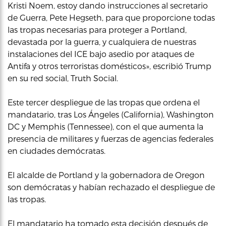
Kristi Noem, estoy dando instrucciones al secretario
de Guerra, Pete Hegseth, para que proporcione todas
las tropas necesarias para proteger a Portland,
devastada por la guerra, y cualquiera de nuestras
instalaciones del ICE bajo asedio por ataques de
Antifa y otros terroristas domésticos», escribió Trump
en su red social, Truth Social.
Este tercer despliegue de las tropas que ordena el
mandatario, tras Los Ángeles (California), Washington
DC y Memphis (Tennessee), con el que aumenta la
presencia de militares y fuerzas de agencias federales
en ciudades demócratas.
El alcalde de Portland y la gobernadora de Oregon
son demócratas y habían rechazado el despliegue de
las tropas.
El mandatario ha tomado esta decisión después de