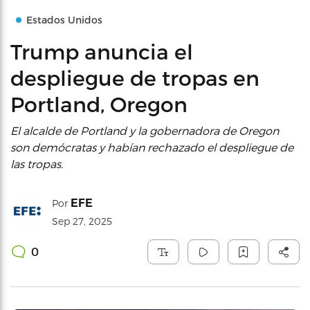
Estados Unidos
Trump anuncia el
despliegue de tropas en
Portland, Oregon
El alcalde de Portland y la gobernadora de Oregon
son demócratas y habían rechazado el despliegue de
las tropas.
EFE
Por
Sep 27, 2025
0