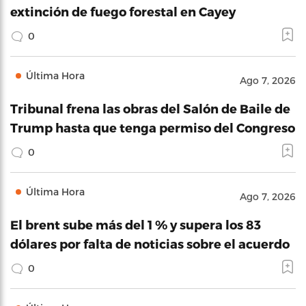
extinción de fuego forestal en Cayey
0
Última Hora
Ago 7, 2026
Tribunal frena las obras del Salón de Baile de
Trump hasta que tenga permiso del Congreso
0
Última Hora
Ago 7, 2026
El brent sube más del 1 % y supera los 83
dólares por falta de noticias sobre el acuerdo
0