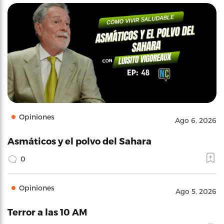
Opiniones
Ago 6, 2026
Asmáticos y el polvo del Sahara
0
Opiniones
Ago 5, 2026
Terror a las 10 AM