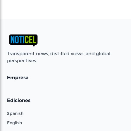
Transparent news, distilled views, and global
perspectives.
Empresa
Ediciones
Spanish
English