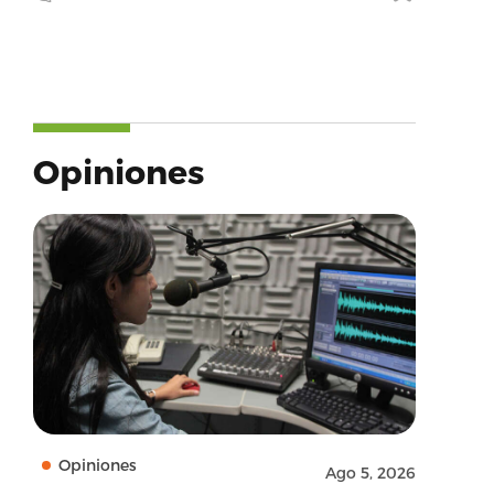
Opiniones
Opiniones
Ago 5, 2026