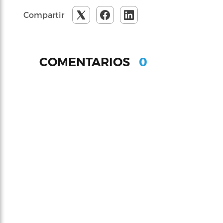
Compartir
0
COMENTARIOS