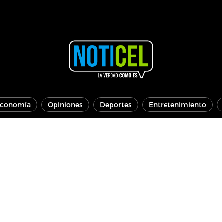
conomía
Opiniones
Deportes
Entretenimiento