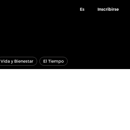
Es
Inscribirse
Vida y Bienestar
El Tiempo