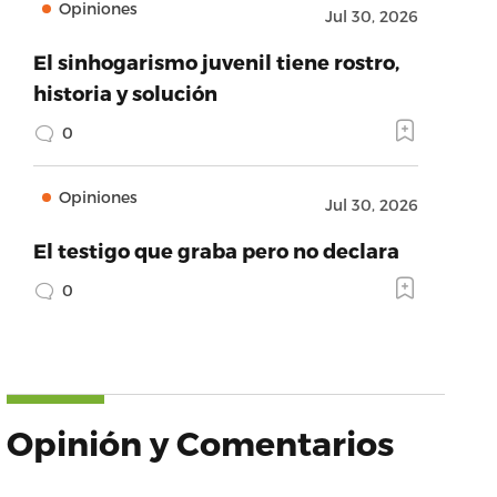
Opiniones
Jul 30, 2026
El sinhogarismo juvenil tiene rostro,
historia y solución
0
Opiniones
Jul 30, 2026
El testigo que graba pero no declara
0
Opinión y Comentarios