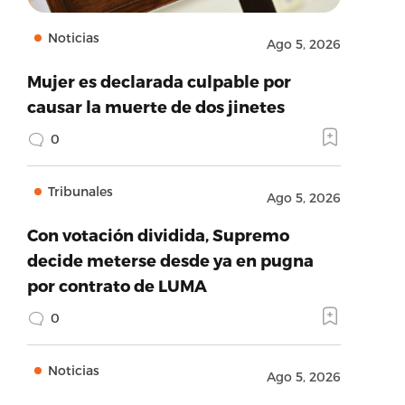
Noticias
Ago 5, 2026
Mujer es declarada culpable por
causar la muerte de dos jinetes
0
Tribunales
Ago 5, 2026
Con votación dividida, Supremo
decide meterse desde ya en pugna
por contrato de LUMA
0
Noticias
Ago 5, 2026