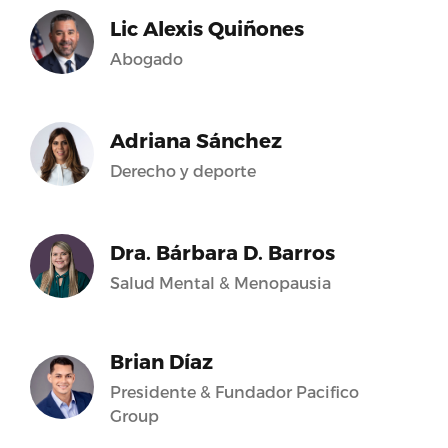
Lic Alexis Quiñones
Abogado
Adriana Sánchez
Derecho y deporte
Dra. Bárbara D. Barros
Salud Mental & Menopausia
Brian Díaz
Presidente & Fundador Pacifico
Group