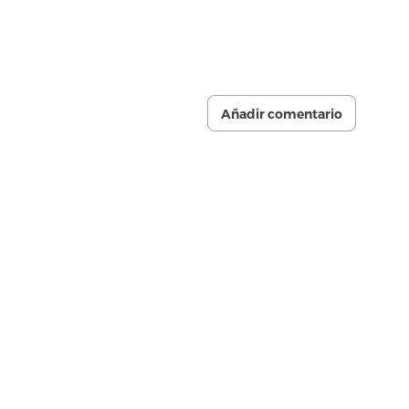
Añadir comentario