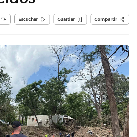
Escuchar
Guardar
Compartir