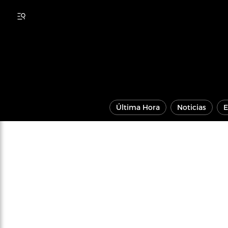
Última Hora
Noticias
E