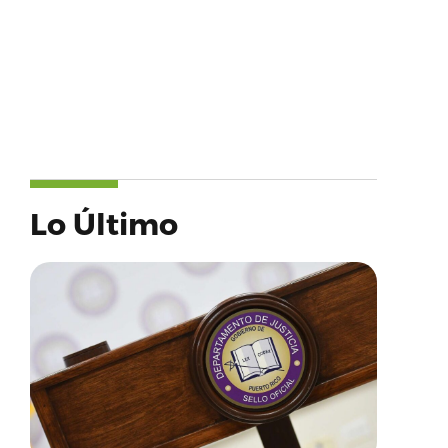
Lo Último