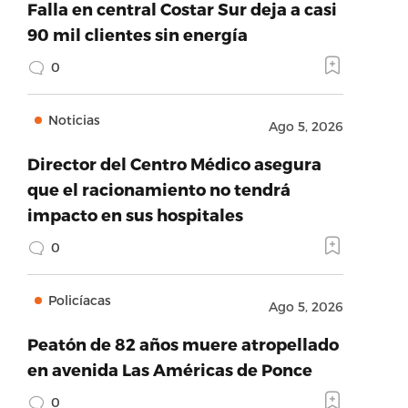
Falla en central Costar Sur deja a casi
90 mil clientes sin energía
0
Noticias
Ago 5, 2026
Director del Centro Médico asegura
que el racionamiento no tendrá
impacto en sus hospitales
0
Policíacas
Ago 5, 2026
Peatón de 82 años muere atropellado
en avenida Las Américas de Ponce
0