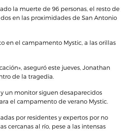
ado la muerte de 96 personas, el resto de
dados en las proximidades de San Antonio
 en el campamento Mystic, a las orillas
icación», aseguró este jueves, Jonathan
ntro de la tragedia.
y un monitor siguen desaparecidos
esara el campamento de verano Mystic.
nadas por residentes y expertos por no
 cercanas al río, pese a las intensas