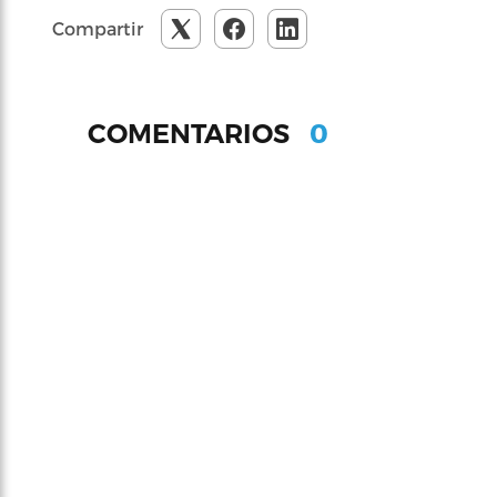
Compartir
0
COMENTARIOS