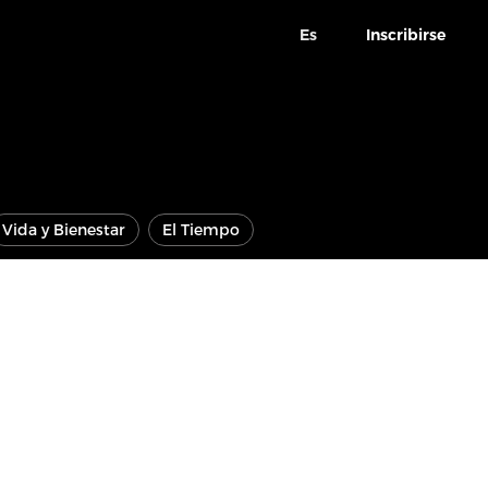
Es
Inscribirse
Vida y Bienestar
El Tiempo