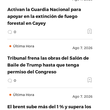
Activan la Guardia Nacional para
apoyar en la extinción de fuego
forestal en Cayey
0
Última Hora
Ago 7, 2026
Tribunal frena las obras del Salón de
Baile de Trump hasta que tenga
permiso del Congreso
0
Última Hora
Ago 7, 2026
El brent sube más del 1 % y supera los