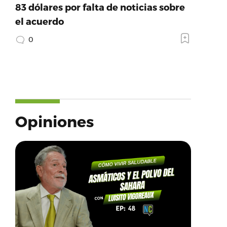
83 dólares por falta de noticias sobre
el acuerdo
0
Opiniones