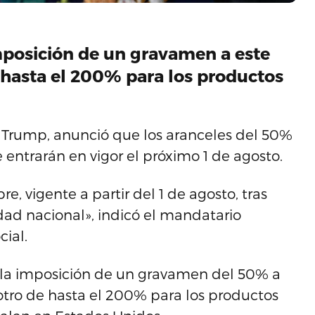
imposición de un gravamen a este
 hasta el 200% para los productos
 Trump, anunció que los aranceles del 50%
entrarán en vigor el próximo 1 de agosto.
, vigente a partir del 1 de agosto, tras
idad nacional», indicó el mandatario
cial.
s la imposición de un gravamen del 50% a
tro de hasta el 200% para los productos