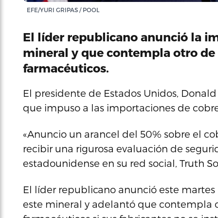
EFE/YURI GRIPAS / POOL
El líder republicano anunció la 
mineral y que contempla otro de
farmacéuticos.
El presidente de Estados Unidos, Donald
que impuso a las importaciones de cobre 
«Anuncio un arancel del 50% sobre el cobre
recibir una rigurosa evaluación de segur
estadounidense en su red social, Truth So
El líder republicano anunció este marte
este mineral y adelantó que contempla o