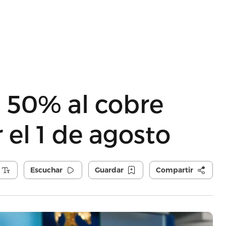
l 50% al cobre
 el 1 de agosto
Escuchar
Guardar
Compartir