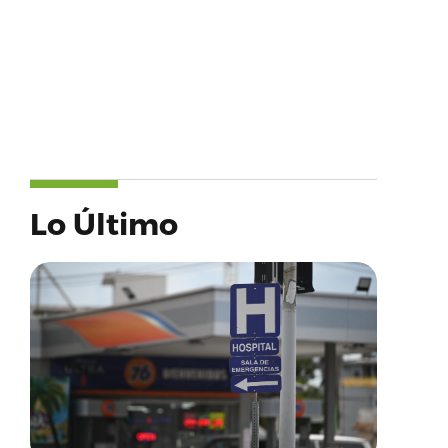
Lo Último