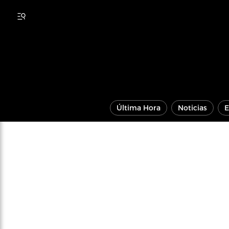
Última Hora
Noticias
E