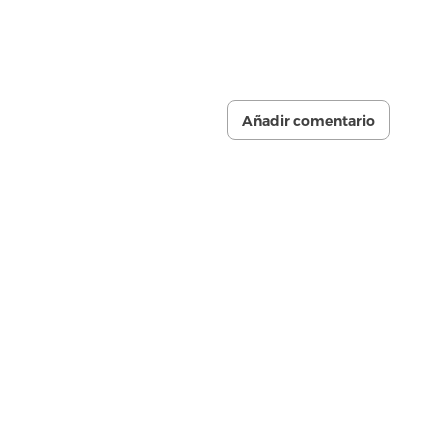
Añadir comentario