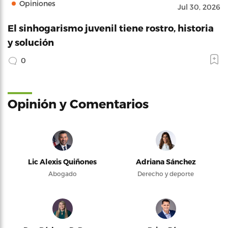
Opiniones
Jul 30, 2026
El sinhogarismo juvenil tiene rostro, historia
y solución
0
Opinión y Comentarios
Lic Alexis Quiñones
Adriana Sánchez
Abogado
Derecho y deporte