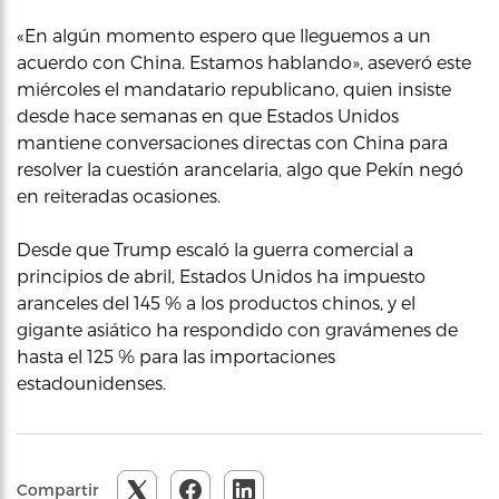
«En algún momento espero que lleguemos a un
acuerdo con China. Estamos hablando», aseveró este
miércoles el mandatario republicano, quien insiste
desde hace semanas en que Estados Unidos
mantiene conversaciones directas con China para
resolver la cuestión arancelaria, algo que Pekín negó
en reiteradas ocasiones.
Desde que Trump escaló la guerra comercial a
principios de abril, Estados Unidos ha impuesto
aranceles del 145 % a los productos chinos, y el
gigante asiático ha respondido con gravámenes de
hasta el 125 % para las importaciones
estadounidenses.
Compartir