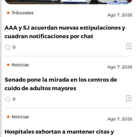
Tribunales
Ago 7, 2026
AAA y SJ acuerdan nuevas estipulaciones y
cuadran notificaciones por chat
0
Noticias
Ago 7, 2026
Senado pone la mirada en los centros de
cuido de adultos mayores
0
Noticias
Ago 7, 2026
Hospitales exhortan a mantener citas y