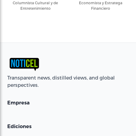
Columnista Cultural y de
Economista y Estratega
Entretenimiento
Financiero
Transparent news, distilled views, and global
perspectives.
Empresa
Ediciones