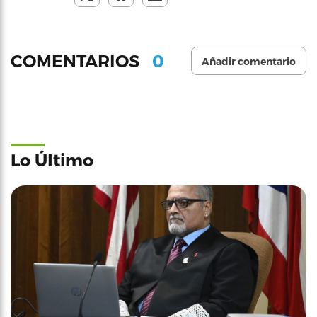
0
COMENTARIOS
Añadir comentario
Lo Último