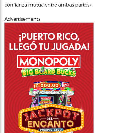
confianza mutua entre ambas partes».
Advertisements