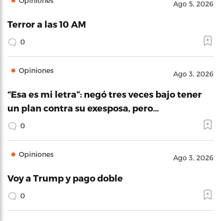
Opiniones
Ago 5, 2026
Terror a las 10 AM
0
Opiniones
Ago 3, 2026
“Esa es mi letra”: negó tres veces bajo tener
un plan contra su exesposa, pero…
0
Opiniones
Ago 3, 2026
Voy a Trump y pago doble
0