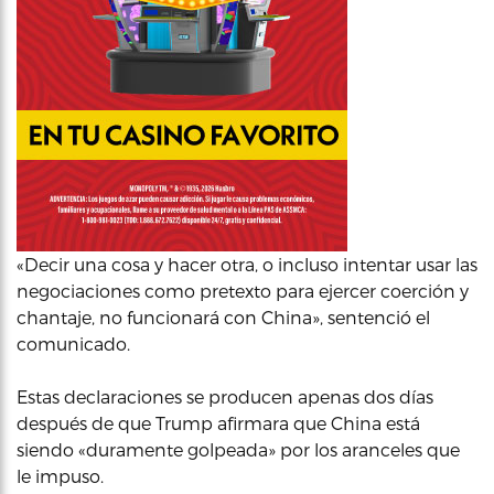
«Decir una cosa y hacer otra, o incluso intentar usar las
negociaciones como pretexto para ejercer coerción y
chantaje, no funcionará con China», sentenció el
comunicado.
Estas declaraciones se producen apenas dos días
después de que Trump afirmara que China está
siendo «duramente golpeada» por los aranceles que
le impuso.