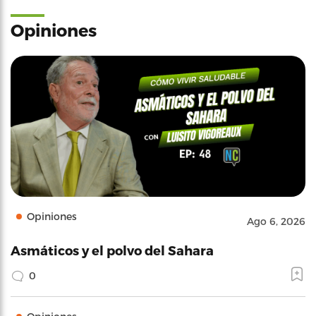
Opiniones
Opiniones
Ago 6, 2026
Asmáticos y el polvo del Sahara
0