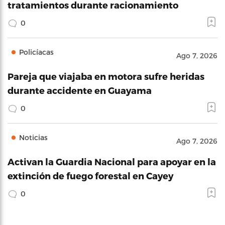
tratamientos durante racionamiento
0
Policíacas
Ago 7, 2026
Pareja que viajaba en motora sufre heridas
durante accidente en Guayama
0
Noticias
Ago 7, 2026
Activan la Guardia Nacional para apoyar en la
extinción de fuego forestal en Cayey
0