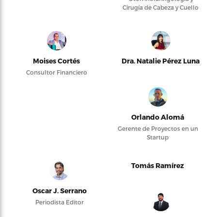
Cirugía de Cabeza y Cuello
Moises Cortés
Dra. Natalie Pérez Luna
Consultor Financiero
Orlando Alomá
Gerente de Proyectos en un
Startup
Tomás Ramírez
Oscar J. Serrano
Periodista Editor