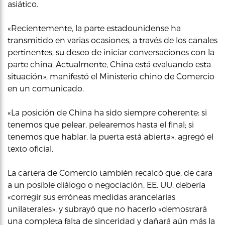
asiático.
«Recientemente, la parte estadounidense ha
transmitido en varias ocasiones, a través de los canales
pertinentes, su deseo de iniciar conversaciones con la
parte china. Actualmente, China está evaluando esta
situación», manifestó el Ministerio chino de Comercio
en un comunicado.
«La posición de China ha sido siempre coherente: si
tenemos que pelear, pelearemos hasta el final; si
tenemos que hablar, la puerta está abierta», agregó el
texto oficial.
La cartera de Comercio también recalcó que, de cara
a un posible diálogo o negociación, EE. UU. debería
«corregir sus erróneas medidas arancelarias
unilaterales», y subrayó que no hacerlo «demostrará
una completa falta de sinceridad y dañará aún más la