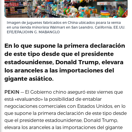
Imagen de juguetes fabricados en China ubicados poara la venta
en una tienda minorista Walmart en San Leandro, California, EE.UU.
EFE/EPA/JOHN G. MABANGLO
En lo que supone la primera declaración
de este tipo desde que el presidente
estadounidense, Donald Trump, elevara
los aranceles a las importaciones del
gigante asiático.
PEKIN
— El Gobierno chino aseguró este viernes que
está «evaluando» la posibilidad de entablar
negociaciones comerciales con Estados Unidos, en lo
que supone la primera declaración de este tipo desde
que el presidente estadounidense, Donald Trump,
elevara los aranceles a las importaciones del gigante