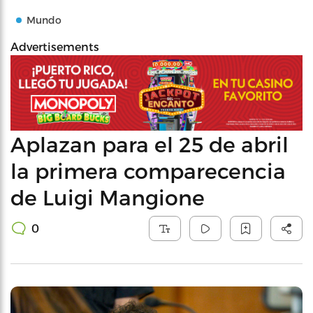
Mundo
Advertisements
Aplazan para el 25 de abril
la primera comparecencia
de Luigi Mangione
0