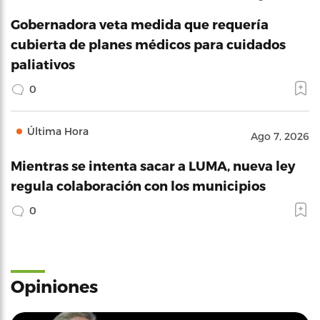
Gobernadora veta medida que requería
cubierta de planes médicos para cuidados
paliativos
0
Última Hora
Ago 7, 2026
Mientras se intenta sacar a LUMA, nueva ley
regula colaboración con los municipios
0
Opiniones