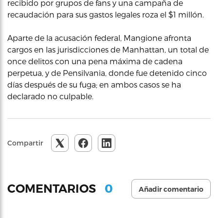
recibido por grupos de fans y una campaña de
recaudación para sus gastos legales roza el $1 millón.
Aparte de la acusación federal, Mangione afronta
cargos en las jurisdicciones de Manhattan, un total de
once delitos con una pena máxima de cadena
perpetua, y de Pensilvania, donde fue detenido cinco
días después de su fuga; en ambos casos se ha
declarado no culpable.
Compartir
0
COMENTARIOS
Añadir comentario