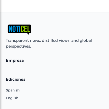
Transparent news, distilled views, and global
perspectives.
Empresa
Ediciones
Spanish
English