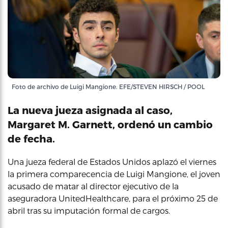
Foto de archivo de Luigi Mangione. EFE/STEVEN HIRSCH / POOL
La nueva jueza asignada al caso,
Margaret M. Garnett, ordenó un cambio
de fecha.
Una jueza federal de Estados Unidos aplazó el viernes
la primera comparecencia de Luigi Mangione, el joven
acusado de matar al director ejecutivo de la
aseguradora UnitedHealthcare, para el próximo 25 de
abril tras su imputación formal de cargos.