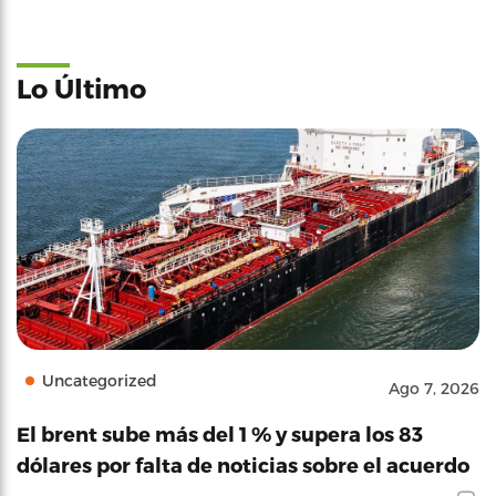
Lo Último
Uncategorized
Ago 7, 2026
El brent sube más del 1 % y supera los 83
dólares por falta de noticias sobre el acuerdo