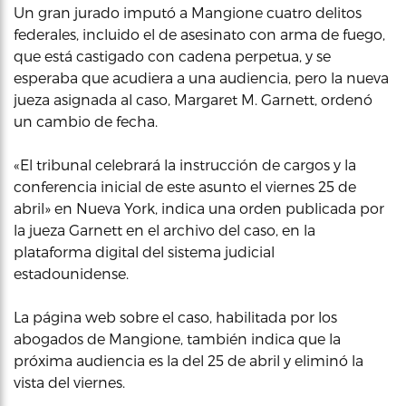
Un gran jurado imputó a Mangione cuatro delitos
federales, incluido el de asesinato con arma de fuego,
que está castigado con cadena perpetua, y se
esperaba que acudiera a una audiencia, pero la nueva
jueza asignada al caso, Margaret M. Garnett, ordenó
un cambio de fecha.
«El tribunal celebrará la instrucción de cargos y la
conferencia inicial de este asunto el viernes 25 de
abril» en Nueva York, indica una orden publicada por
la jueza Garnett en el archivo del caso, en la
plataforma digital del sistema judicial
estadounidense.
La página web sobre el caso, habilitada por los
abogados de Mangione, también indica que la
próxima audiencia es la del 25 de abril y eliminó la
vista del viernes.