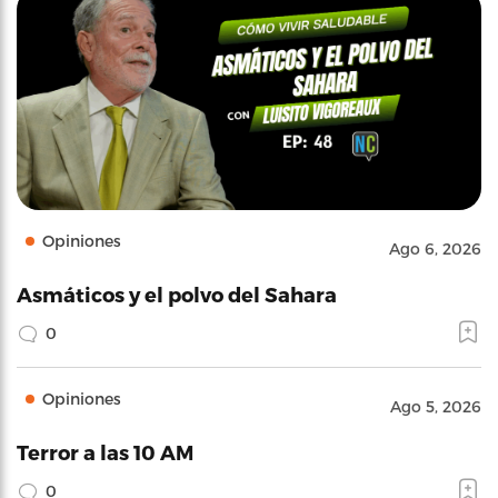
Opiniones
Ago 6, 2026
Asmáticos y el polvo del Sahara
0
Opiniones
Ago 5, 2026
Terror a las 10 AM
0