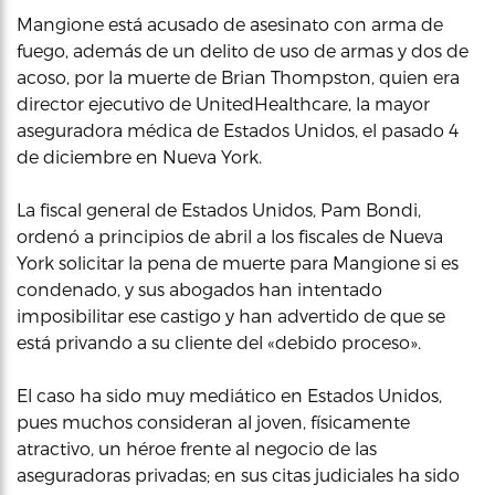
Mangione está acusado de asesinato con arma de
fuego, además de un delito de uso de armas y dos de
acoso, por la muerte de Brian Thompston, quien era
director ejecutivo de UnitedHealthcare, la mayor
aseguradora médica de Estados Unidos, el pasado 4
de diciembre en Nueva York.
La fiscal general de Estados Unidos, Pam Bondi,
ordenó a principios de abril a los fiscales de Nueva
York solicitar la pena de muerte para Mangione si es
condenado, y sus abogados han intentado
imposibilitar ese castigo y han advertido de que se
está privando a su cliente del «debido proceso».
El caso ha sido muy mediático en Estados Unidos,
pues muchos consideran al joven, físicamente
atractivo, un héroe frente al negocio de las
aseguradoras privadas; en sus citas judiciales ha sido