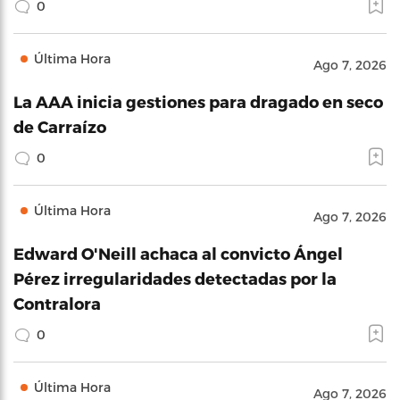
0
Última Hora
Ago 7, 2026
La AAA inicia gestiones para dragado en seco
de Carraízo
0
Última Hora
Ago 7, 2026
Edward O'Neill achaca al convicto Ángel
Pérez irregularidades detectadas por la
Contralora
0
Última Hora
Ago 7, 2026