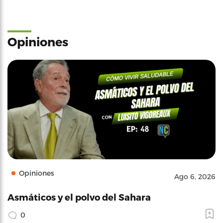
Opiniones
Opiniones
Ago 6, 2026
Asmáticos y el polvo del Sahara
0