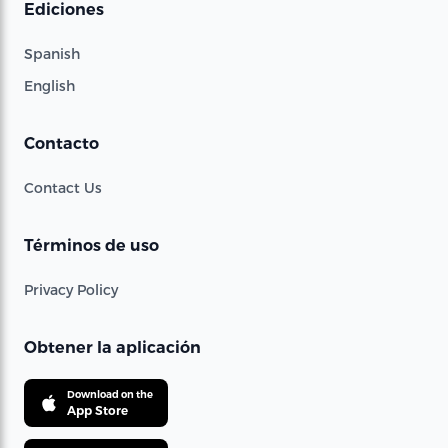
Ediciones
Spanish
English
Contacto
Contact Us
Términos de uso
Privacy Policy
Obtener la aplicación
Download on the
App Store