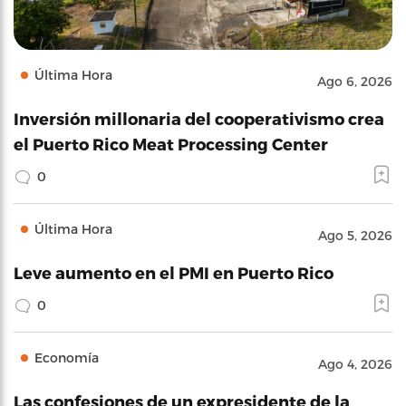
Última Hora
Ago 6, 2026
Inversión millonaria del cooperativismo crea
el Puerto Rico Meat Processing Center
0
Última Hora
Ago 5, 2026
Leve aumento en el PMI en Puerto Rico
0
Economía
Ago 4, 2026
Las confesiones de un expresidente de la