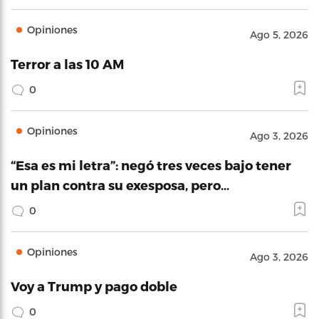
Opiniones
Ago 5, 2026
Terror a las 10 AM
0
Opiniones
Ago 3, 2026
“Esa es mi letra”: negó tres veces bajo tener
un plan contra su exesposa, pero…
0
Opiniones
Ago 3, 2026
Voy a Trump y pago doble
0