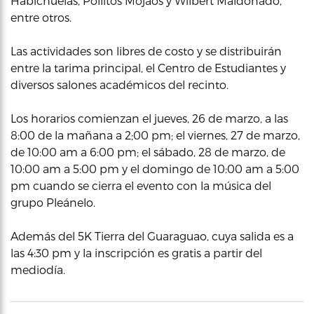
Habichuelas, Pollitos Mojaos y Wilbert Maldonado,
entre otros.
Las actividades son libres de costo y se distribuirán
entre la tarima principal, el Centro de Estudiantes y
diversos salones académicos del recinto.
Los horarios comienzan el jueves, 26 de marzo, a las
8:00 de la mañana a 2;00 pm; el viernes, 27 de marzo,
de 10:00 am a 6:00 pm; el sábado, 28 de marzo, de
10:00 am a 5:00 pm y el domingo de 10:00 am a 5:00
pm cuando se cierra el evento con la música del
grupo Pleánelo.
Además del 5K Tierra del Guaraguao, cuya salida es a
las 4:30 pm y la inscripción es gratis a partir del
mediodía.