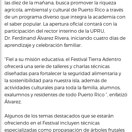
las diez de la mañana, busca promover la riqueza
agrícola, ambiental y cultural de Puerto Rico a través
de un programa diverso que integra la academia con
el saber popular. La apertura oficial contará con la
participación del rector interino de la UPRU,
Dr. Ferdinand Álvarez Rivera, iniciando cuatro días de
aprendizaje y celebración familiar.
“Fiel a su misión educativa, el Festival Tierra Adentro
ofrecerá una serie de talleres y charlas técnicas
diseñadas para fortalecer la seguridad alimentaria y
la sostenibilidad para nuestra isla, además de
actividades culturales para toda la familia, alumnos,
exalumnos y residentes de todo Puerto Rico “, enfatizó
Álvarez.
Algunos de los temas destacados que se estarán
ofreciendo en el Festival incluyen técnicas
especializadas como propagación de árboles frutales