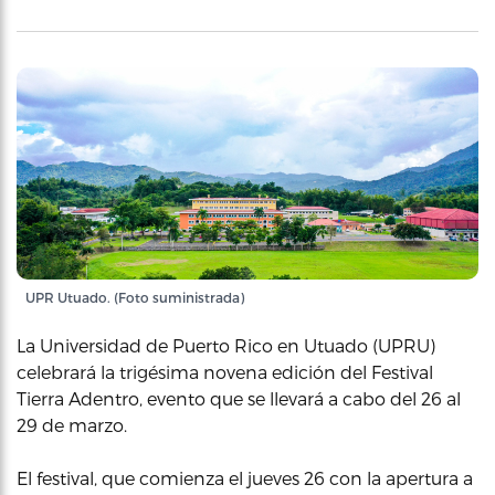
UPR Utuado. (Foto suministrada)
La Universidad de Puerto Rico en Utuado (UPRU)
celebrará la trigésima novena edición del Festival
Tierra Adentro, evento que se llevará a cabo del 26 al
29 de marzo.
El festival, que comienza el jueves 26 con la apertura a