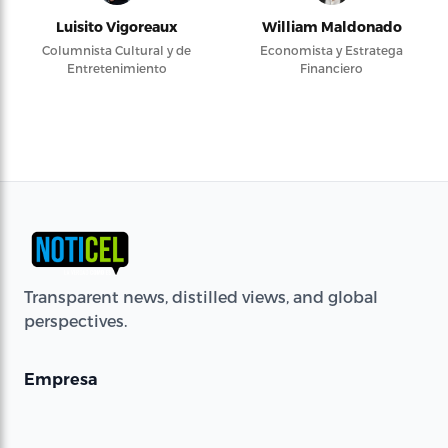
Luisito Vigoreaux
William Maldonado
Columnista Cultural y de
Economista y Estratega
Entretenimiento
Financiero
Transparent news, distilled views, and global
perspectives.
Empresa