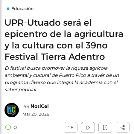
Educación
UPR-Utuado será el
epicentro de la agricultura
y la cultura con el 39no
Festival Tierra Adentro
El festival busca promover la riqueza agrícola,
ambiental y cultural de Puerto Rico a través de un
programa diverso que integra la academia con el
saber popular.
NotiCel
Por
Mar 20, 2026
0