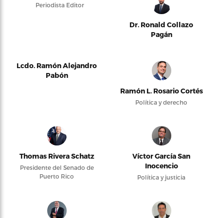
Periodista Editor
Dr. Ronald Collazo
Pagán
Lcdo. Ramón Alejandro
Pabón
Ramón L. Rosario Cortés
Política y derecho
Thomas Rivera Schatz
Víctor García San
Inocencio
Presidente del Senado de
Puerto Rico
Política y justicia