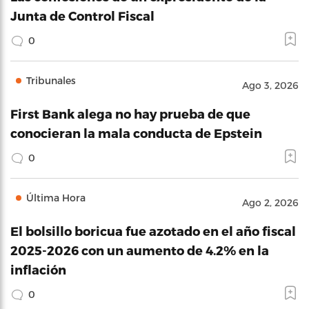
Junta de Control Fiscal
0
Tribunales
Ago 3, 2026
First Bank alega no hay prueba de que
conocieran la mala conducta de Epstein
0
Última Hora
Ago 2, 2026
El bolsillo boricua fue azotado en el año fiscal
2025-2026 con un aumento de 4.2% en la
inflación
0