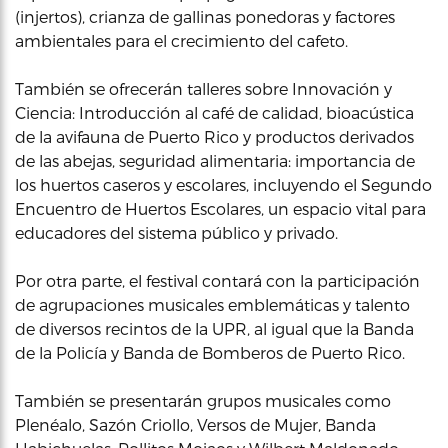
(injertos), crianza de gallinas ponedoras y factores
ambientales para el crecimiento del cafeto.
También se ofrecerán talleres sobre Innovación y
Ciencia: Introducción al café de calidad, bioacústica
de la avifauna de Puerto Rico y productos derivados
de las abejas, seguridad alimentaria: importancia de
los huertos caseros y escolares, incluyendo el Segundo
Encuentro de Huertos Escolares, un espacio vital para
educadores del sistema público y privado.
Por otra parte, el festival contará con la participación
de agrupaciones musicales emblemáticas y talento
de diversos recintos de la UPR, al igual que la Banda
de la Policía y Banda de Bomberos de Puerto Rico.
También se presentarán grupos musicales como
Plenéalo, Sazón Criollo, Versos de Mujer, Banda