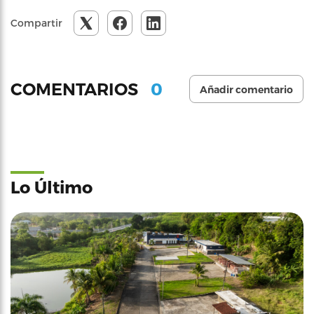
Compartir
0
COMENTARIOS
Añadir comentario
Lo Último