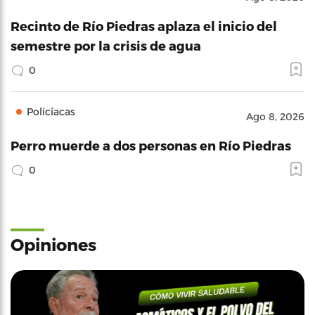
Recinto de Río Piedras aplaza el inicio del
semestre por la crisis de agua
0
Policíacas
Ago 8, 2026
Perro muerde a dos personas en Río Piedras
0
Opiniones