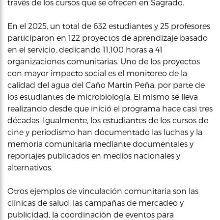
través de los cursos que se ofrecen en Sagrado.
En el 2025, un total de 632 estudiantes y 25 profesores
participaron en 122 proyectos de aprendizaje basado
en el servicio, dedicando 11,100 horas a 41
organizaciones comunitarias. Uno de los proyectos
con mayor impacto social es el monitoreo de la
calidad del agua del Caño Martín Peña, por parte de
los estudiantes de microbiología. El mismo se lleva
realizando desde que inició el programa hace casi tres
décadas. Igualmente, los estudiantes de los cursos de
cine y periodismo han documentado las luchas y la
memoria comunitaria mediante documentales y
reportajes publicados en medios nacionales y
alternativos.
Otros ejemplos de vinculación comunitaria son las
clínicas de salud, las campañas de mercadeo y
publicidad, la coordinación de eventos para