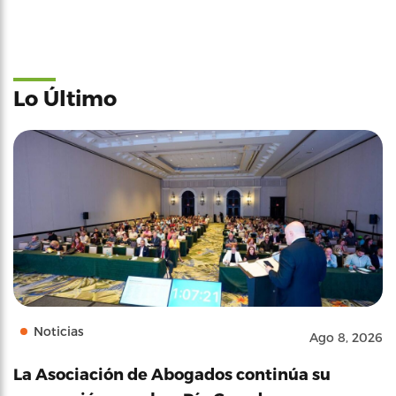
Lo Último
Noticias
Ago 8, 2026
La Asociación de Abogados continúa su