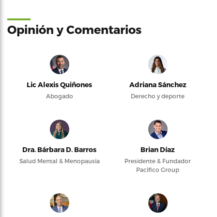
Opinión y Comentarios
Lic Alexis Quiñones
Adriana Sánchez
Abogado
Derecho y deporte
Dra. Bárbara D. Barros
Brian Díaz
Salud Mental & Menopausia
Presidente & Fundador
Pacifico Group