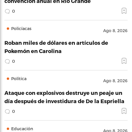
convención anual en Río Grande
0
Policíacas
Ago 8, 2026
Roban miles de dólares en artículos de
Pokemón en Carolina
0
Política
Ago 8, 2026
Ataque con explosivos destruye un peaje un
día después de investidura de De la Espriella
0
Educación
Ago 8, 2026