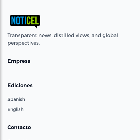
Transparent news, distilled views, and global
perspectives.
Empresa
Ediciones
Spanish
English
Contacto