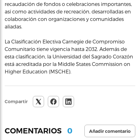
recaudación de fondos o celebraciones importantes,
así como actividades de recreación, desarrolladas en
colaboración con organizaciones y comunidades
aliadas.
La Clasificación Electiva Carnegie de Compromiso
Comunitario tiene vigencia hasta
2032. Además de
esta clasificación, la Universidad del Sagrado Corazón
está acreditada por la Middle States Commission on
Higher Education (MSCHE).
Compartir
0
COMENTARIOS
Añadir comentario