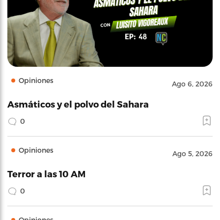
Opiniones
Ago 6, 2026
Asmáticos y el polvo del Sahara
0
Opiniones
Ago 5, 2026
Terror a las 10 AM
0
Opiniones