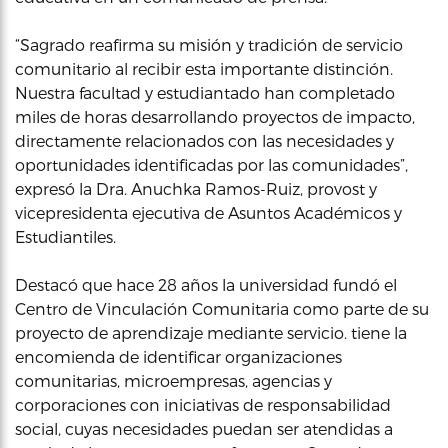
“Sagrado reafirma su misión y tradición de servicio
comunitario al recibir esta importante distinción.
Nuestra facultad y estudiantado han completado
miles de horas desarrollando proyectos de impacto,
directamente relacionados con las necesidades y
oportunidades identificadas por las comunidades”,
expresó la Dra. Anuchka Ramos-Ruiz, provost y
vicepresidenta ejecutiva de Asuntos Académicos y
Estudiantiles.
Destacó que hace 28 años la universidad fundó el
Centro de Vinculación Comunitaria como parte de su
proyecto de aprendizaje mediante servicio. tiene la
encomienda de identificar organizaciones
comunitarias, microempresas, agencias y
corporaciones con iniciativas de responsabilidad
social, cuyas necesidades puedan ser atendidas a