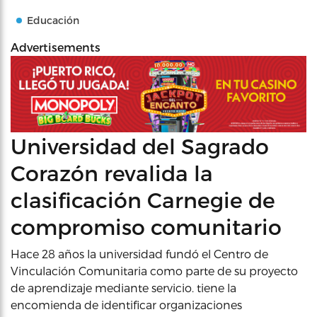
Educación
Advertisements
Universidad del Sagrado
Corazón revalida la
clasificación Carnegie de
compromiso comunitario
Hace 28 años la universidad fundó el Centro de
Vinculación Comunitaria como parte de su proyecto
de aprendizaje mediante servicio. tiene la
encomienda de identificar organizaciones