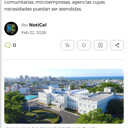
comunitarias, microempresas, agencias cuyas
necesidades puedan ser atendidas.
NotiCel
Por
Feb 22, 2026
0