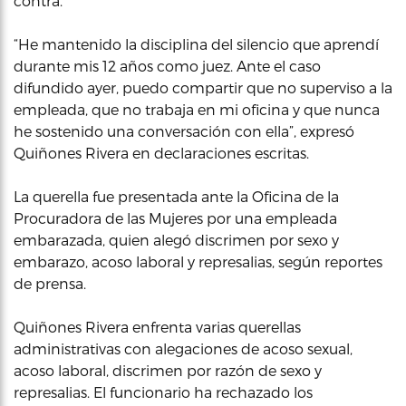
contra.
“He mantenido la disciplina del silencio que aprendí
durante mis 12 años como juez. Ante el caso
difundido ayer, puedo compartir que no superviso a la
empleada, que no trabaja en mi oficina y que nunca
he sostenido una conversación con ella”, expresó
Quiñones Rivera en declaraciones escritas.
La querella fue presentada ante la Oficina de la
Procuradora de las Mujeres por una empleada
embarazada, quien alegó discrimen por sexo y
embarazo, acoso laboral y represalias, según reportes
de prensa.
Quiñones Rivera enfrenta varias querellas
administrativas con alegaciones de acoso sexual,
acoso laboral, discrimen por razón de sexo y
represalias. El funcionario ha rechazado los