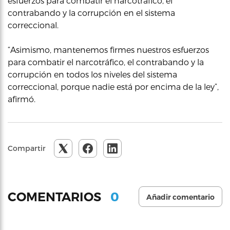
esfuerzos para combatir el narcotráfico, el
contrabando y la corrupción en el sistema
correccional.
“Asimismo, mantenemos firmes nuestros esfuerzos
para combatir el narcotráfico, el contrabando y la
corrupción en todos los niveles del sistema
correccional, porque nadie está por encima de la ley”,
afirmó.
Compartir
0
COMENTARIOS
Añadir comentario