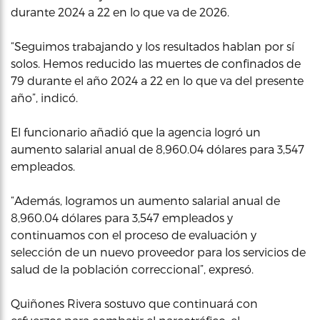
durante 2024 a 22 en lo que va de 2026.
“Seguimos trabajando y los resultados hablan por sí
solos. Hemos reducido las muertes de confinados de
79 durante el año 2024 a 22 en lo que va del presente
año”, indicó.
El funcionario añadió que la agencia logró un
aumento salarial anual de 8,960.04 dólares para 3,547
empleados.
“Además, logramos un aumento salarial anual de
8,960.04 dólares para 3,547 empleados y
continuamos con el proceso de evaluación y
selección de un nuevo proveedor para los servicios de
salud de la población correccional”, expresó.
Quiñones Rivera sostuvo que continuará con