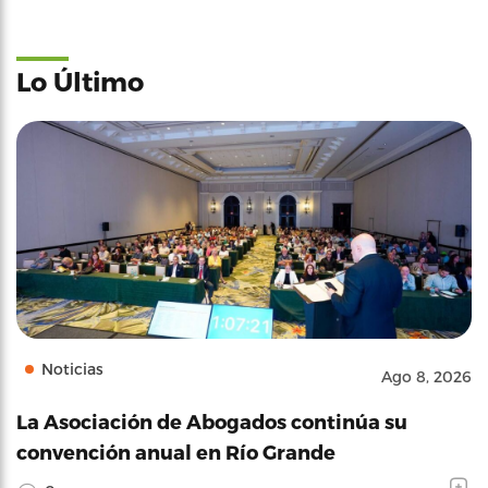
Lo Último
Noticias
Ago 8, 2026
La Asociación de Abogados continúa su
convención anual en Río Grande