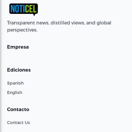
Transparent news, distilled views, and global
perspectives.
Empresa
Ediciones
Spanish
English
Contacto
Contact Us