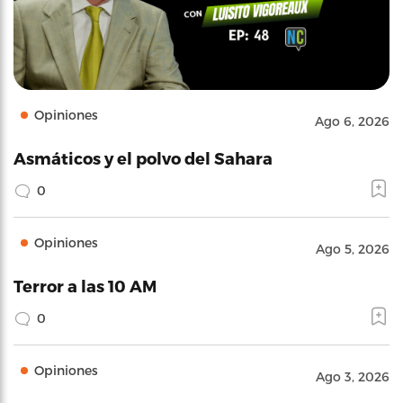
Opiniones
Ago 6, 2026
Asmáticos y el polvo del Sahara
0
Opiniones
Ago 5, 2026
Terror a las 10 AM
0
Opiniones
Ago 3, 2026