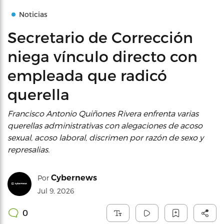
Noticias
Secretario de Corrección
niega vínculo directo con
empleada que radicó
querella
Francisco Antonio Quiñones Rivera enfrenta varias
querellas administrativas con alegaciones de acoso
sexual, acoso laboral, discrimen por razón de sexo y
represalias.
Cybernews
Por
Jul 9, 2026
0