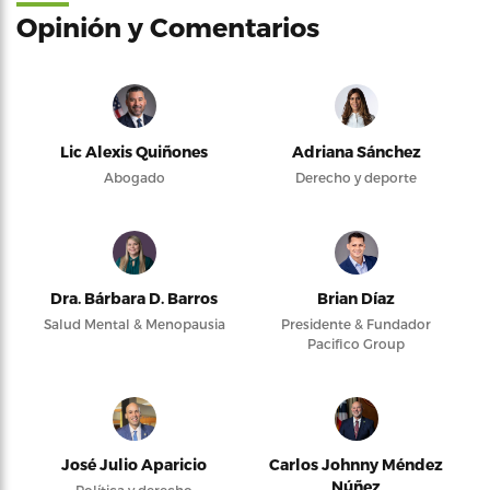
Opinión y Comentarios
Lic Alexis Quiñones
Adriana Sánchez
Abogado
Derecho y deporte
Dra. Bárbara D. Barros
Brian Díaz
Salud Mental & Menopausia
Presidente & Fundador
Pacifico Group
José Julio Aparicio
Carlos Johnny Méndez
Núñez