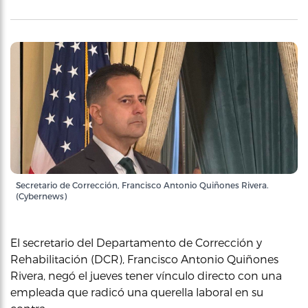
Secretario de Corrección, Francisco Antonio Quiñones Rivera.
(Cybernews)
El secretario del Departamento de Corrección y
Rehabilitación (DCR), Francisco Antonio Quiñones
Rivera, negó el jueves tener vínculo directo con una
empleada que radicó una querella laboral en su