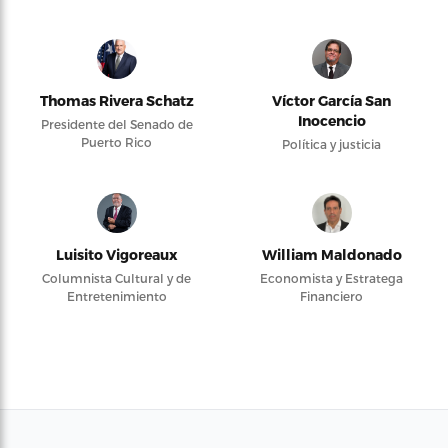
Thomas Rivera Schatz
Víctor García San
Inocencio
Presidente del Senado de
Puerto Rico
Política y justicia
Luisito Vigoreaux
William Maldonado
Columnista Cultural y de
Economista y Estratega
Entretenimiento
Financiero