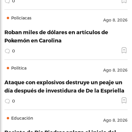
0
Policíacas
Ago 8, 2026
Roban miles de dólares en artículos de
Pokemón en Carolina
0
Política
Ago 8, 2026
Ataque con explosivos destruye un peaje un
día después de investidura de De la Espriella
0
Educación
Ago 8, 2026