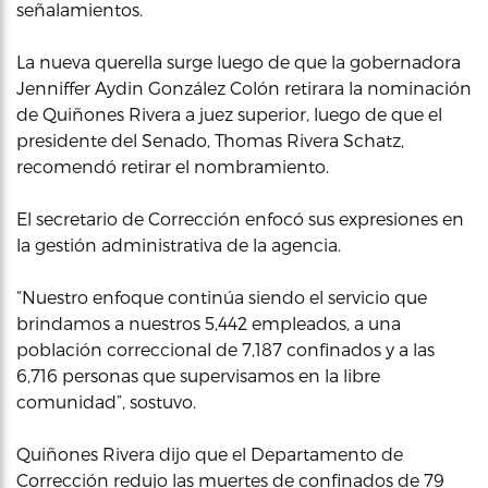
señalamientos.
La nueva querella surge luego de que la gobernadora
Jenniffer Aydin González Colón retirara la nominación
de Quiñones Rivera a juez superior, luego de que el
presidente del Senado, Thomas Rivera Schatz,
recomendó retirar el nombramiento.
El secretario de Corrección enfocó sus expresiones en
la gestión administrativa de la agencia.
“Nuestro enfoque continúa siendo el servicio que
brindamos a nuestros 5,442 empleados, a una
población correccional de 7,187 confinados y a las
6,716 personas que supervisamos en la libre
comunidad”, sostuvo.
Quiñones Rivera dijo que el Departamento de
Corrección redujo las muertes de confinados de 79