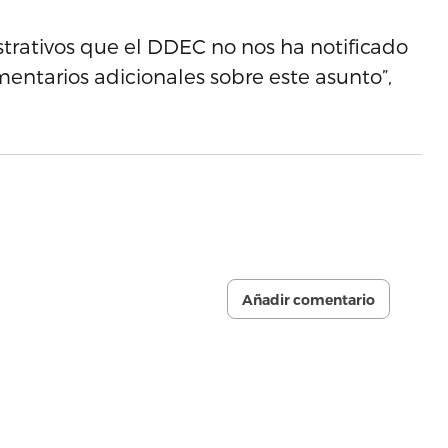
strativos que el DDEC no nos ha notificado
entarios adicionales sobre este asunto”,
Añadir comentario