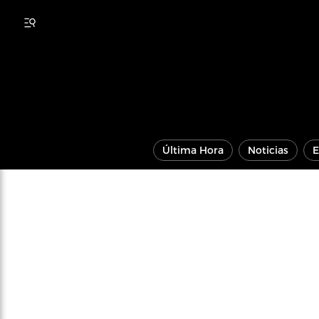
Última Hora
Noticias
E