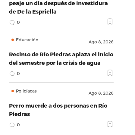
peaje un día después de investidura
de De la Espriella
0
Educación
Ago 8, 2026
Recinto de Río Piedras aplaza el inicio
del semestre por la crisis de agua
0
Policíacas
Ago 8, 2026
Perro muerde a dos personas en Río
Piedras
0