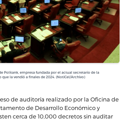
e Politank, empresa fundada por el actual secretario de la
ue la vendió a finales de 2024. (NotiCel/Archivo)
eso de auditoría realizado por la Oficina de
artamento de Desarrollo Económico y
sten cerca de 10,000 decretos sin auditar