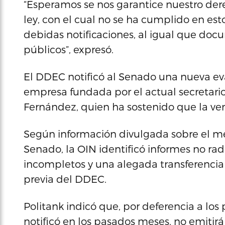
“Esperamos se nos garantice nuestro der
ley, con el cual no se ha cumplido en es
debidas notificaciones, al igual que do
públicos”, expresó.
El DDEC notificó al Senado una nueva ev
empresa fundada por el actual secretar
Fernández, quien ha sostenido que la ven
Según información divulgada sobre el 
Senado, la OIN identificó informes no rad
incompletos y una alegada transferencia 
previa del DDEC.
Politank indicó que, por deferencia a los
notificó en los pasados meses, no emitir