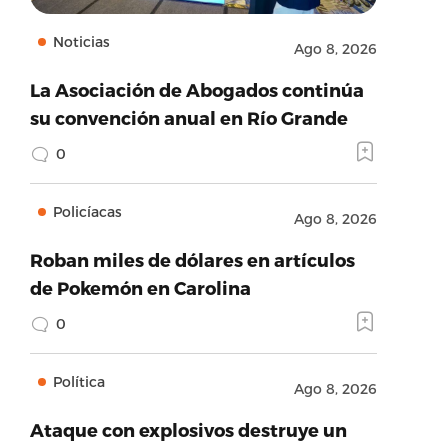
Noticias
Ago 8, 2026
La Asociación de Abogados continúa
su convención anual en Río Grande
0
Policíacas
Ago 8, 2026
Roban miles de dólares en artículos
de Pokemón en Carolina
0
Política
Ago 8, 2026
Ataque con explosivos destruye un