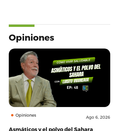
Opiniones
Opiniones
Ago 6, 2026
Asmáticos y el polvo del Sahara