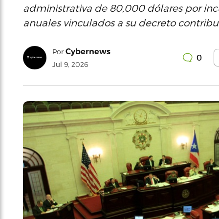
administrativa de 80,000 dólares por in
anuales vinculados a su decreto contribut
Cybernews
Por
0
Jul 9, 2026