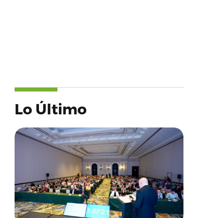
Lo Último