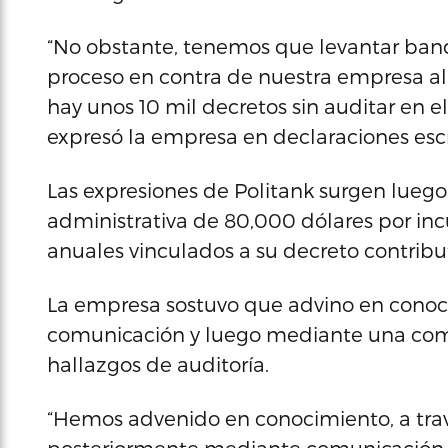
“No obstante, tenemos que levantar bande
proceso en contra de nuestra empresa al
hay unos 10 mil decretos sin auditar en 
expresó la empresa en declaraciones escr
Las expresiones de Politank surgen lue
administrativa de 80,000 dólares por in
anuales vinculados a su decreto contribut
La empresa sostuvo que advino en conoc
comunicación y luego mediante una com
hallazgos de auditoría.
“Hemos advenido en conocimiento, a tra