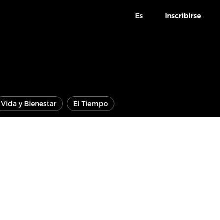
Es
Inscribirse
Vida y Bienestar
El Tiempo