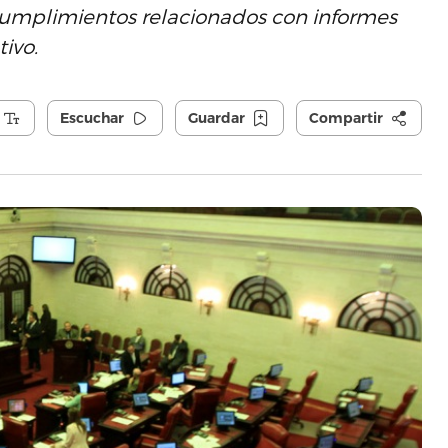
cumplimientos relacionados con informes
ivo.
Escuchar
Guardar
Compartir