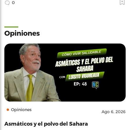
0
Opiniones
Opiniones
Ago 6, 2026
Asmáticos y el polvo del Sahara