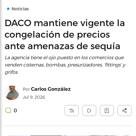
Noticias
DACO mantiene vigente la
congelación de precios
ante amenazas de sequía
La agencia tiene el ojo puesto en los comercios que
venden cisternas, bombas, presurizadores, ‘fittings’ y
grifos.
Carlos González
Por
Jul 9, 2026
0