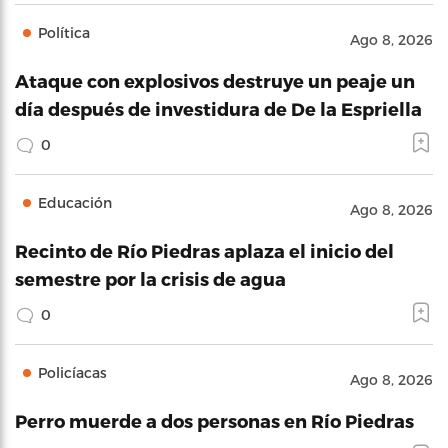
Política
Ago 8, 2026
Ataque con explosivos destruye un peaje un
día después de investidura de De la Espriella
0
Educación
Ago 8, 2026
Recinto de Río Piedras aplaza el inicio del
semestre por la crisis de agua
0
Policíacas
Ago 8, 2026
Perro muerde a dos personas en Río Piedras