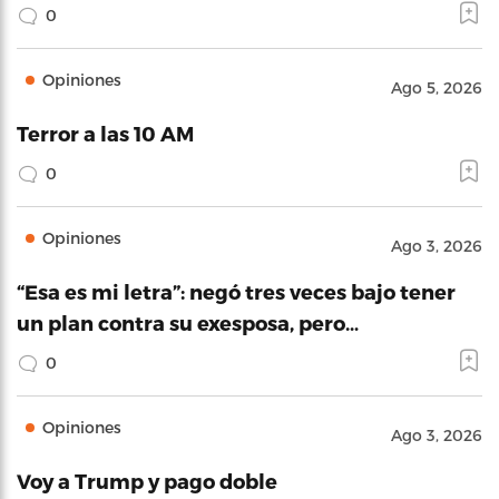
0
Opiniones
Ago 5, 2026
Terror a las 10 AM
0
Opiniones
Ago 3, 2026
“Esa es mi letra”: negó tres veces bajo tener
un plan contra su exesposa, pero…
0
Opiniones
Ago 3, 2026
Voy a Trump y pago doble