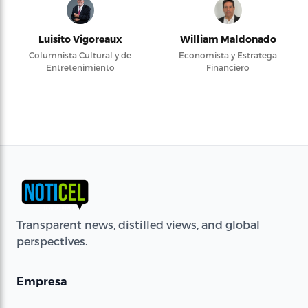
Luisito Vigoreaux
William Maldonado
Columnista Cultural y de
Economista y Estratega
Entretenimiento
Financiero
Transparent news, distilled views, and global
perspectives.
Empresa