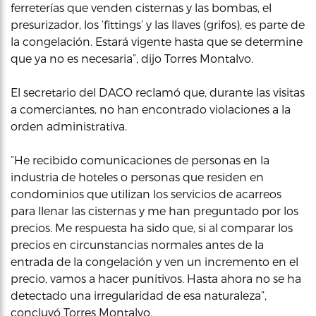
ferreterías que venden cisternas y las bombas, el
presurizador, los ‘fittings’ y las llaves (grifos), es parte de
la congelación. Estará vigente hasta que se determine
que ya no es necesaria”, dijo Torres Montalvo.
El secretario del DACO reclamó que, durante las visitas
a comerciantes, no han encontrado violaciones a la
orden administrativa.
“He recibido comunicaciones de personas en la
industria de hoteles o personas que residen en
condominios que utilizan los servicios de acarreos
para llenar las cisternas y me han preguntado por los
precios. Me respuesta ha sido que, si al comparar los
precios en circunstancias normales antes de la
entrada de la congelación y ven un incremento en el
precio, vamos a hacer punitivos. Hasta ahora no se ha
detectado una irregularidad de esa naturaleza”,
concluyó Torres Montalvo.