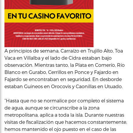
A principios de semana, Carraízo en Trujillo Alto, Toa
Vaca en Villalba y el lado de Cidra estaban bajo
observación. Mientras tanto, la Plata en Comerío, Río
Blanco en Gurabo, Cerrillos en Ponce y Fajardo en
Fajardo se encontraban en seguridad. En desborde
estaban Guineos en Orocovis y Caonillas en Utuado.
“Hasta que no se normalice por completo el sistema
de agua, aunque se circunscribe a la zona
metropolitana, aplica a toda la isla. Durante nuestras
visitas de fiscalización que hacemos constantemente,
hemos mantenido el ojo puesto en el caso de las