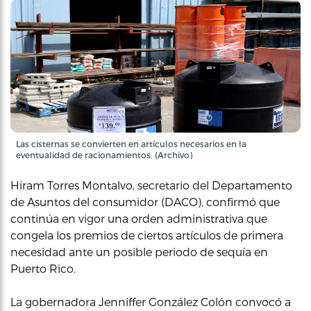
Las cisternas se convierten en artículos necesarios en la
eventualidad de racionamientos. (Archivo)
Hiram Torres Montalvo, secretario del Departamento
de Asuntos del consumidor (DACO), confirmó que
continúa en vigor una orden administrativa que
congela los premios de ciertos artículos de primera
necesidad ante un posible periodo de sequía en
Puerto Rico.
La gobernadora Jenniffer González Colón convocó a