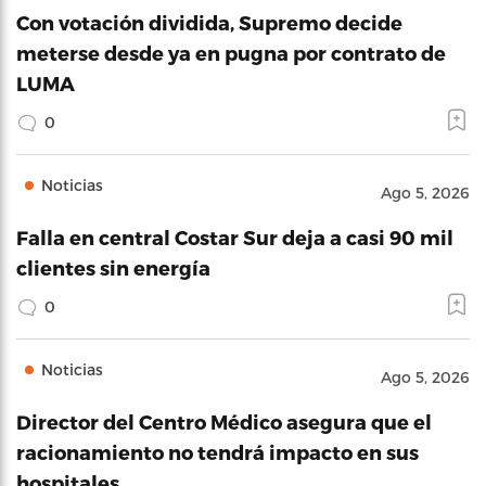
Con votación dividida, Supremo decide
meterse desde ya en pugna por contrato de
LUMA
0
Noticias
Ago 5, 2026
Falla en central Costar Sur deja a casi 90 mil
clientes sin energía
0
Noticias
Ago 5, 2026
Director del Centro Médico asegura que el
racionamiento no tendrá impacto en sus
hospitales