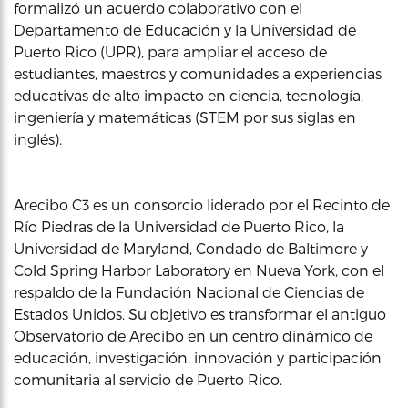
formalizó un acuerdo colaborativo con el
Departamento de Educación y la Universidad de
Puerto Rico (UPR), para ampliar el acceso de
estudiantes, maestros y comunidades a experiencias
educativas de alto impacto en ciencia, tecnología,
ingeniería y matemáticas (STEM por sus siglas en
inglés).
Arecibo C3 es un consorcio liderado por el Recinto de
Río Piedras de la Universidad de Puerto Rico, la
Universidad de Maryland, Condado de Baltimore y
Cold Spring Harbor Laboratory en Nueva York, con el
respaldo de la Fundación Nacional de Ciencias de
Estados Unidos. Su objetivo es transformar el antiguo
Observatorio de Arecibo en un centro dinámico de
educación, investigación, innovación y participación
comunitaria al servicio de Puerto Rico.