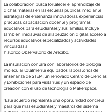
La colaboración busca fortalecer el aprendizaje de
dichas materias en las escuelas públicas, mediante
estrategias de enseñanza innovadoras, experiencias
prácticas, capacitación docente y programas
educativos para estudiantes y sus familias. Incluye
también, iniciativas de alfabetización digital, acceso a
recursos educativos especializados y actividades
vinculadas al
histórico Observatorio de Arecibo.
La instalación contará con laboratorios de biología
molecular totalmente equipados, laboratorios de
enseñanza de STEM, un renovado Centro de Ciencias
y Exhibiciones para visitantes y un espacio de
creación con el uso de tecnología o Makerspace.
“Este acuerdo representa una oportunidad concreta
para que más estudiantes y maestros del sistema