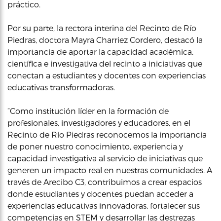
práctico.
Por su parte, la rectora interina del Recinto de Río
Piedras, doctora Mayra Charriez Cordero, destacó la
importancia de aportar la capacidad académica,
científica e investigativa del recinto a iniciativas que
conectan a estudiantes y docentes con experiencias
educativas transformadoras.
“Como institución líder en la formación de
profesionales, investigadores y educadores, en el
Recinto de Río Piedras reconocemos la importancia
de poner nuestro conocimiento, experiencia y
capacidad investigativa al servicio de iniciativas que
generen un impacto real en nuestras comunidades. A
través de Arecibo C3, contribuimos a crear espacios
donde estudiantes y docentes puedan acceder a
experiencias educativas innovadoras, fortalecer sus
competencias en STEM y desarrollar las destrezas