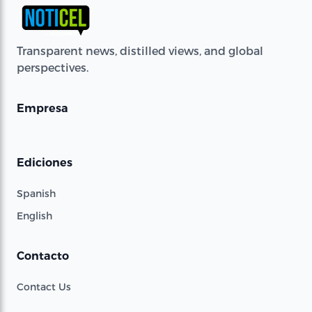
Transparent news, distilled views, and global
perspectives.
Empresa
Ediciones
Spanish
English
Contacto
Contact Us