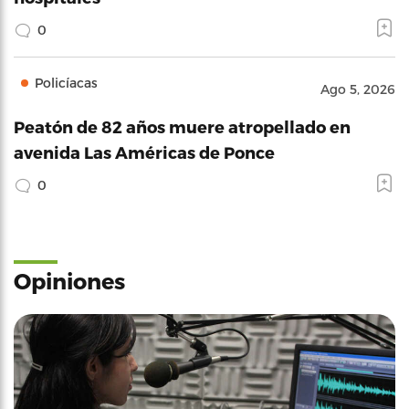
0
Policíacas
Ago 5, 2026
Peatón de 82 años muere atropellado en
avenida Las Américas de Ponce
0
Opiniones