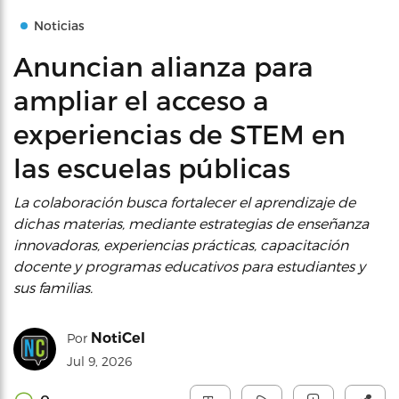
Noticias
Anuncian alianza para
ampliar el acceso a
experiencias de STEM en
las escuelas públicas
La colaboración busca fortalecer el aprendizaje de
dichas materias, mediante estrategias de enseñanza
innovadoras, experiencias prácticas, capacitación
docente y programas educativos para estudiantes y
sus familias.
NotiCel
Por
Jul 9, 2026