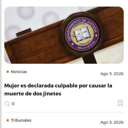
Noticias
Ago 5, 2026
Mujer es declarada culpable por causar la
muerte de dos jinetes
0
Tribunales
Ago 5, 2026