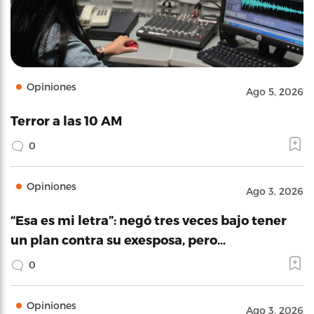
Opiniones
Ago 5, 2026
Terror a las 10 AM
0
Opiniones
Ago 3, 2026
“Esa es mi letra”: negó tres veces bajo tener
un plan contra su exesposa, pero…
0
Opiniones
Ago 3, 2026