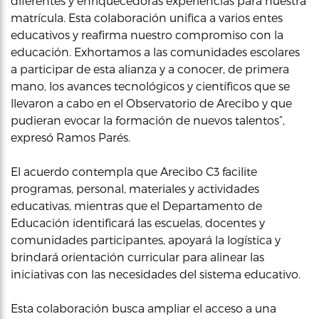
diferentes y enriquecedoras experiencias para nuestra
matrícula. Esta colaboración unifica a varios entes
educativos y reafirma nuestro compromiso con la
educación. Exhortamos a las comunidades escolares
a participar de esta alianza y a conocer, de primera
mano, los avances tecnológicos y científicos que se
llevaron a cabo en el Observatorio de Arecibo y que
pudieran evocar la formación de nuevos talentos”,
expresó Ramos Parés.
El acuerdo contempla que Arecibo C3 facilite
programas, personal, materiales y actividades
educativas, mientras que el Departamento de
Educación identificará las escuelas, docentes y
comunidades participantes, apoyará la logística y
brindará orientación curricular para alinear las
iniciativas con las necesidades del sistema educativo.
Esta colaboración busca ampliar el acceso a una