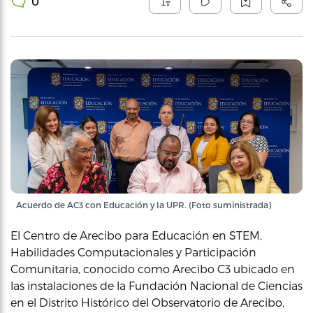
0
Acuerdo de AC3 con Educación y la UPR. (Foto suministrada)
El Centro de Arecibo para Educación en STEM,
Habilidades Computacionales y Participación
Comunitaria, conocido como Arecibo C3 ubicado en
las instalaciones de la Fundación Nacional de Ciencias
en el Distrito Histórico del Observatorio de Arecibo,