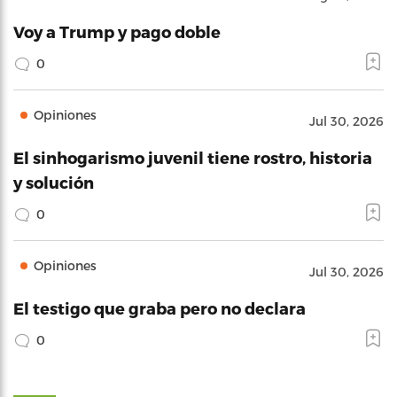
Voy a Trump y pago doble
0
Opiniones
Jul 30, 2026
El sinhogarismo juvenil tiene rostro, historia
y solución
0
Opiniones
Jul 30, 2026
El testigo que graba pero no declara
0