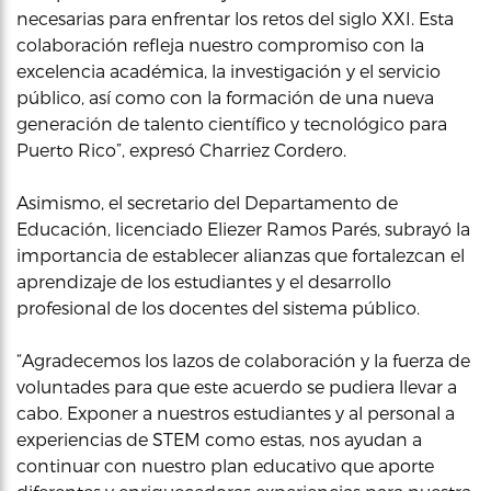
necesarias para enfrentar los retos del siglo XXI. Esta
colaboración refleja nuestro compromiso con la
excelencia académica, la investigación y el servicio
público, así como con la formación de una nueva
generación de talento científico y tecnológico para
Puerto Rico”, expresó Charriez Cordero.
Asimismo, el secretario del Departamento de
Educación, licenciado Eliezer Ramos Parés, subrayó la
importancia de establecer alianzas que fortalezcan el
aprendizaje de los estudiantes y el desarrollo
profesional de los docentes del sistema público.
“Agradecemos los lazos de colaboración y la fuerza de
voluntades para que este acuerdo se pudiera llevar a
cabo. Exponer a nuestros estudiantes y al personal a
experiencias de STEM como estas, nos ayudan a
continuar con nuestro plan educativo que aporte