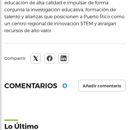
educación de alta calidad e impulsar de forma
conjunta la investigación educativa, formación de
talento y alianzas que posicionen a Puerto Rico como
un centro regional de innovación STEM y atraigan
recursos de alto valor.
Compartir
0
COMENTARIOS
Añadir comentario
Lo Último