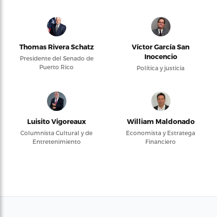
Thomas Rivera Schatz
Víctor García San
Inocencio
Presidente del Senado de
Puerto Rico
Política y justicia
Luisito Vigoreaux
William Maldonado
Columnista Cultural y de
Economista y Estratega
Entretenimiento
Financiero