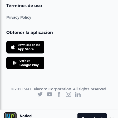
Términos de uso
Privacy Policy
Obtener la aplicación
Download on the
App Store
Get it on
Google Play
© 2021 360 Telecom Corporation. All rights reserved.
Noticel