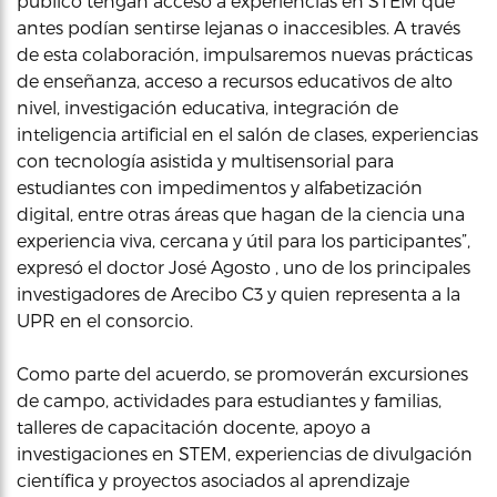
público tengan acceso a experiencias en STEM que
antes podían sentirse lejanas o inaccesibles. A través
de esta colaboración, impulsaremos nuevas prácticas
de enseñanza, acceso a recursos educativos de alto
nivel, investigación educativa, integración de
inteligencia artificial en el salón de clases, experiencias
con tecnología asistida y multisensorial para
estudiantes con impedimentos y alfabetización
digital, entre otras áreas que hagan de la ciencia una
experiencia viva, cercana y útil para los participantes”,
expresó el doctor José Agosto , uno de los principales
investigadores de Arecibo C3 y quien representa a la
UPR en el consorcio.
Como parte del acuerdo, se promoverán excursiones
de campo, actividades para estudiantes y familias,
talleres de capacitación docente, apoyo a
investigaciones en STEM, experiencias de divulgación
científica y proyectos asociados al aprendizaje