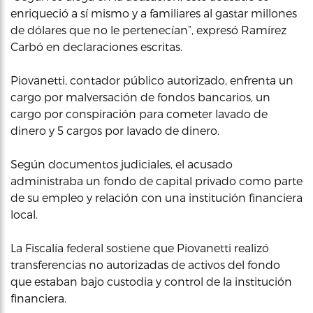
enriqueció a sí mismo y a familiares al gastar millones
de dólares que no le pertenecían”, expresó Ramírez
Carbó en declaraciones escritas.
Piovanetti, contador público autorizado, enfrenta un
cargo por malversación de fondos bancarios, un
cargo por conspiración para cometer lavado de
dinero y 5 cargos por lavado de dinero.
Según documentos judiciales, el acusado
administraba un fondo de capital privado como parte
de su empleo y relación con una institución financiera
local.
La Fiscalía federal sostiene que Piovanetti realizó
transferencias no autorizadas de activos del fondo
que estaban bajo custodia y control de la institución
financiera.