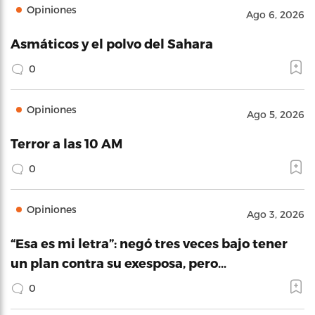
Opiniones
Ago 6, 2026
Asmáticos y el polvo del Sahara
0
Opiniones
Ago 5, 2026
Terror a las 10 AM
0
Opiniones
Ago 3, 2026
“Esa es mi letra”: negó tres veces bajo tener
un plan contra su exesposa, pero…
0