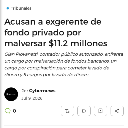
Tribunales
Acusan a exgerente de
fondo privado por
malversar $11.2 millones
Gian Piovanetti, contador público autorizado, enfrenta
un cargo por malversación de fondos bancarios, un
cargo por conspiración para cometer lavado de
dinero y 5 cargos por lavado de dinero.
Cybernews
Por
Jul 9, 2026
0