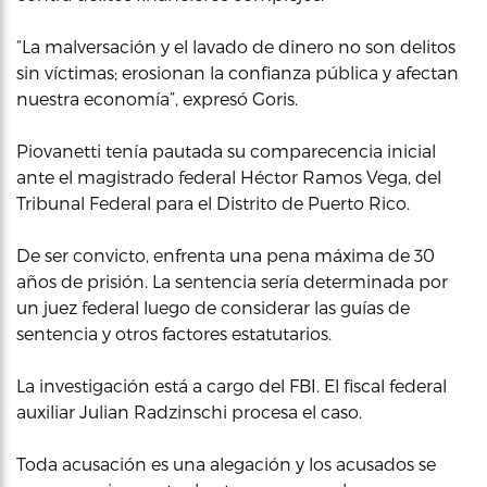
“La malversación y el lavado de dinero no son delitos
sin víctimas; erosionan la confianza pública y afectan
nuestra economía”, expresó Goris.
Piovanetti tenía pautada su comparecencia inicial
ante el magistrado federal Héctor Ramos Vega, del
Tribunal Federal para el Distrito de Puerto Rico.
De ser convicto, enfrenta una pena máxima de 30
años de prisión. La sentencia sería determinada por
un juez federal luego de considerar las guías de
sentencia y otros factores estatutarios.
La investigación está a cargo del FBI. El fiscal federal
auxiliar Julian Radzinschi procesa el caso.
Toda acusación es una alegación y los acusados se