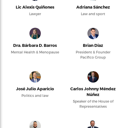
Lic Alexis Quiñones
Adriana Sánchez
Lawyer
Law and sport
Dra. Bárbara D. Barros
Brian Díaz
Mental Health & Menopause
President & Founder
Pacifico Group
José Julio Aparicio
Carlos Johnny Méndez
Núñez
Politics and law
Speaker of the House of
Representatives