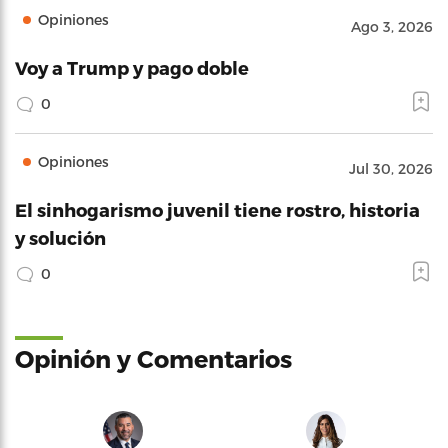
Opiniones
Ago 3, 2026
Voy a Trump y pago doble
0
Opiniones
Jul 30, 2026
El sinhogarismo juvenil tiene rostro, historia
y solución
0
Opinión y Comentarios