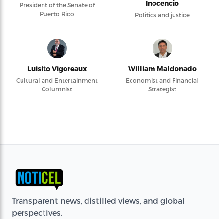
Inocencio
President of the Senate of
Puerto Rico
Politics and justice
Luisito Vigoreaux
William Maldonado
Cultural and Entertainment
Economist and Financial
Columnist
Strategist
Transparent news, distilled views, and global
perspectives.