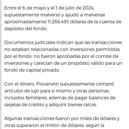
Entre el 6 de mayo y el 1 de julio de 2024,
supuestamente malversó y ayudó a malversar
aproximadamente 11,266,493 dólares de la cuenta de
depósito del fondo.
Documentos judiciales indican que las transacciones
no estaban relacionadas con inversiones permitidas
por el fondo, no fueron aprobadas por el comité de
inversiones y carecían de un propósito válido para un
fondo de capital privado.
Con el dinero, Piovanetti supuestamente compró
artículos de lujo para sí mismo y otras personas,
incluidos familiares, además de pagar balances de
tarjetas de crédito y adquirir bienes raíces.
Algunas transacciones fueron por miles de dólares y
otras superaron el millón de dólares, según la