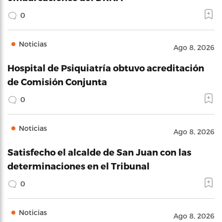
0
Noticias
Ago 8, 2026
Hospital de Psiquiatría obtuvo acreditación
de Comisión Conjunta
0
Noticias
Ago 8, 2026
Satisfecho el alcalde de San Juan con las
determinaciones en el Tribunal
0
Noticias
Ago 8, 2026