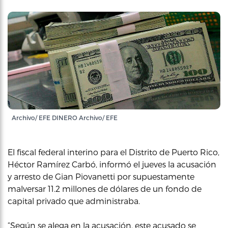
Archivo/ EFE DINERO Archivo/ EFE
El fiscal federal interino para el Distrito de Puerto Rico,
Héctor Ramírez Carbó, informó el jueves la acusación
y arresto de Gian Piovanetti por supuestamente
malversar 11.2 millones de dólares de un fondo de
capital privado que administraba.
“Según se alega en la acusación, este acusado se