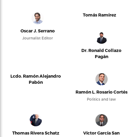
Tomás Ramírez
Oscar J. Serrano
Journalist Editor
Dr. Ronald Collazo
Pagán
Lcdo. Ramón Alejandro
Pabón
Ramón L. Rosario Cortés
Politics and law
Thomas Rivera Schatz
Víctor García San