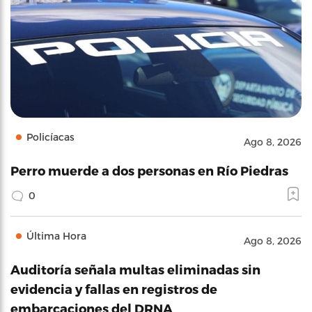
Policíacas
Ago 8, 2026
Perro muerde a dos personas en Río Piedras
0
Última Hora
Ago 8, 2026
Auditoría señala multas eliminadas sin
evidencia y fallas en registros de
embarcaciones del DRNA