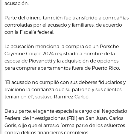
acusación.
Parte del dinero también fue transferido a compañías
controladas por el acusado y familiares, de acuerdo
con la Fiscalía federal.
La acusación menciona la compra de un Porsche
Cayenne Coupe 2024 registrado a nombre de la
esposa de Piovanetti y la adquisición de opciones
para comprar apartamentos fuera de Puerto Rico.
“El acusado no cumplió con sus deberes fiduciarios y
traicionó la confianza que su patrono y sus clientes
tenían en él”, sostuvo Ramírez Carbó.
De su parte, el agente especial a cargo del Negociado
Federal de Investigaciones (FBI) en San Juan, Carlos
Goris, dijo que el arresto forma parte de los esfuerzos
contra delitos financieros complejos.