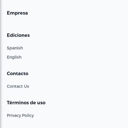
Empresa
Ediciones
Spanish
English
Contacto
Contact Us
Términos de uso
Privacy Policy