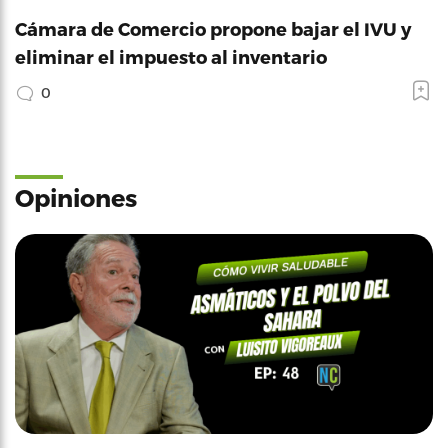
Cámara de Comercio propone bajar el IVU y
eliminar el impuesto al inventario
0
Opiniones