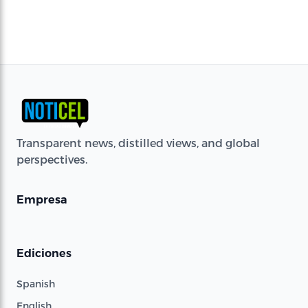
Transparent news, distilled views, and global
perspectives.
Empresa
Ediciones
Spanish
English