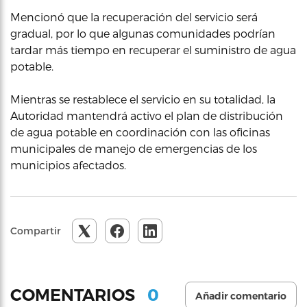
Mencionó que la recuperación del servicio será
gradual, por lo que algunas comunidades podrían
tardar más tiempo en recuperar el suministro de agua
potable.
Mientras se restablece el servicio en su totalidad, la
Autoridad mantendrá activo el plan de distribución
de agua potable en coordinación con las oficinas
municipales de manejo de emergencias de los
municipios afectados.
Compartir
0
COMENTARIOS
Añadir comentario