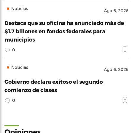
Noticias
Ago 6, 2026
Destaca que su oficina ha anunciado más de
$1.7 billones en fondos federales para
municipios
0
Noticias
Ago 6, 2026
Gobierno declara exitoso el segundo
comienzo de clases
0
Opiniones