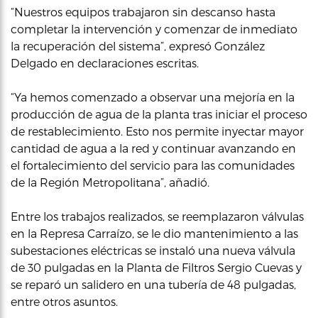
“Nuestros equipos trabajaron sin descanso hasta
completar la intervención y comenzar de inmediato
la recuperación del sistema”, expresó González
Delgado en declaraciones escritas.
“Ya hemos comenzado a observar una mejoría en la
producción de agua de la planta tras iniciar el proceso
de restablecimiento. Esto nos permite inyectar mayor
cantidad de agua a la red y continuar avanzando en
el fortalecimiento del servicio para las comunidades
de la Región Metropolitana”, añadió.
Entre los trabajos realizados, se reemplazaron válvulas
en la Represa Carraízo, se le dio mantenimiento a las
subestaciones eléctricas se instaló una nueva válvula
de 30 pulgadas en la Planta de Filtros Sergio Cuevas y
se reparó un salidero en una tubería de 48 pulgadas,
entre otros asuntos.