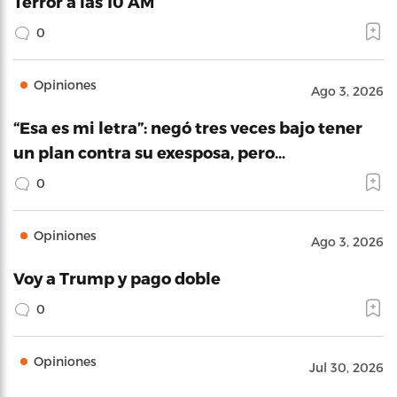
Terror a las 10 AM
0
Opiniones
Ago 3, 2026
“Esa es mi letra”: negó tres veces bajo tener
un plan contra su exesposa, pero…
0
Opiniones
Ago 3, 2026
Voy a Trump y pago doble
0
Opiniones
Jul 30, 2026