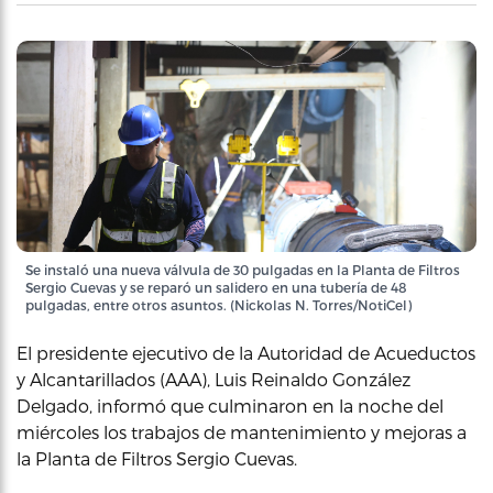
Se instaló una nueva válvula de 30 pulgadas en la Planta de Filtros
Sergio Cuevas y se reparó un salidero en una tubería de 48
pulgadas, entre otros asuntos. (Nickolas N. Torres/NotiCel)
El presidente ejecutivo de la Autoridad de Acueductos
y Alcantarillados (AAA), Luis Reinaldo González
Delgado, informó que culminaron en la noche del
miércoles los trabajos de mantenimiento y mejoras a
la Planta de Filtros Sergio Cuevas.