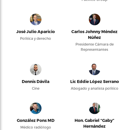
José Julio Aparicio
Carlos Johnny Méndez
Núñez
Política y derecho
Presidente Cámara de
Representantes
Dennis Dávila
Lic Eddie López Serrano
Cine
Abogado y analista político
González Pons MD
Hon. Gabriel “Gaby”
Hernández
Médico radiólogo