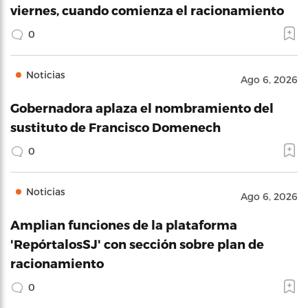
viernes, cuando comienza el racionamiento
0
Noticias
Ago 6, 2026
Gobernadora aplaza el nombramiento del
sustituto de Francisco Domenech
0
Noticias
Ago 6, 2026
Amplian funciones de la plataforma
'RepórtalosSJ' con sección sobre plan de
racionamiento
0