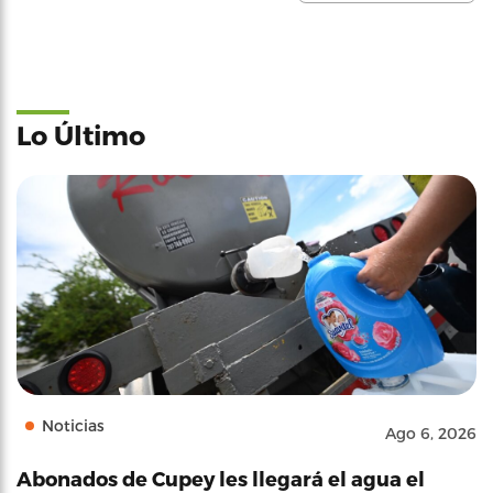
Lo Último
Noticias
Ago 6, 2026
Abonados de Cupey les llegará el agua el