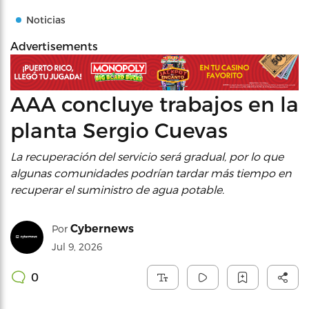
Noticias
Advertisements
AAA concluye trabajos en la
planta Sergio Cuevas
La recuperación del servicio será gradual, por lo que
algunas comunidades podrían tardar más tiempo en
recuperar el suministro de agua potable.
Cybernews
Por
Jul 9, 2026
0