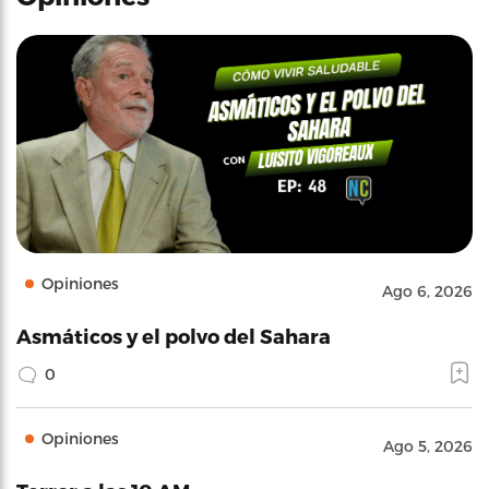
Opiniones
Ago 6, 2026
Asmáticos y el polvo del Sahara
0
Opiniones
Ago 5, 2026