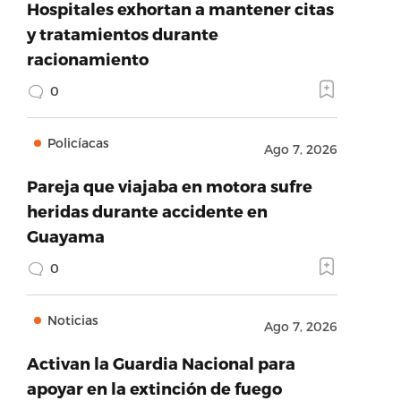
Hospitales exhortan a mantener citas
y tratamientos durante
racionamiento
0
Policíacas
Ago 7, 2026
Pareja que viajaba en motora sufre
heridas durante accidente en
Guayama
0
Noticias
Ago 7, 2026
Activan la Guardia Nacional para
apoyar en la extinción de fuego