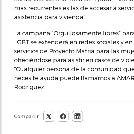
más recurrentes es las de accesar a servici
asistencia para vivienda”.
La campaña “Orgullosamente libres” par
LGBT se extenderá en redes sociales y en
servicios de Proyecto Matria para las mu
ofreciéndose para asistir en casos de vio
“Cualquier persona de la comunidad que 
necesite ayuda puede llamarnos a AMARE
Rodriguez.
Compartir