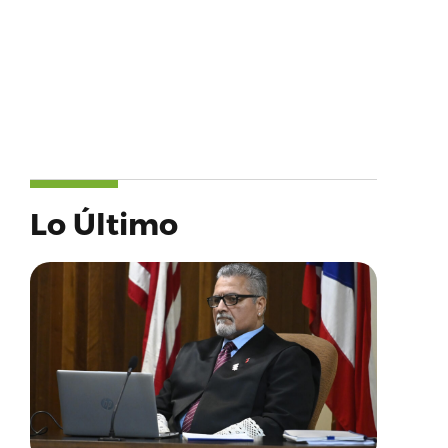
Lo Último