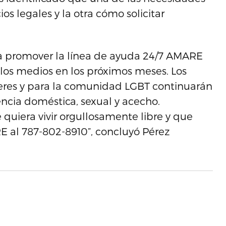
os legales y la otra cómo solicitar
a promover la línea de ayuda 24/7 AMARE
 los medios en los próximos meses. Los
jeres y para la comunidad LGBT continuarán
lencia doméstica, sexual y acecho.
quiera vivir orgullosamente libre y que
 al 787-802-8910”, concluyó Pérez