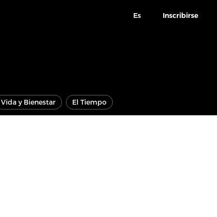
Es
Inscribirse
Vida y Bienestar
El Tiempo