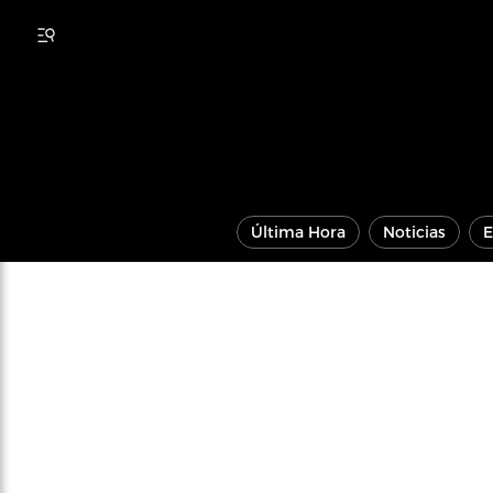
Última Hora
Noticias
E