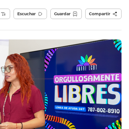
Escuchar
Guardar
Compartir