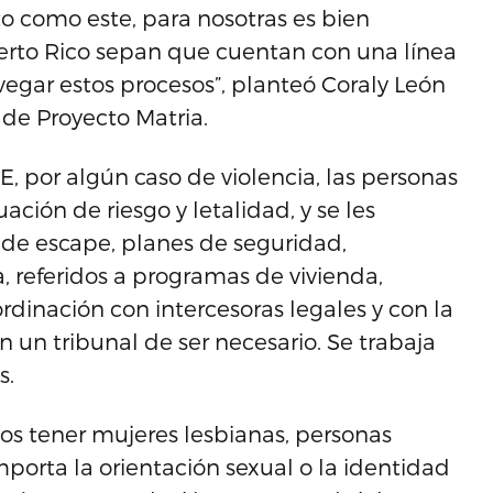
 como este, para nosotras es bien
erto Rico sepan que cuentan con una línea
egar estos procesos”, planteó Coraly León
 de Proyecto Matria.
 por algún caso de violencia, las personas
ión de riesgo y letalidad, y se les
 de escape, planes de seguridad,
 referidos a programas de vivienda,
rdinación con intercesoras legales y con la
n un tribunal de ser necesario. Se trabaja
s.
os tener mujeres lesbianas, personas
orta la orientación sexual o la identidad