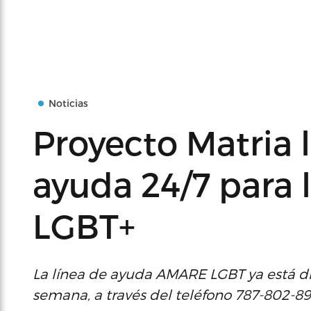
Noticias
Proyecto Matria 
ayuda 24/7 para
LGBT+
La línea de ayuda AMARE LGBT ya está disp
semana, a través del teléfono 787-802-89