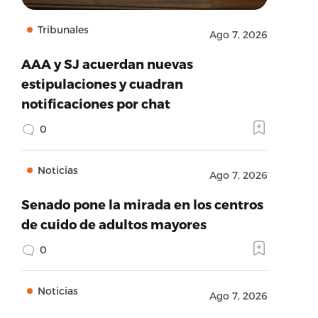
Tribunales
Ago 7, 2026
AAA y SJ acuerdan nuevas
estipulaciones y cuadran
notificaciones por chat
0
Noticias
Ago 7, 2026
Senado pone la mirada en los centros
de cuido de adultos mayores
0
Noticias
Ago 7, 2026