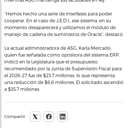
“Hemos hecho una serie de interfases para poder
cooperar. En el caso de J.E.D.I., ese sistema, en su
momento desaparecerá y utilizamos el módulo de
manejo de cadena de suministros de Oracle”, destacó.
La actual administradora de ASG, Karla Mercado,
quien fue señalada como opositora del sistema ERP,
indicó en la Legislatura que el presupuesto
recomendado por la Junta de Supervisión Fiscal para
el 2026-27 fue de $23.7 millones, lo que representa
una reducción de $6.6 millones. El solicitado ascendió
a $35.7 millones.
Compartir