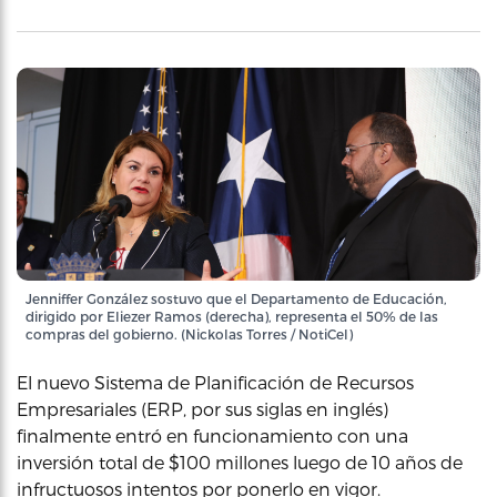
Jenniffer González sostuvo que el Departamento de Educación,
dirigido por Eliezer Ramos (derecha), representa el 50% de las
compras del gobierno. (Nickolas Torres / NotiCel)
El nuevo Sistema de Planificación de Recursos
Empresariales (ERP, por sus siglas en inglés)
finalmente entró en funcionamiento con una
inversión total de $100 millones luego de 10 años de
infructuosos intentos por ponerlo en vigor.