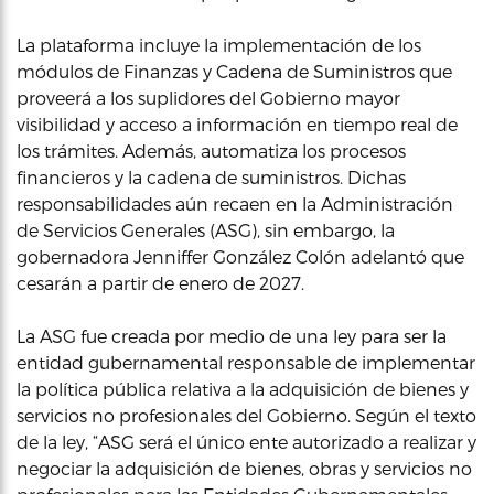
La plataforma incluye la implementación de los
módulos de Finanzas y Cadena de Suministros que
proveerá a los suplidores del Gobierno mayor
visibilidad y acceso a información en tiempo real de
los trámites. Además, automatiza los procesos
financieros y la cadena de suministros. Dichas
responsabilidades aún recaen en la Administración
de Servicios Generales (ASG), sin embargo, la
gobernadora Jenniffer González Colón adelantó que
cesarán a partir de enero de 2027.
La ASG fue creada por medio de una ley para ser la
entidad gubernamental responsable de implementar
la política pública relativa a la adquisición de bienes y
servicios no profesionales del Gobierno. Según el texto
de la ley, “ASG será el único ente autorizado a realizar y
negociar la adquisición de bienes, obras y servicios no