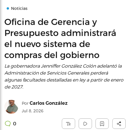
Noticias
Oficina de Gerencia y
Presupuesto administrará
el nuevo sistema de
compras del gobierno
La gobernadora Jenniffer González Colón adelantó la
Administración de Servicios Generales perderá
algunas facultades destalladas en ley a partir de enero
de 2027.
Carlos González
Por
Jul 8, 2026
0