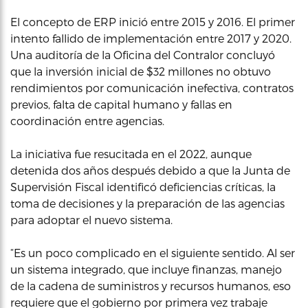
El concepto de ERP inició entre 2015 y 2016. El primer
intento fallido de implementación entre 2017 y 2020.
Una auditoría de la Oficina del Contralor concluyó
que la inversión inicial de $32 millones no obtuvo
rendimientos por comunicación inefectiva, contratos
previos, falta de capital humano y fallas en
coordinación entre agencias.
La iniciativa fue resucitada en el 2022, aunque
detenida dos años después debido a que la Junta de
Supervisión Fiscal identificó deficiencias críticas, la
toma de decisiones y la preparación de las agencias
para adoptar el nuevo sistema.
“Es un poco complicado en el siguiente sentido. Al ser
un sistema integrado, que incluye finanzas, manejo
de la cadena de suministros y recursos humanos, eso
requiere que el gobierno por primera vez trabaje