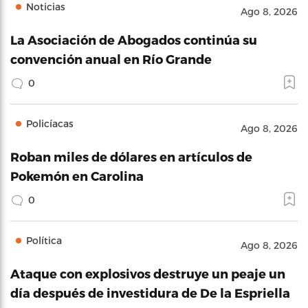
Noticias
Ago 8, 2026
La Asociación de Abogados continúa su
convención anual en Río Grande
0
Policíacas
Ago 8, 2026
Roban miles de dólares en artículos de
Pokemón en Carolina
0
Política
Ago 8, 2026
Ataque con explosivos destruye un peaje un
día después de investidura de De la Espriella