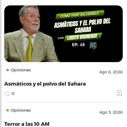
Opiniones
Ago 6, 2026
Asmáticos y el polvo del Sahara
0
Opiniones
Ago 5, 2026
Terror a las 10 AM