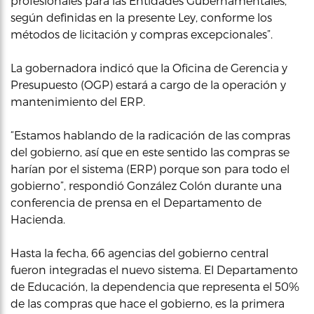
profesionales para las Entidades Gubernamentales,
según definidas en la presente Ley, conforme los
métodos de licitación y compras excepcionales”.
La gobernadora indicó que la Oficina de Gerencia y
Presupuesto (OGP) estará a cargo de la operación y
mantenimiento del ERP.
“Estamos hablando de la radicación de las compras
del gobierno, así que en este sentido las compras se
harían por el sistema (ERP) porque son para todo el
gobierno”, respondió González Colón durante una
conferencia de prensa en el Departamento de
Hacienda.
Hasta la fecha, 66 agencias del gobierno central
fueron integradas el nuevo sistema. El Departamento
de Educación, la dependencia que representa el 50%
de las compras que hace el gobierno, es la primera