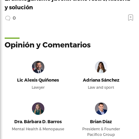
y solución
0
Opinión y Comentarios
Lic Alexis Quiñones
Adriana Sánchez
Lawyer
Law and sport
Dra. Bárbara D. Barros
Brian Díaz
Mental Health & Menopause
President & Founder
Pacifico Group