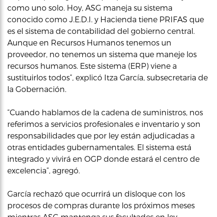
como uno solo. Hoy, ASG maneja su sistema
conocido como J.E.D.I. y Hacienda tiene PRIFAS que
es el sistema de contabilidad del gobierno central.
Aunque en Recursos Humanos tenemos un
proveedor, no tenemos un sistema que maneje los
recursos humanos. Este sistema (ERP) viene a
sustituirlos todos”, explicó Itza García, subsecretaria de
la Gobernación.
“Cuando hablamos de la cadena de suministros, nos
referimos a servicios profesionales e inventario y son
responsabilidades que por ley están adjudicadas a
otras entidades gubernamentales. El sistema está
integrado y vivirá en OGP donde estará el centro de
excelencia”, agregó.
García rechazó que ocurrirá un disloque con los
procesos de compras durante los próximos meses
mientras ASG mantenga sus facultades en ley.