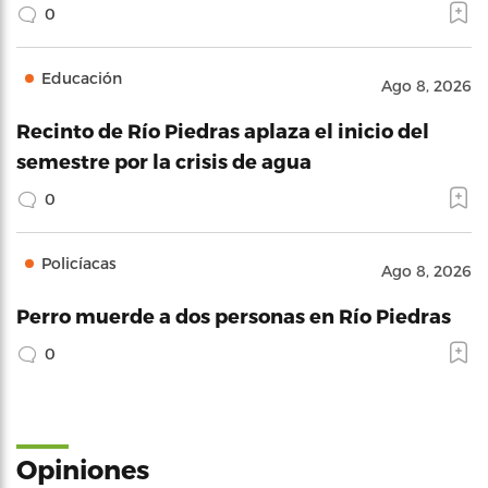
0
Educación
Ago 8, 2026
Recinto de Río Piedras aplaza el inicio del
semestre por la crisis de agua
0
Policíacas
Ago 8, 2026
Perro muerde a dos personas en Río Piedras
0
Opiniones