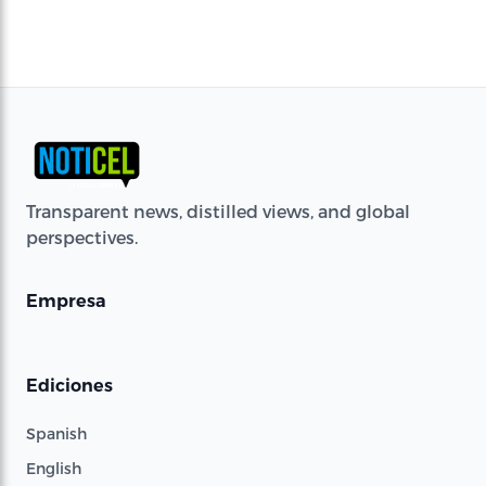
Transparent news, distilled views, and global
perspectives.
Empresa
Ediciones
Spanish
English