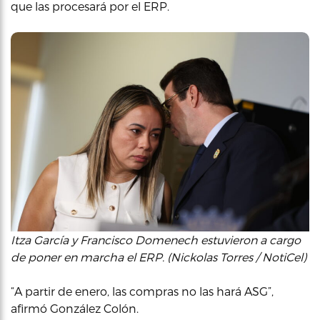
que las procesará por el ERP.
Itza García y Francisco Domenech estuvieron a cargo
de poner en marcha el ERP. (Nickolas Torres / NotiCel)
“A partir de enero, las compras no las hará ASG”,
afirmó González Colón.