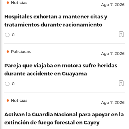
Noticias
Ago 7, 2026
Hospitales exhortan a mantener citas y
tratamientos durante racionamiento
0
Policíacas
Ago 7, 2026
Pareja que viajaba en motora sufre heridas
durante accidente en Guayama
0
Noticias
Ago 7, 2026
Activan la Guardia Nacional para apoyar en la
extinción de fuego forestal en Cayey