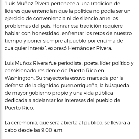
“Luis Muñoz Rivera pertenece a una tradición de
líderes que entendían que la política no podía ser un
ejercicio de conveniencia ni de silencio ante los
problemas del país. Honrar esa tradición requiere
hablar con honestidad, enfrentar los retos de nuestro
tiempo y poner siempre al pueblo por encima de
cualquier interés”, expresó Hernández Rivera.
Luis Muñoz Rivera fue periodista, poeta, líder político y
comisionado residente de Puerto Rico en
Washington. Su trayectoria estuvo marcada por la
defensa de la dignidad puertorriqueña, la búsqueda
de mayor gobierno propio y una vida pública
dedicada a adelantar los intereses del pueblo de
Puerto Rico.
La ceremonia, que será abierta al público, se llevará a
cabo desde las 9:00 a.m.