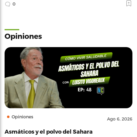
0
Opiniones
Opiniones
Ago 6, 2026
Asmáticos y el polvo del Sahara