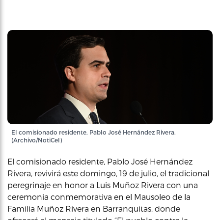
El comisionado residente, Pablo José Hernández Rivera.
(Archivo/NotiCel)
El comisionado residente, Pablo José Hernández
Rivera, revivirá este domingo, 19 de julio, el tradicional
peregrinaje en honor a Luis Muñoz Rivera con una
ceremonia conmemorativa en el Mausoleo de la
Familia Muñoz Rivera en Barranquitas, donde