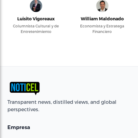
Luisito Vigoreaux
William Maldonado
Columnista Cultural y de
Economista y Estratega
Entretenimiento
Financiero
Transparent news, distilled views, and global
perspectives.
Empresa