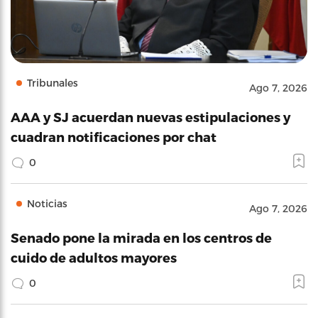
Tribunales
Ago 7, 2026
AAA y SJ acuerdan nuevas estipulaciones y
cuadran notificaciones por chat
0
Noticias
Ago 7, 2026
Senado pone la mirada en los centros de
cuido de adultos mayores
0