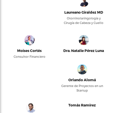
Laureano Giraldez MD
Otorrinolaringología y
Cirugía de Cabeza y Cuello
Moises Cortés
Dra. Natalie Pérez Luna
Consultor Financiero
Orlando Alomá
Gerente de Proyectos en un
Startup
Tomás Ramírez