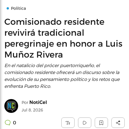
Política
Comisionado residente
revivirá tradicional
peregrinaje en honor a Luis
Muñoz Rivera
En el natalicio del prócer puertorriqueño, el
comisionado residente ofrecerá un discurso sobre la
evolución de su pensamiento político y los retos que
enfrenta Puerto Rico.
NotiCel
Por
Jul 8, 2026
0