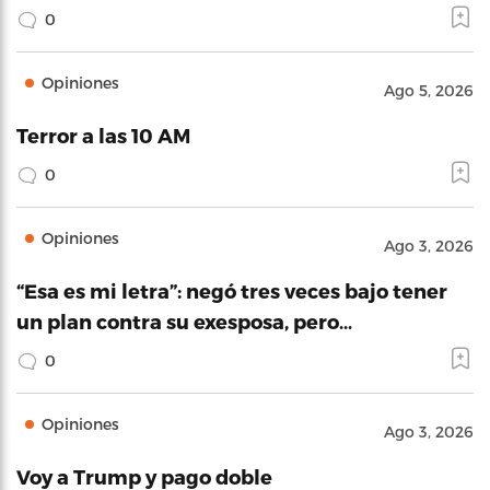
0
Opiniones
Ago 5, 2026
Terror a las 10 AM
0
Opiniones
Ago 3, 2026
“Esa es mi letra”: negó tres veces bajo tener
un plan contra su exesposa, pero…
0
Opiniones
Ago 3, 2026
Voy a Trump y pago doble