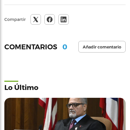
Compartir
0
COMENTARIOS
Añadir comentario
Lo Último