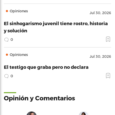
Opiniones
Jul 30, 2026
El sinhogarismo juvenil tiene rostro, historia
y solución
0
Opiniones
Jul 30, 2026
El testigo que graba pero no declara
0
Opinión y Comentarios