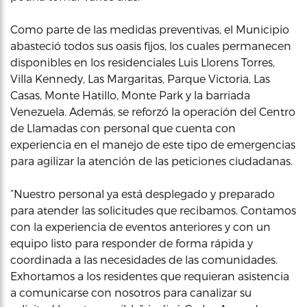
Como parte de las medidas preventivas, el Municipio
abasteció todos sus oasis fijos, los cuales permanecen
disponibles en los residenciales Luis Llorens Torres,
Villa Kennedy, Las Margaritas, Parque Victoria, Las
Casas, Monte Hatillo, Monte Park y la barriada
Venezuela. Además, se reforzó la operación del Centro
de Llamadas con personal que cuenta con
experiencia en el manejo de este tipo de emergencias
para agilizar la atención de las peticiones ciudadanas.
“Nuestro personal ya está desplegado y preparado
para atender las solicitudes que recibamos. Contamos
con la experiencia de eventos anteriores y con un
equipo listo para responder de forma rápida y
coordinada a las necesidades de las comunidades.
Exhortamos a los residentes que requieran asistencia
a comunicarse con nosotros para canalizar su