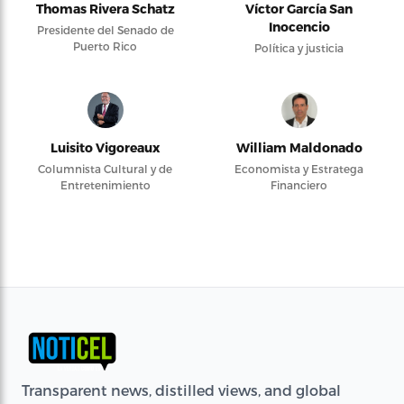
Thomas Rivera Schatz
Víctor García San
Inocencio
Presidente del Senado de
Puerto Rico
Política y justicia
Luisito Vigoreaux
William Maldonado
Columnista Cultural y de
Economista y Estratega
Entretenimiento
Financiero
Transparent news, distilled views, and global