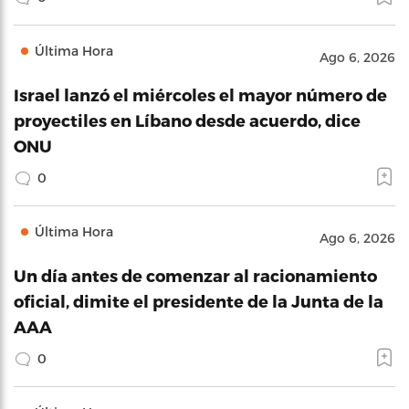
Última Hora
Ago 6, 2026
Israel lanzó el miércoles el mayor número de
proyectiles en Líbano desde acuerdo, dice
ONU
0
Última Hora
Ago 6, 2026
Un día antes de comenzar al racionamiento
oficial, dimite el presidente de la Junta de la
AAA
0