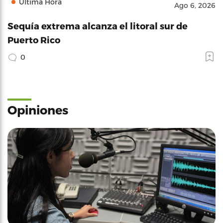
Última Hora
Ago 6, 2026
Sequía extrema alcanza el litoral sur de
Puerto Rico
0
Opiniones