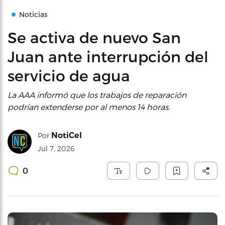
Noticias
Se activa de nuevo San
Juan ante interrupción del
servicio de agua
La AAA informó que los trabajos de reparación
podrían extenderse por al menos 14 horas.
NotiCel
Por
Jul 7, 2026
0