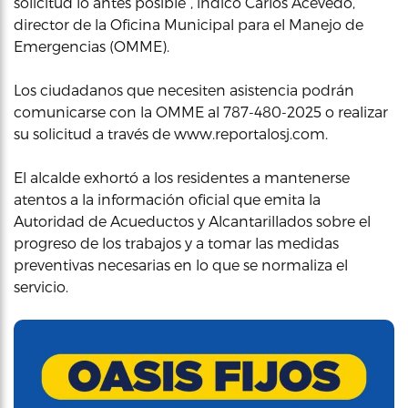
solicitud lo antes posible”, indicó Carlos Acevedo,
director de la Oficina Municipal para el Manejo de
Emergencias (OMME).
Los ciudadanos que necesiten asistencia podrán
comunicarse con la OMME al 787-480-2025 o realizar
su solicitud a través de www.reportalosj.com.
El alcalde exhortó a los residentes a mantenerse
atentos a la información oficial que emita la
Autoridad de Acueductos y Alcantarillados sobre el
progreso de los trabajos y a tomar las medidas
preventivas necesarias en lo que se normaliza el
servicio.