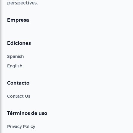
perspectives.
Empresa
Ediciones
Spanish
English
Contacto
Contact Us
Términos de uso
Privacy Policy