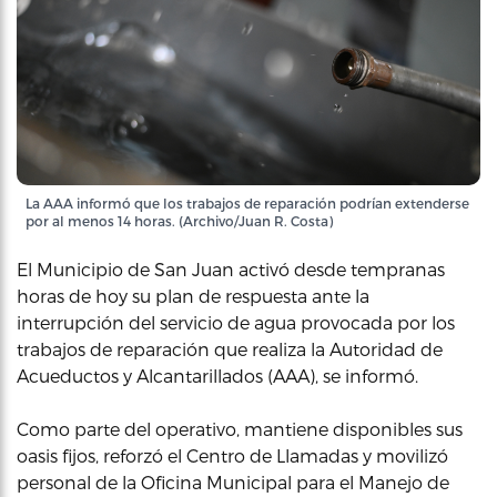
La AAA informó que los trabajos de reparación podrían extenderse
por al menos 14 horas. (Archivo/Juan R. Costa)
El Municipio de San Juan activó desde tempranas
horas de hoy su plan de respuesta ante la
interrupción del servicio de agua provocada por los
trabajos de reparación que realiza la Autoridad de
Acueductos y Alcantarillados (AAA), se informó.
Como parte del operativo, mantiene disponibles sus
oasis fijos, reforzó el Centro de Llamadas y movilizó
personal de la Oficina Municipal para el Manejo de