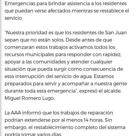
Emergencias para brindar asistencia a los residentes
que puedan verse afectados mientras se restablece el
servicio.
“Nuestra prioridad es que los residentes de San Juan
sepan que no están solos. Desde antes de que
comenzaran estos trabajos activamos todos los
recursos municipales para responder con rapidez,
apoyar a las comunidades y atender cualquier
situación que pueda surgir como consecuencia de
esta interrupción del servicio de agua. Estamos
preparados para servir y acompañar a nuestra gente
durante toda esta emergencia”, expresó el alcalde,
Miguel Romero Lugo.
La AAA informó que los trabajos de reparación
podrían extenderse por al menos 14 horas. Sin
embargo, el restablecimiento completo del sistema
podría tomar varios días.