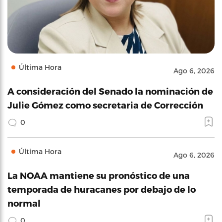
Última Hora
Ago 6, 2026
A consideración del Senado la nominación de
Julie Gómez como secretaria de Corrección
0
Última Hora
Ago 6, 2026
La NOAA mantiene su pronóstico de una
temporada de huracanes por debajo de lo
normal
0