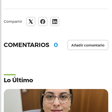
Compartir
0
COMENTARIOS
Añadir comentario
Lo Último