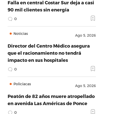
Falla en central Costar Sur deja a casi
90 mil clientes sin energía
0
Noticias
Ago 5, 2026
Director del Centro Médico asegura
que el racionamiento no tendrá
impacto en sus hospitales
0
Policíacas
Ago 5, 2026
Peatón de 82 años muere atropellado
en avenida Las Américas de Ponce
0