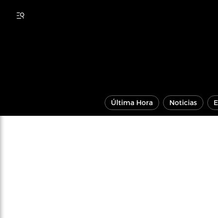
Última Hora
Noticias
E