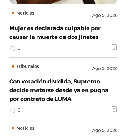
Noticias
Ago 5, 2026
Mujer es declarada culpable por
causar la muerte de dos jinetes
0
Tribunales
Ago 5, 2026
Con votación dividida, Supremo
decide meterse desde ya en pugna
por contrato de LUMA
0
Noticias
Ago 5, 2026