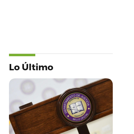
Lo Último