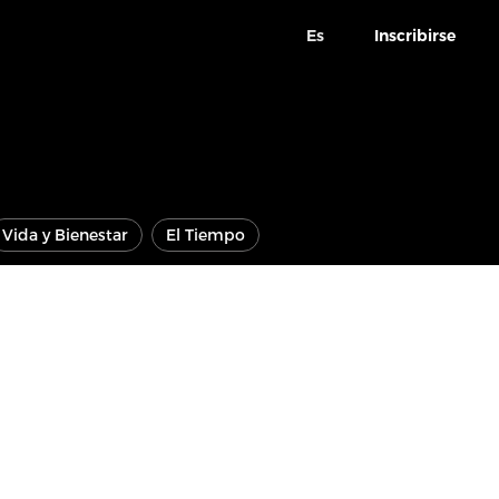
Es
Inscribirse
Vida y Bienestar
El Tiempo