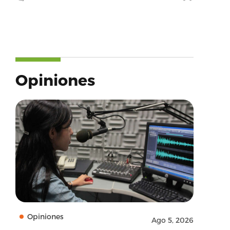
Opiniones
Opiniones
Ago 5, 2026