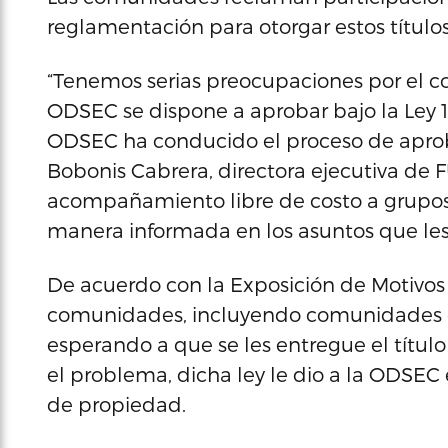
reglamentación para otorgar estos título
“Tenemos serias preocupaciones por el 
ODSEC se dispone a aprobar bajo la Ley 1
ODSEC ha conducido el proceso de aprob
Bobonis Cabrera, directora ejecutiva de 
acompañamiento libre de costo a grupos 
manera informada en los asuntos que le
De acuerdo con la Exposición de Motivos d
comunidades, incluyendo comunidades es
esperando a que se les entregue el títul
el problema, dicha ley le dio a la ODSEC e
de propiedad.