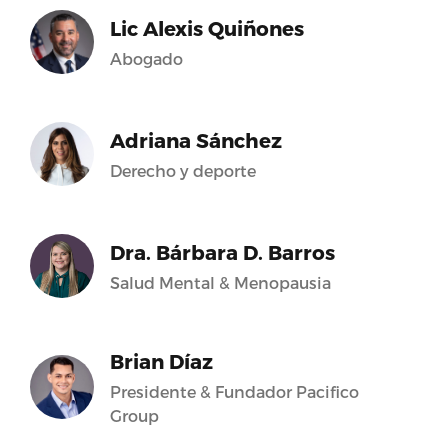
Lic Alexis Quiñones
Abogado
Adriana Sánchez
Derecho y deporte
Dra. Bárbara D. Barros
Salud Mental & Menopausia
Brian Díaz
Presidente & Fundador Pacifico
Group