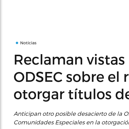
Noticias
Reclaman vistas 
ODSEC sobre el 
otorgar títulos 
Anticipan otro posible desacierto de la 
Comunidades Especiales en la otorgación