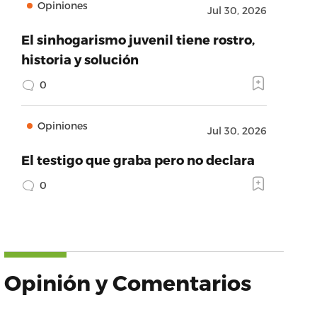
Opiniones
Jul 30, 2026
El sinhogarismo juvenil tiene rostro,
historia y solución
0
Opiniones
Jul 30, 2026
El testigo que graba pero no declara
0
Opinión y Comentarios