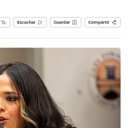
Escuchar
Guardar
Compartir