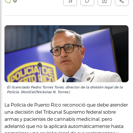
0
El licenciado Pedro Torres Tores, director de la división legal de la
Policía. (NotiCel/Nickolas N. Torres)
La Policía de Puerto Rico reconoció que debe atender
una decisión del Tribunal Supremo federal sobre
armas y pacientes de cannabis medicinal, pero
adelantó que no la aplicará automáticamente hasta