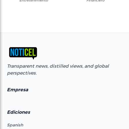
Entretenimiento
Financiero
Transparent news, distilled views, and global
perspectives.
Empresa
Ediciones
Spanish