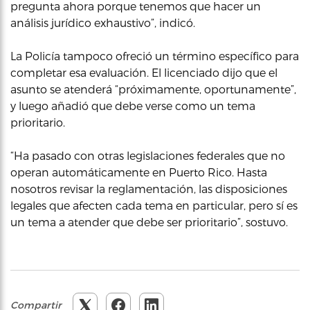
pregunta ahora porque tenemos que hacer un
análisis jurídico exhaustivo”, indicó.
La Policía tampoco ofreció un término específico para
completar esa evaluación. El licenciado dijo que el
asunto se atenderá “próximamente, oportunamente”,
y luego añadió que debe verse como un tema
prioritario.
“Ha pasado con otras legislaciones federales que no
operan automáticamente en Puerto Rico. Hasta
nosotros revisar la reglamentación, las disposiciones
legales que afecten cada tema en particular, pero sí es
un tema a atender que debe ser prioritario”, sostuvo.
Compartir