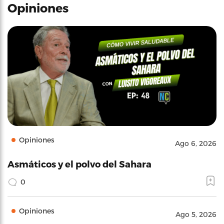
Opiniones
Opiniones
Ago 6, 2026
Asmáticos y el polvo del Sahara
0
Opiniones
Ago 5, 2026