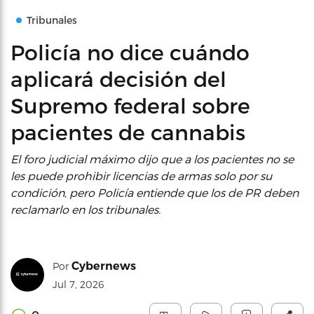
Tribunales
Policía no dice cuándo
aplicará decisión del
Supremo federal sobre
pacientes de cannabis
El foro judicial máximo dijo que a los pacientes no se
les puede prohibir licencias de armas solo por su
condición, pero Policía entiende que los de PR deben
reclamarlo en los tribunales.
Cybernews
Por
Jul 7, 2026