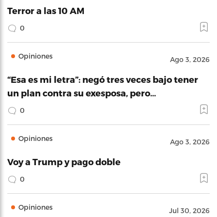
Terror a las 10 AM
0
Opiniones
Ago 3, 2026
“Esa es mi letra”: negó tres veces bajo tener
un plan contra su exesposa, pero…
0
Opiniones
Ago 3, 2026
Voy a Trump y pago doble
0
Opiniones
Jul 30, 2026