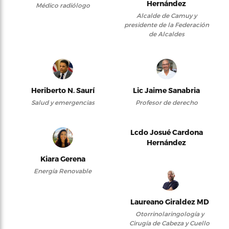
Hernández
Médico radiólogo
Alcalde de Camuy y
presidente de la Federación
de Alcaldes
Heriberto N. Saurí
Lic Jaime Sanabria
Salud y emergencias
Profesor de derecho
Lcdo Josué Cardona
Hernández
Kiara Gerena
Energía Renovable
Laureano Giraldez MD
Otorrinolaringología y
Cirugía de Cabeza y Cuello