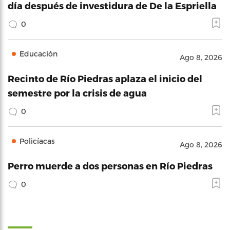
día después de investidura de De la Espriella
0
Educación
Ago 8, 2026
Recinto de Río Piedras aplaza el inicio del
semestre por la crisis de agua
0
Policíacas
Ago 8, 2026
Perro muerde a dos personas en Río Piedras
0