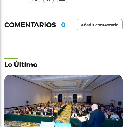
0
COMENTARIOS
Añadir comentario
Lo Último