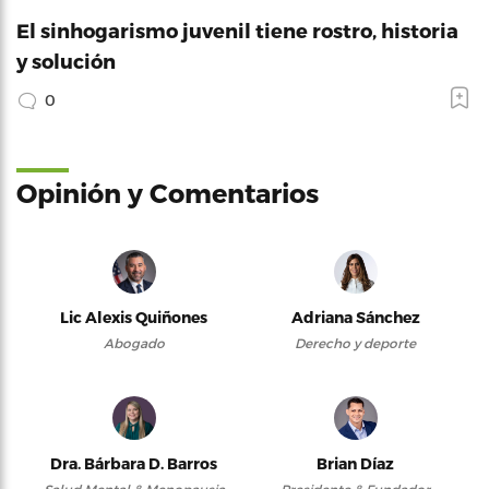
El sinhogarismo juvenil tiene rostro, historia
y solución
0
Opinión y Comentarios
Lic Alexis Quiñones
Adriana Sánchez
Abogado
Derecho y deporte
Dra. Bárbara D. Barros
Brian Díaz