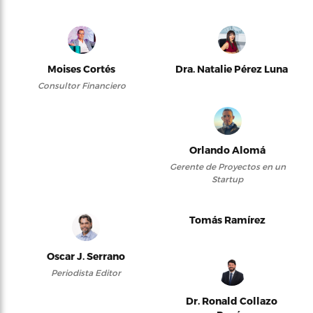
Moises Cortés
Dra. Natalie Pérez Luna
Consultor Financiero
Orlando Alomá
Gerente de Proyectos en un
Startup
Tomás Ramírez
Oscar J. Serrano
Periodista Editor
Dr. Ronald Collazo