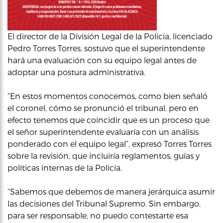
El director de la División Legal de la Policía, licenciado
Pedro Torres Torres, sostuvo que el superintendente
hará una evaluación con su equipo legal antes de
adoptar una postura administrativa.
“En estos momentos conocemos, como bien señaló
el coronel, cómo se pronunció el tribunal, pero en
efecto tenemos que coincidir que es un proceso que
el señor superintendente evaluaría con un análisis
ponderado con el equipo legal”, expresó Torres Torres
sobre la revisión, que incluiría reglamentos, guías y
políticas internas de la Policía.
“Sabemos que debemos de manera jerárquica asumir
las decisiones del Tribunal Supremo. Sin embargo,
para ser responsable, no puedo contestarte esa