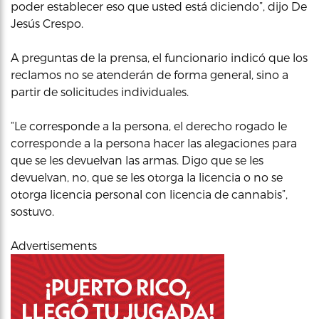
poder establecer eso que usted está diciendo”, dijo De
Jesús Crespo.
A preguntas de la prensa, el funcionario indicó que los
reclamos no se atenderán de forma general, sino a
partir de solicitudes individuales.
“Le corresponde a la persona, el derecho rogado le
corresponde a la persona hacer las alegaciones para
que se les devuelvan las armas. Digo que se les
devuelvan, no, que se les otorga la licencia o no se
otorga licencia personal con licencia de cannabis”,
sostuvo.
Advertisements