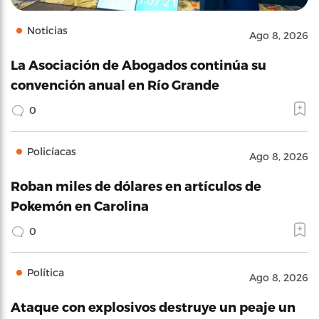
Noticias
Ago 8, 2026
La Asociación de Abogados continúa su
convención anual en Río Grande
0
Policíacas
Ago 8, 2026
Roban miles de dólares en artículos de
Pokemón en Carolina
0
Política
Ago 8, 2026
Ataque con explosivos destruye un peaje un