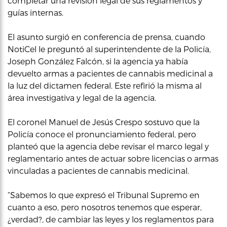
completar una revisión legal de sus reglamentos y
guías internas.
El asunto surgió en conferencia de prensa, cuando
NotiCel le preguntó al superintendente de la Policía,
Joseph González Falcón, si la agencia ya había
devuelto armas a pacientes de cannabis medicinal a
la luz del dictamen federal. Este refirió la misma al
área investigativa y legal de la agencia.
El coronel Manuel de Jesús Crespo sostuvo que la
Policía conoce el pronunciamiento federal, pero
planteó que la agencia debe revisar el marco legal y
reglamentario antes de actuar sobre licencias o armas
vinculadas a pacientes de cannabis medicinal.
“Sabemos lo que expresó el Tribunal Supremo en
cuanto a eso, pero nosotros tenemos que esperar,
¿verdad?, de cambiar las leyes y los reglamentos para