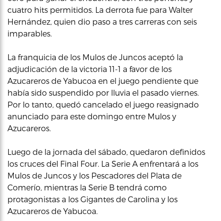
cuatro hits permitidos. La derrota fue para Walter
Hernández, quien dio paso a tres carreras con seis
imparables.
La franquicia de los Mulos de Juncos aceptó la
adjudicación de la victoria 11-1 a favor de los
Azucareros de Yabucoa en el juego pendiente que
había sido suspendido por lluvia el pasado viernes.
Por lo tanto, quedó cancelado el juego reasignado
anunciado para este domingo entre Mulos y
Azucareros.
Luego de la jornada del sábado, quedaron definidos
los cruces del Final Four. La Serie A enfrentará a los
Mulos de Juncos y los Pescadores del Plata de
Comerío, mientras la Serie B tendrá como
protagonistas a los Gigantes de Carolina y los
Azucareros de Yabucoa.