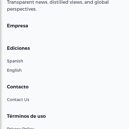
Transparent news, distilled views, and global
perspectives.
Empresa
Ediciones
Spanish
English
Contacto
Contact Us
Términos de uso
Privacy Policy