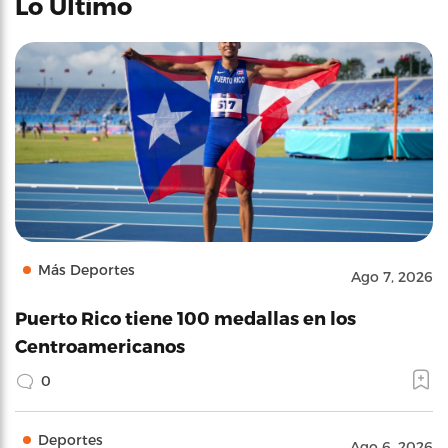
Lo Último
Más Deportes
Ago 7, 2026
Puerto Rico tiene 100 medallas en los
Centroamericanos
0
Deportes
Ago 6, 2026