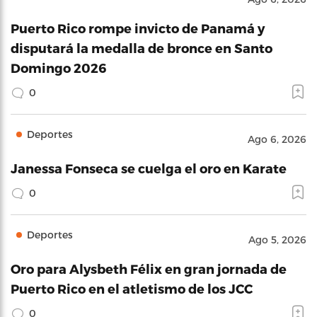
Puerto Rico rompe invicto de Panamá y
disputará la medalla de bronce en Santo
Domingo 2026
0
Deportes
Ago 6, 2026
Janessa Fonseca se cuelga el oro en Karate
0
Deportes
Ago 5, 2026
Oro para Alysbeth Félix en gran jornada de
Puerto Rico en el atletismo de los JCC
0