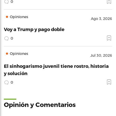
0
Opiniones
Ago 3, 2026
Voy a Trump y pago doble
0
Opiniones
Jul 30, 2026
El sinhogarismo juvenil tiene rostro, historia
y solución
0
Opinión y Comentarios