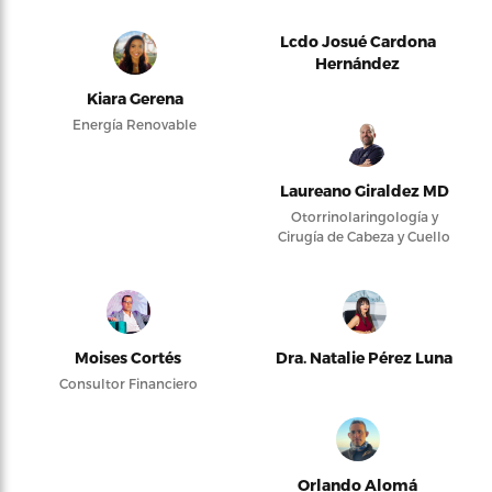
Lcdo Josué Cardona
Hernández
Kiara Gerena
Energía Renovable
Laureano Giraldez MD
Otorrinolaringología y
Cirugía de Cabeza y Cuello
Moises Cortés
Dra. Natalie Pérez Luna
Consultor Financiero
Orlando Alomá