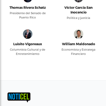
Thomas Rivera Schatz
Víctor García San
Inocencio
Presidente del Senado de
Puerto Rico
Política y justicia
Luisito Vigoreaux
William Maldonado
Columnista Cultural y de
Economista y Estratega
Entretenimiento
Financiero