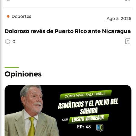
Deportes
Ago 5, 2026
Doloroso revés de Puerto Rico ante Nicaragua
0
Opiniones