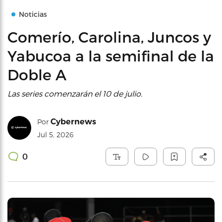
Noticias
Comerío, Carolina, Juncos y
Yabucoa a la semifinal de la
Doble A
Las series comenzarán el 10 de julio.
Cybernews
Por
Jul 5, 2026
0