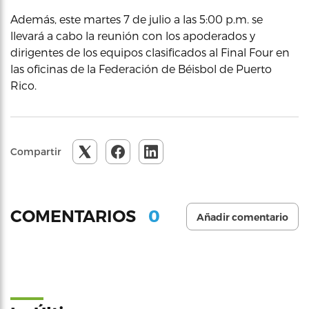
Además, este martes 7 de julio a las 5:00 p.m. se
llevará a cabo la reunión con los apoderados y
dirigentes de los equipos clasificados al Final Four en
las oficinas de la Federación de Béisbol de Puerto
Rico.
Compartir
0
COMENTARIOS
Añadir comentario