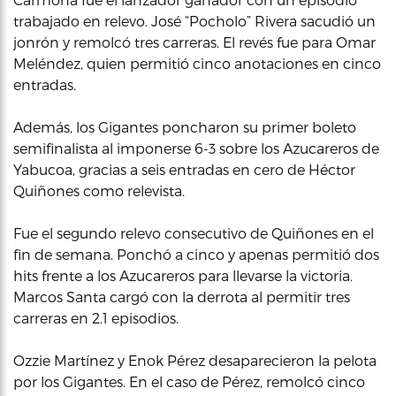
trabajado en relevo. José “Pocholo” Rivera sacudió un
jonrón y remolcó tres carreras. El revés fue para Omar
Meléndez, quien permitió cinco anotaciones en cinco
entradas.
Además, los Gigantes poncharon su primer boleto
semifinalista al imponerse 6-3 sobre los Azucareros de
Yabucoa, gracias a seis entradas en cero de Héctor
Quiñones como relevista.
Fue el segundo relevo consecutivo de Quiñones en el
fin de semana. Ponchó a cinco y apenas permitió dos
hits frente a los Azucareros para llevarse la victoria.
Marcos Santa cargó con la derrota al permitir tres
carreras en 2.1 episodios.
Ozzie Martínez y Enok Pérez desaparecieron la pelota
por los Gigantes. En el caso de Pérez, remolcó cinco