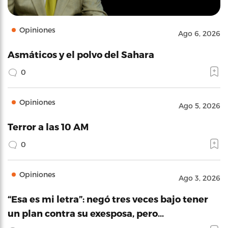
Opiniones
Ago 6, 2026
Asmáticos y el polvo del Sahara
0
Opiniones
Ago 5, 2026
Terror a las 10 AM
0
Opiniones
Ago 3, 2026
“Esa es mi letra”: negó tres veces bajo tener
un plan contra su exesposa, pero…