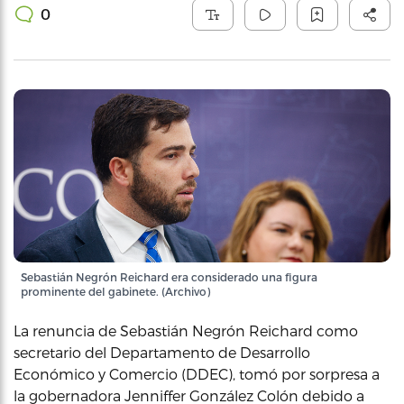
0
Sebastián Negrón Reichard era considerado una figura
prominente del gabinete. (Archivo)
La renuncia de Sebastián Negrón Reichard como
secretario del Departamento de Desarrollo
Económico y Comercio (DDEC), tomó por sorpresa a
la gobernadora Jenniffer González Colón debido a