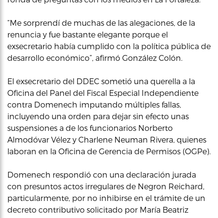
“Me sorprendí de muchas de las alegaciones, de la
renuncia y fue bastante elegante porque el
exsecretario había cumplido con la política pública de
desarrollo económico”, afirmó González Colón.
El exsecretario del DDEC sometió una querella a la
Oficina del Panel del Fiscal Especial Independiente
contra Domenech imputando múltiples fallas,
incluyendo una orden para dejar sin efecto unas
suspensiones a de los funcionarios Norberto
Almodóvar Vélez y Charlene Neuman Rivera, quienes
laboran en la Oficina de Gerencia de Permisos (OGPe).
Domenech respondió con una declaración jurada
con presuntos actos irregulares de Negron Reichard,
particularmente, por no inhibirse en el trámite de un
decreto contributivo solicitado por María Beatriz