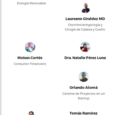
Energía Renovable
Laureano Giraldez MD
Otorrinolaringología y
Cirugía de Cabeza y Cuello
Moises Cortés
Dra. Natalie Pérez Luna
Consultor Financiero
Orlando Alomá
Gerente de Proyectos en un
Startup
Tomás Ramírez