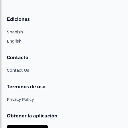
Ediciones
Spanish
English
Contacto
Contact Us
Términos de uso
Privacy Policy
Obtener la aplicación