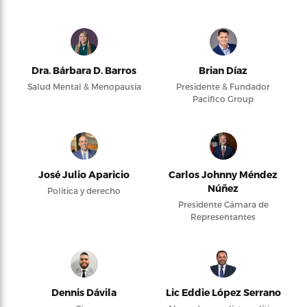
Dra. Bárbara D. Barros
Brian Díaz
Salud Mental & Menopausia
Presidente & Fundador
Pacifico Group
José Julio Aparicio
Carlos Johnny Méndez
Núñez
Política y derecho
Presidente Cámara de
Representantes
Dennis Dávila
Lic Eddie López Serrano