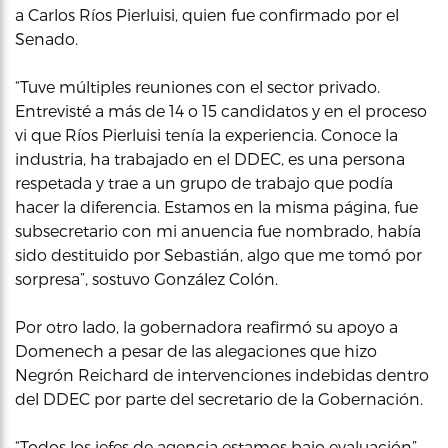
a Carlos Ríos Pierluisi, quien fue confirmado por el
Senado.
“Tuve múltiples reuniones con el sector privado.
Entrevisté a más de 14 o 15 candidatos y en el proceso
vi que Ríos Pierluisi tenía la experiencia. Conoce la
industria, ha trabajado en el DDEC, es una persona
respetada y trae a un grupo de trabajo que podía
hacer la diferencia. Estamos en la misma página, fue
subsecretario con mi anuencia fue nombrado, había
sido destituido por Sebastián, algo que me tomó por
sorpresa”, sostuvo González Colón.
Por otro lado, la gobernadora reafirmó su apoyo a
Domenech a pesar de las alegaciones que hizo
Negrón Reichard de intervenciones indebidas dentro
del DDEC por parte del secretario de la Gobernación.
“Todos los jefes de agencia estamos bajo evaluación”,