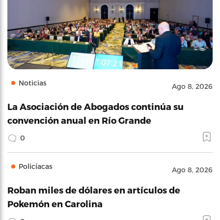
Noticias
Ago 8, 2026
La Asociación de Abogados continúa su
convención anual en Río Grande
0
Policíacas
Ago 8, 2026
Roban miles de dólares en artículos de
Pokemón en Carolina