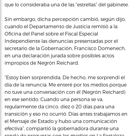
que lo consideraba una de las “estrellas” del gabinete.
Sin embargo, dicha percepción cambió, según dijo,
cuando el Departamento de Justicia remitió a la
Oficina del Panel sobre el Fiscal Especial
Independiente las denuncias presentadas por el
secretario de la Gobernación, Francisco Domenech,
en una declaración jurada sobre posibles actos
impropios de Negrón Reichard.
“Estoy bien sorprendida. De hecho, me sorprendí el
día de la renuncia. Me enteré por los medios porque
no tuve una conversación con él (Negrón Reichard)
en ese sentido. Cuando una persona se va,
regularmente da cinco, diez o 20 días para una
transición y eso no ocurrió. Días antes trabajamos en
el Mensaje de Estado y hubo una comunicación
efectiva”, compartió la gobernadora durante una
ronda de preguntas con los medios en La Fortaleza.