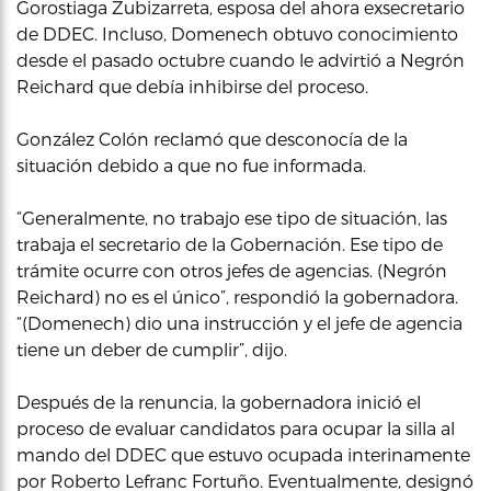
Gorostiaga Zubizarreta, esposa del ahora exsecretario
de DDEC. Incluso, Domenech obtuvo conocimiento
desde el pasado octubre cuando le advirtió a Negrón
Reichard que debía inhibirse del proceso.
González Colón reclamó que desconocía de la
situación debido a que no fue informada.
“Generalmente, no trabajo ese tipo de situación, las
trabaja el secretario de la Gobernación. Ese tipo de
trámite ocurre con otros jefes de agencias. (Negrón
Reichard) no es el único”, respondió la gobernadora.
“(Domenech) dio una instrucción y el jefe de agencia
tiene un deber de cumplir”, dijo.
Después de la renuncia, la gobernadora inició el
proceso de evaluar candidatos para ocupar la silla al
mando del DDEC que estuvo ocupada interinamente
por Roberto Lefranc Fortuño. Eventualmente, designó