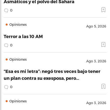
Asmáticos y el polvo del Sahara
0
Opiniones
Ago 5, 2026
Terror a las 10 AM
0
Opiniones
Ago 3, 2026
“Esa es mi letra”: negó tres veces bajo tener
un plan contra su exesposa, pero…
0
Opiniones
Ago 3, 2026