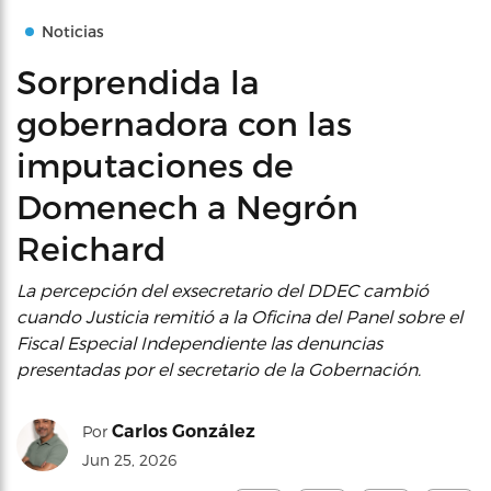
Noticias
Sorprendida la
gobernadora con las
imputaciones de
Domenech a Negrón
Reichard
La percepción del exsecretario del DDEC cambió
cuando Justicia remitió a la Oficina del Panel sobre el
Fiscal Especial Independiente las denuncias
presentadas por el secretario de la Gobernación.
Carlos González
Por
Jun 25, 2026