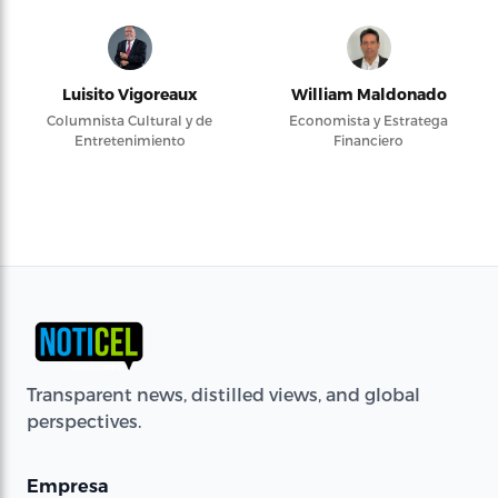
Luisito Vigoreaux
William Maldonado
Columnista Cultural y de
Economista y Estratega
Entretenimiento
Financiero
Transparent news, distilled views, and global
perspectives.
Empresa