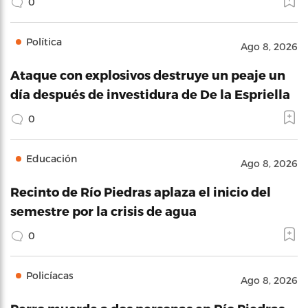
0
Política
Ago 8, 2026
Ataque con explosivos destruye un peaje un
día después de investidura de De la Espriella
0
Educación
Ago 8, 2026
Recinto de Río Piedras aplaza el inicio del
semestre por la crisis de agua
0
Policíacas
Ago 8, 2026