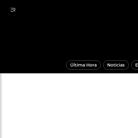
Última Hora
Noticias
E