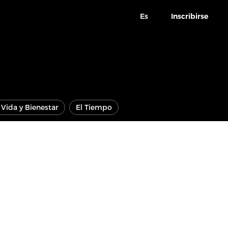
Es
Inscribirse
Vida y Bienestar
El Tiempo