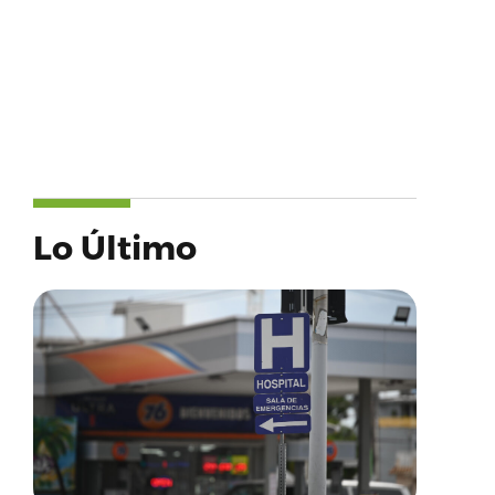
Lo Último