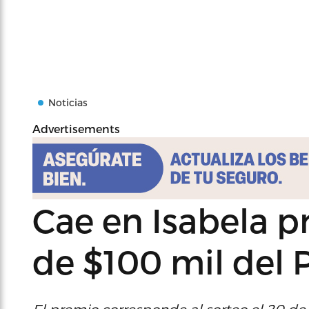
Noticias
Advertisements
Cae en Isabela 
de $100 mil del 