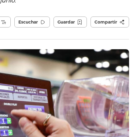
junio.
Escuchar
Guardar
Compartir