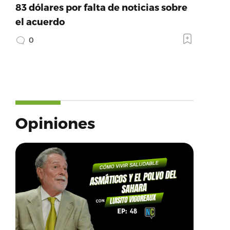
83 dólares por falta de noticias sobre
el acuerdo
0
Opiniones