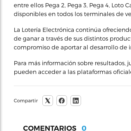
entre ellos Pega 2, Pega 3, Pega 4, Loto C
disponibles en todos los terminales de ve
La Lotería Electrónica continúa ofreciend
de ganar a través de sus distintos produ
compromiso de aportar al desarrollo de in
Para más información sobre resultados, j
pueden acceder a las plataformas oficiale
Compartir
0
COMENTARIOS