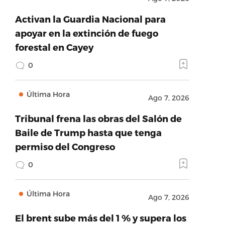
Activan la Guardia Nacional para
apoyar en la extinción de fuego
forestal en Cayey
0
Última Hora
Ago 7, 2026
Tribunal frena las obras del Salón de
Baile de Trump hasta que tenga
permiso del Congreso
0
Última Hora
Ago 7, 2026
El brent sube más del 1 % y supera los