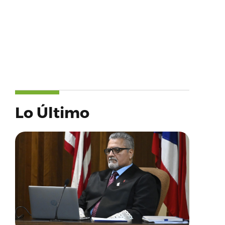
Lo Último