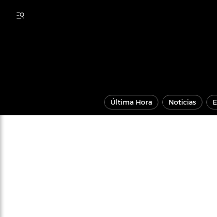
Última Hora
Noticias
E