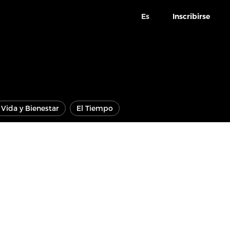
Es
Inscribirse
Vida y Bienestar
El Tiempo