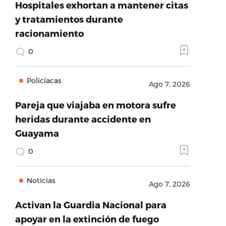
Hospitales exhortan a mantener citas
y tratamientos durante
racionamiento
0
Policíacas
Ago 7, 2026
Pareja que viajaba en motora sufre
heridas durante accidente en
Guayama
0
Noticias
Ago 7, 2026
Activan la Guardia Nacional para
apoyar en la extinción de fuego