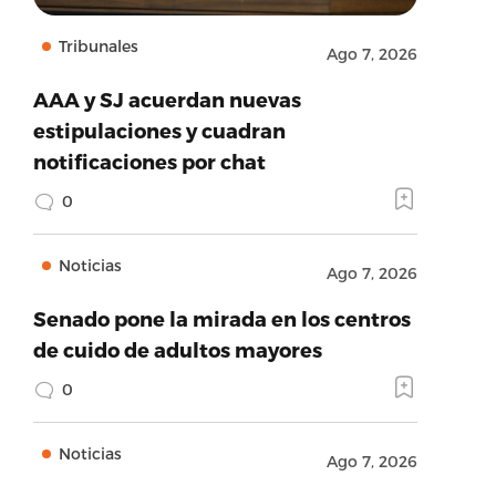
Tribunales
Ago 7, 2026
AAA y SJ acuerdan nuevas
estipulaciones y cuadran
notificaciones por chat
0
Noticias
Ago 7, 2026
Senado pone la mirada en los centros
de cuido de adultos mayores
0
Noticias
Ago 7, 2026