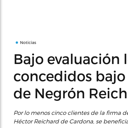
Noticias
Bajo evaluación 
concedidos bajo
de Negrón Reich
Por lo menos cinco clientes de la firma 
Héctor Reichard de Cardona, se benefici