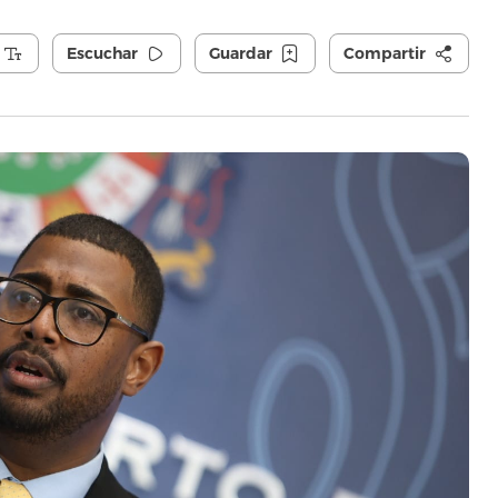
Escuchar
Guardar
Compartir