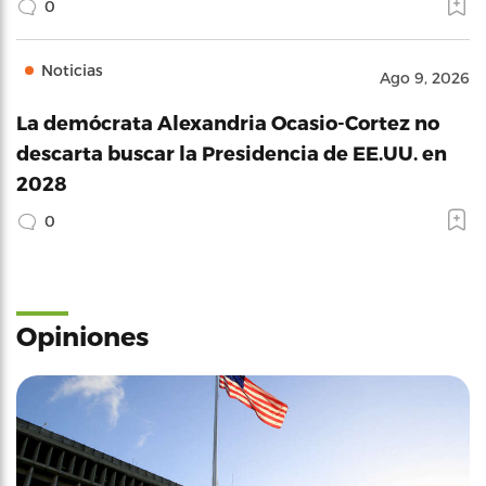
0
Noticias
Ago 9, 2026
La demócrata Alexandria Ocasio-Cortez no
descarta buscar la Presidencia de EE.UU. en
2028
0
Opiniones