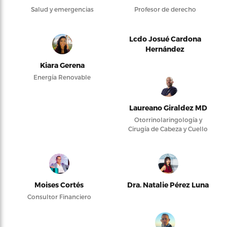
Salud y emergencias
Profesor de derecho
Lcdo Josué Cardona
Hernández
Kiara Gerena
Energía Renovable
Laureano Giraldez MD
Otorrinolaringología y
Cirugía de Cabeza y Cuello
Moises Cortés
Dra. Natalie Pérez Luna
Consultor Financiero