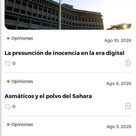
Opiniones
Ago 10, 2026
La presunción de inocencia en la era digital
0
Opiniones
Ago 6, 2026
Asmáticos y el polvo del Sahara
0
Opiniones
Ago 5, 2026