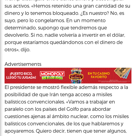
sus activos. «Hemos retenido una gran cantidad de su
dinero y lo tenemos bloqueado. ¿Es nuestro? No, es
suyo, pero lo congelamos. En un momento
determinado, supongo que tendremos que
devolverlo. Si no, nadie volvería a invertir en el dólar,
porque estaríamos quedándonos con el dinero de
otros», dijo.
Advertisements
El presidente se mostró flexible además respecto a la
posibilidad de que Irán tenga acceso a misiles
balísticos convencionales. «Vamos a trabajar en
paralelo con los países del Golfo para abordar
cuestiones ajenas al ámbito nuclear, como los misiles
balísticos convencionales, de los que hablaremos y
apoyaremos. Quiero decir, tienen que tener algunos,