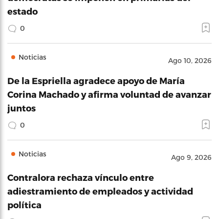
estado
0
Noticias
Ago 10, 2026
De la Espriella agradece apoyo de María
Corina Machado y afirma voluntad de avanzar
juntos
0
Noticias
Ago 9, 2026
Contralora rechaza vínculo entre
adiestramiento de empleados y actividad
política