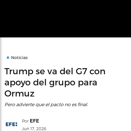
Noticias
Trump se va del G7 con
apoyo del grupo para
Ormuz
Pero advierte que el pacto no es final.
EFE
Por
Jun 17, 2026