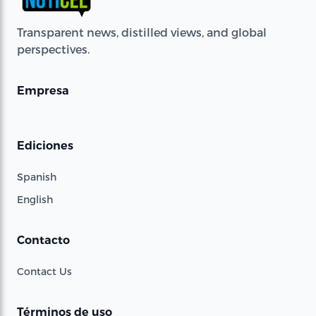
Transparent news, distilled views, and global
perspectives.
Empresa
Ediciones
Spanish
English
Contacto
Contact Us
Términos de uso