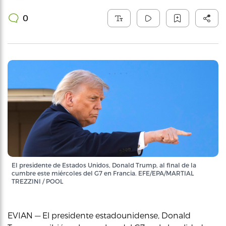
0
El presidente de Estados Unidos, Donald Trump, al final de la
cumbre este miércoles del G7 en Francia. EFE/EPA/MARTIAL
TREZZINI / POOL
EVIAN — El presidente estadounidense, Donald