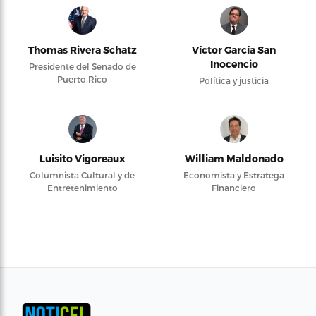
Thomas Rivera Schatz
Víctor García San
Inocencio
Presidente del Senado de
Puerto Rico
Política y justicia
Luisito Vigoreaux
William Maldonado
Columnista Cultural y de
Economista y Estratega
Entretenimiento
Financiero