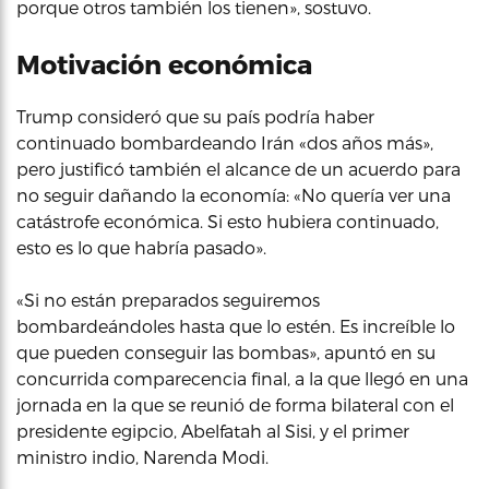
porque otros también los tienen», sostuvo.
Motivación económica
Trump consideró que su país podría haber
continuado bombardeando Irán «dos años más»,
pero justificó también el alcance de un acuerdo para
no seguir dañando la economía: «No quería ver una
catástrofe económica. Si esto hubiera continuado,
esto es lo que habría pasado».
«Si no están preparados seguiremos
bombardeándoles hasta que lo estén. Es increíble lo
que pueden conseguir las bombas», apuntó en su
concurrida comparecencia final, a la que llegó en una
jornada en la que se reunió de forma bilateral con el
presidente egipcio, Abelfatah al Sisi, y el primer
ministro indio, Narenda Modi.