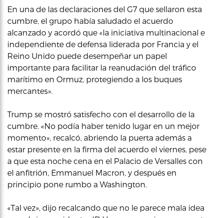
En una de las declaraciones del G7 que sellaron esta
cumbre, el grupo había saludado el acuerdo
alcanzado y acordó que «la iniciativa multinacional e
independiente de defensa liderada por Francia y el
Reino Unido puede desempeñar un papel
importante para facilitar la reanudación del tráfico
marítimo en Ormuz, protegiendo a los buques
mercantes».
Trump se mostró satisfecho con el desarrollo de la
cumbre. «No podía haber tenido lugar en un mejor
momento», recalcó, abriendo la puerta además a
estar presente en la firma del acuerdo el viernes, pese
a que esta noche cena en el Palacio de Versalles con
el anfitrión, Emmanuel Macron, y después en
principio pone rumbo a Washington.
«Tal vez», dijo recalcando que no le parece mala idea