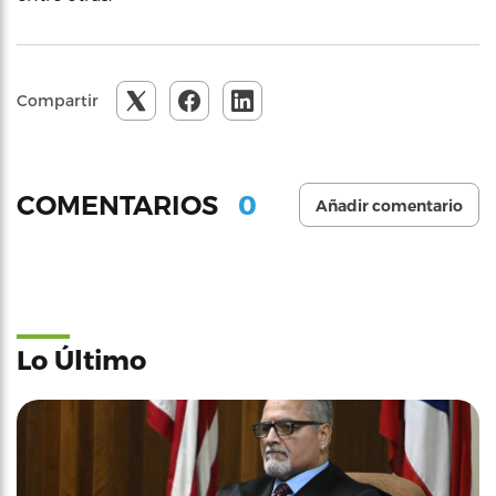
Compartir
0
COMENTARIOS
Añadir comentario
Lo Último