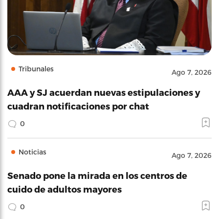
Tribunales
Ago 7, 2026
AAA y SJ acuerdan nuevas estipulaciones y
cuadran notificaciones por chat
0
Noticias
Ago 7, 2026
Senado pone la mirada en los centros de
cuido de adultos mayores
0