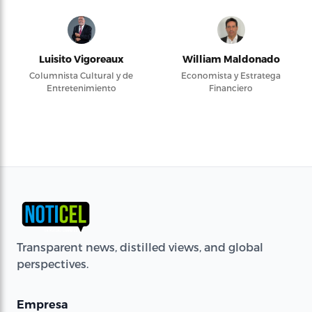
Luisito Vigoreaux
William Maldonado
Columnista Cultural y de
Economista y Estratega
Entretenimiento
Financiero
Transparent news, distilled views, and global
perspectives.
Empresa