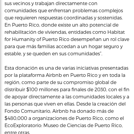
sus vecinos y trabajan directamente con
comunidades que enfrentan problemas complejos
que requieren respuestas coordinadas y sostenidas.
En Puerto Rico, donde existe un alto potencial de
rehabilitación de viviendas, entidades como Habitat
for Humanity of Puerto Rico desempeñan un rol clave
para que más familias accedan a un hogar seguro y
estable, y se queden en sus comunidades”.
Esta donación es una de varias iniciativas presentadas
por la plataforma Airbnb en Puerto Rico y en toda la
región, como parte de su compromiso global de
distribuir $100 millones para finales de 2030, con el fin
de apoyar directamente a las comunidades locales y a
las personas que viven en ellas. Desde la creación del
Fondo Comunitario, Airbnb ha donado más de
$480,000 a organizaciones de Puerto Rico, como el
EcoExploratorio: Museo de Ciencias de Puerto Rico,
entre otras.