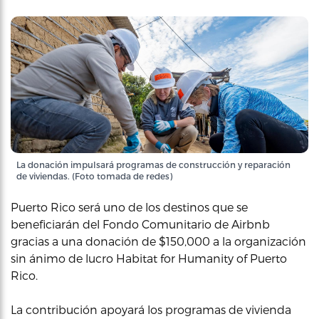
La donación impulsará programas de construcción y reparación
de viviendas. (Foto tomada de redes)
Puerto Rico será uno de los destinos que se
beneficiarán del Fondo Comunitario de Airbnb
gracias a una donación de $150,000 a la organización
sin ánimo de lucro Habitat for Humanity of Puerto
Rico.
La contribución apoyará los programas de vivienda