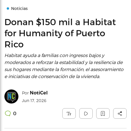
Noticias
Donan $150 mil a Habitat
for Humanity of Puerto
Rico
Habitat ayuda a familias con ingresos bajos y
moderados a reforzar la estabilidad y la resiliencia de
sus hogares mediante la formación, el asesoramiento
e iniciativas de conservación de la vivienda.
NotiCel
Por
Jun 17, 2026
0