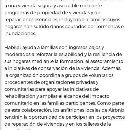
a una vivienda segura y asequible mediante
programas de propiedad de viviendas y de
reparaciones esenciales, incluyendo a familias cuyos
hogares han sufrido daños causados por tormentas e
inundaciones.
Habitat ayuda a familias con ingresos bajos y
moderados a reforzar la estabilidad y la resiliencia de
sus hogares mediante la formación, el asesoramiento
e iniciativas de conservación de la vivienda. Además,
la organización coordina a grupos de voluntarios
procedentes de organizaciones privadas y
comunitarias para apoyar las iniciativas de
rehabilitación y ampliar el alcance del impacto
comunitario en las familias participantes. Como parte
de esta colaboración, los anfitriones locales de Airbnb
tendrán la oportunidad de participar en los proyectos
de reparación de viviendas y en los talleres de la