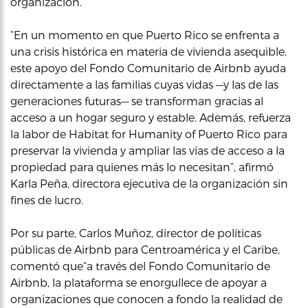
organización.
“En un momento en que Puerto Rico se enfrenta a
una crisis histórica en materia de vivienda asequible,
este apoyo del Fondo Comunitario de Airbnb ayuda
directamente a las familias cuyas vidas —y las de las
generaciones futuras— se transforman gracias al
acceso a un hogar seguro y estable. Además, refuerza
la labor de Habitat for Humanity of Puerto Rico para
preservar la vivienda y ampliar las vías de acceso a la
propiedad para quienes más lo necesitan”, afirmó
Karla Peña, directora ejecutiva de la organización sin
fines de lucro.
Por su parte, Carlos Muñoz, director de políticas
públicas de Airbnb para Centroamérica y el Caribe,
comentó que“a través del Fondo Comunitario de
Airbnb, la plataforma se enorgullece de apoyar a
organizaciones que conocen a fondo la realidad de