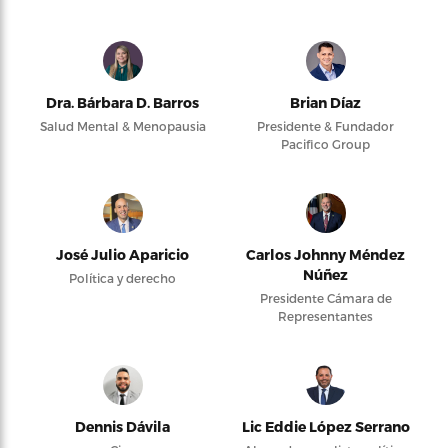
Dra. Bárbara D. Barros
Brian Díaz
Salud Mental & Menopausia
Presidente & Fundador
Pacifico Group
José Julio Aparicio
Carlos Johnny Méndez
Núñez
Política y derecho
Presidente Cámara de
Representantes
Dennis Dávila
Lic Eddie López Serrano