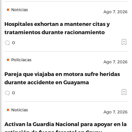
Noticias
Ago 7, 2026
Hospitales exhortan a mantener citas y
tratamientos durante racionamiento
0
Policíacas
Ago 7, 2026
Pareja que viajaba en motora sufre heridas
durante accidente en Guayama
0
Noticias
Ago 7, 2026
Activan la Guardia Nacional para apoyar en la