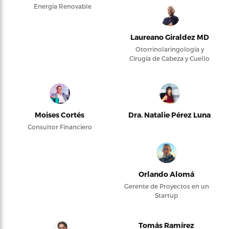
Energía Renovable
Laureano Giraldez MD
Otorrinolaringología y
Cirugía de Cabeza y Cuello
Moises Cortés
Dra. Natalie Pérez Luna
Consultor Financiero
Orlando Alomá
Gerente de Proyectos en un
Startup
Tomás Ramírez