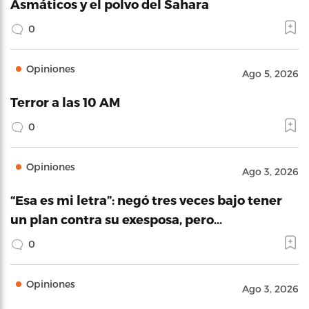
Asmáticos y el polvo del Sahara
0
Opiniones
Ago 5, 2026
Terror a las 10 AM
0
Opiniones
Ago 3, 2026
“Esa es mi letra”: negó tres veces bajo tener
un plan contra su exesposa, pero…
0
Opiniones
Ago 3, 2026