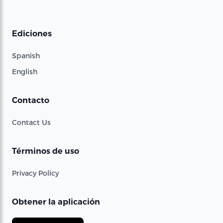
Ediciones
Spanish
English
Contacto
Contact Us
Términos de uso
Privacy Policy
Obtener la aplicación