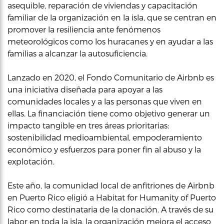
asequible, reparación de viviendas y capacitación
familiar de la organización en la isla, que se centran en
promover la resiliencia ante fenómenos
meteorológicos como los huracanes y en ayudar a las
familias a alcanzar la autosuficiencia.
Lanzado en 2020, el Fondo Comunitario de Airbnb es
una iniciativa diseñada para apoyar a las
comunidades locales y a las personas que viven en
ellas. La financiación tiene como objetivo generar un
impacto tangible en tres áreas prioritarias:
sostenibilidad medioambiental, empoderamiento
económico y esfuerzos para poner fin al abuso y la
explotación.
Este año, la comunidad local de anfitriones de Airbnb
en Puerto Rico eligió a Habitat for Humanity of Puerto
Rico como destinataria de la donación. A través de su
labor en toda la isla, la organización mejora el acceso