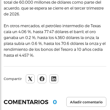
total de 60.000 millones de dólares como parte del
acuerdo, que se espera se cierre en el tercer trimestre
de 2026.
En otros mercados, el petróleo intermedio de Texas
caía un 4.06 %, hasta 77.47 dólares el barril; el oro
ganaba un 0.2 %, hasta los 4.360 dólares la onza; la
plata subía un 0.6 %, hasta los 70.6 dólares la onza y el
rendimiento de los bonos del Tesoro a 10 años cedía
hasta el 4.457 %.
Compartir
0
COMENTARIOS
Añadir comentario