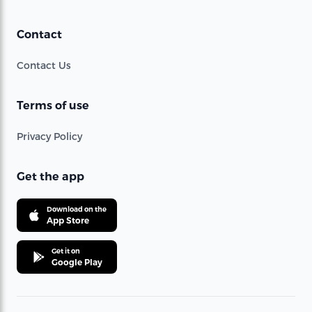
Contact
Contact Us
Terms of use
Privacy Policy
Get the app
Download on the
App Store
Get it on
Google Play