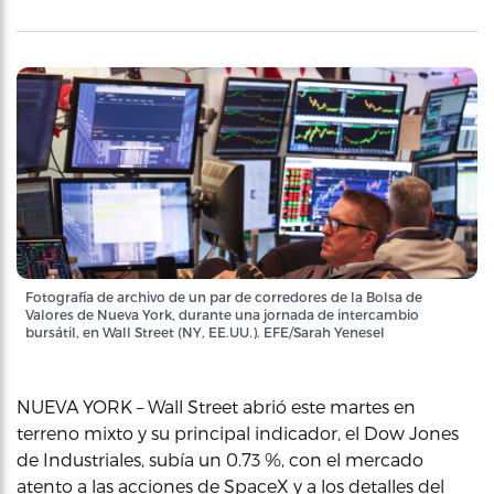
Fotografía de archivo de un par de corredores de la Bolsa de
Valores de Nueva York, durante una jornada de intercambio
bursátil, en Wall Street (NY, EE.UU.). EFE/Sarah Yenesel
NUEVA YORK – Wall Street abrió este martes en
terreno mixto y su principal indicador, el Dow Jones
de Industriales, subía un 0.73 %, con el mercado
atento a las acciones de SpaceX y a los detalles del