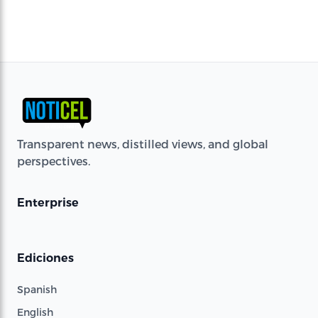
Transparent news, distilled views, and global
perspectives.
Enterprise
Ediciones
Spanish
English