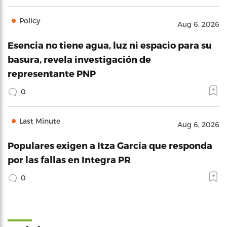
Policy
Aug 6, 2026
Esencia no tiene agua, luz ni espacio para su
basura, revela investigación de
representante PNP
0
Last Minute
Aug 6, 2026
Populares exigen a Itza García que responda
por las fallas en Integra PR
0