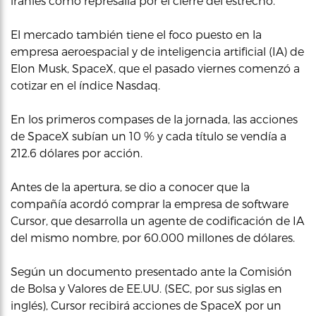
iraníes como represalia por el cierre del estrecho.
El mercado también tiene el foco puesto en la
empresa aeroespacial y de inteligencia artificial (IA) de
Elon Musk, SpaceX, que el pasado viernes comenzó a
cotizar en el índice Nasdaq.
En los primeros compases de la jornada, las acciones
de SpaceX subían un 10 % y cada título se vendía a
212.6 dólares por acción.
Antes de la apertura, se dio a conocer que la
compañía acordó comprar la empresa de software
Cursor, que desarrolla un agente de codificación de IA
del mismo nombre, por 60.000 millones de dólares.
Según un documento presentado ante la Comisión
de Bolsa y Valores de EE.UU. (SEC, por sus siglas en
inglés), Cursor recibirá acciones de SpaceX por un