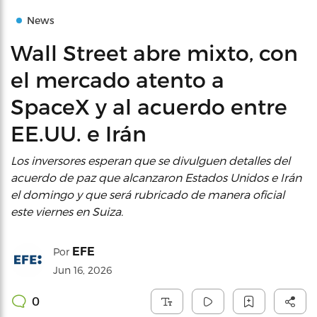
News
Wall Street abre mixto, con
el mercado atento a
SpaceX y al acuerdo entre
EE.UU. e Irán
Los inversores esperan que se divulguen detalles del
acuerdo de paz que alcanzaron Estados Unidos e Irán
el domingo y que será rubricado de manera oficial
este viernes en Suiza.
EFE
Por
Jun 16, 2026
0