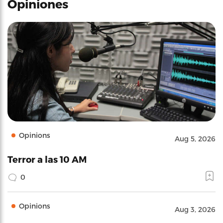
Opiniones
Opinions
Aug 5, 2026
Terror a las 10 AM
0
Opinions
Aug 3, 2026