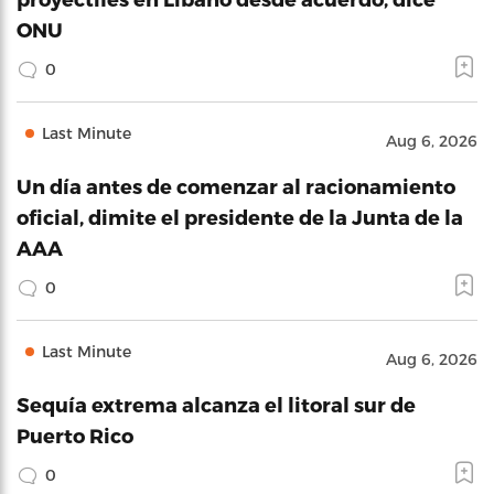
ONU
0
Last Minute
Aug 6, 2026
Un día antes de comenzar al racionamiento
oficial, dimite el presidente de la Junta de la
AAA
0
Last Minute
Aug 6, 2026
Sequía extrema alcanza el litoral sur de
Puerto Rico
0