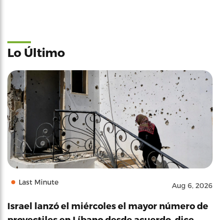
Lo Último
Last Minute
Aug 6, 2026
Israel lanzó el miércoles el mayor número de
proyectiles en Líbano desde acuerdo, dice