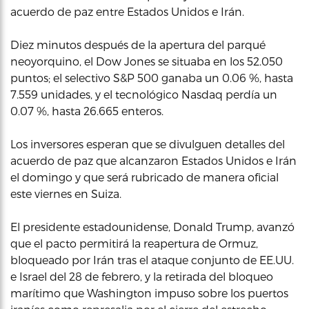
acuerdo de paz entre Estados Unidos e Irán.
Diez minutos después de la apertura del parqué
neoyorquino, el Dow Jones se situaba en los 52.050
puntos; el selectivo S&P 500 ganaba un 0.06 %, hasta
7.559 unidades, y el tecnológico Nasdaq perdía un
0.07 %, hasta 26.665 enteros.
Los inversores esperan que se divulguen detalles del
acuerdo de paz que alcanzaron Estados Unidos e Irán
el domingo y que será rubricado de manera oficial
este viernes en Suiza.
El presidente estadounidense, Donald Trump, avanzó
que el pacto permitirá la reapertura de Ormuz,
bloqueado por Irán tras el ataque conjunto de EE.UU.
e Israel del 28 de febrero, y la retirada del bloqueo
marítimo que Washington impuso sobre los puertos