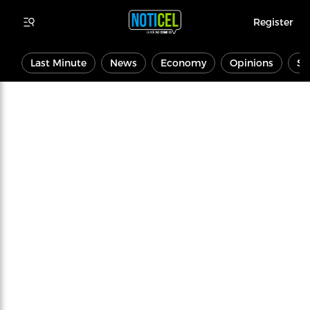
Register
Last Minute
News
Economy
Opinions
Sp