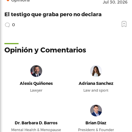
Jul 30, 2026
El testigo que graba pero no declara
0
Opinión y Comentarios
Alexis Quiñones
Adriana Sanchez
Lawyer
Law and sport
Dr. Barbara D. Barros
Brian Díaz
Mental Health & Menopause
President & Founder