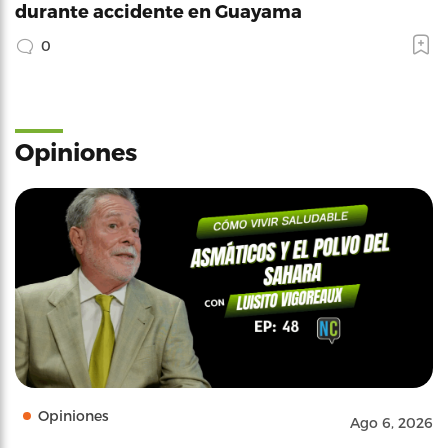
durante accidente en Guayama
0
Opiniones
Opiniones
Ago 6, 2026