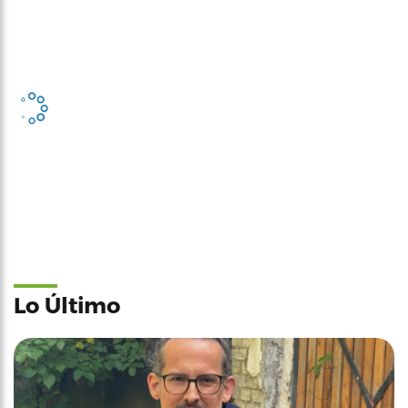
Lo Último