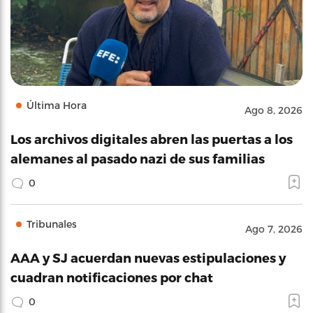
Última Hora
Ago 8, 2026
Los archivos digitales abren las puertas a los
alemanes al pasado nazi de sus familias
0
Tribunales
Ago 7, 2026
AAA y SJ acuerdan nuevas estipulaciones y
cuadran notificaciones por chat
0