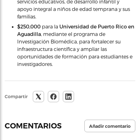
servicios educativos, de desarrollo infantil y
apoyo integral a niños de edad temprana y sus
familias.
$250,000
para la
Universidad de Puerto Rico en
Aguadilla
, mediante el programa de
Investigación Biomédica, para fortalecer su
infraestructura científica y ampliar las
oportunidades de formación para estudiantes e
investigadores.
Compartir
COMENTARIOS
Añadir comentario