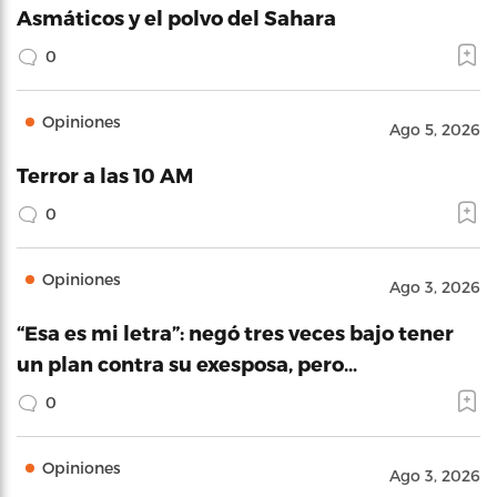
Asmáticos y el polvo del Sahara
0
Opiniones
Ago 5, 2026
Terror a las 10 AM
0
Opiniones
Ago 3, 2026
“Esa es mi letra”: negó tres veces bajo tener
un plan contra su exesposa, pero…
0
Opiniones
Ago 3, 2026