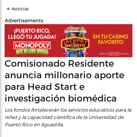
Noticias
Advertisements
Comisionado Residente
anuncia millonario aporte
para Head Start e
investigación biomédica
Los fondos fortalecerán los servicios educativos para la
niñez y la capacidad científica de la Universidad de
Puerto Rico en Aguadilla.