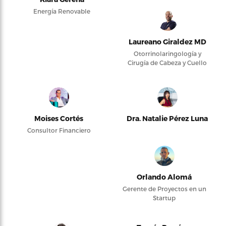
Energía Renovable
Laureano Giraldez MD
Otorrinolaringología y
Cirugía de Cabeza y Cuello
Moises Cortés
Dra. Natalie Pérez Luna
Consultor Financiero
Orlando Alomá
Gerente de Proyectos en un
Startup