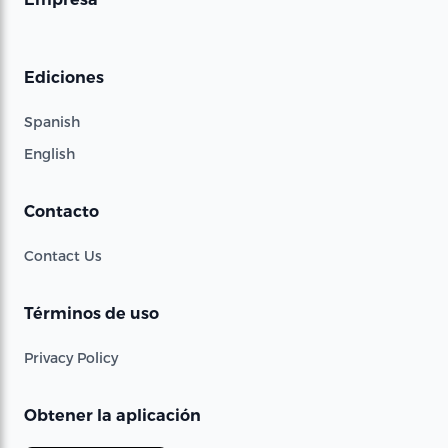
Ediciones
Spanish
English
Contacto
Contact Us
Términos de uso
Privacy Policy
Obtener la aplicación