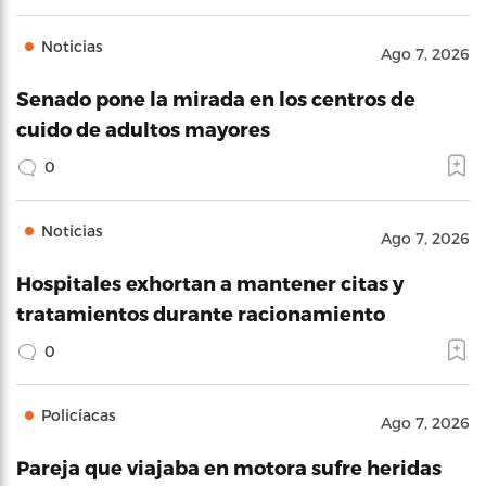
Noticias
Ago 7, 2026
Senado pone la mirada en los centros de
cuido de adultos mayores
0
Noticias
Ago 7, 2026
Hospitales exhortan a mantener citas y
tratamientos durante racionamiento
0
Policíacas
Ago 7, 2026
Pareja que viajaba en motora sufre heridas