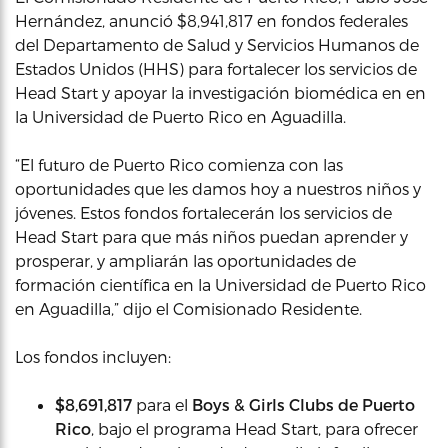
Hernández, anunció $8,941,817 en fondos federales
del Departamento de Salud y Servicios Humanos de
Estados Unidos (HHS) para fortalecer los servicios de
Head Start y apoyar la investigación biomédica en en
la Universidad de Puerto Rico en Aguadilla.
“El futuro de Puerto Rico comienza con las
oportunidades que les damos hoy a nuestros niños y
jóvenes. Estos fondos fortalecerán los servicios de
Head Start para que más niños puedan aprender y
prosperar, y ampliarán las oportunidades de
formación científica en la Universidad de Puerto Rico
en Aguadilla,” dijo el Comisionado Residente.
Los fondos incluyen:
$8,691,817
para el
Boys & Girls Clubs de Puerto
Rico
, bajo el programa Head Start, para ofrecer