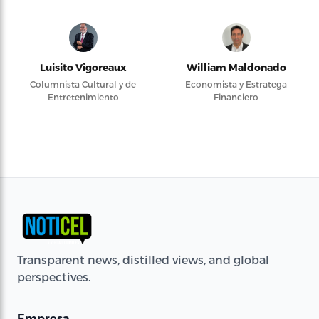
Luisito Vigoreaux
William Maldonado
Columnista Cultural y de
Economista y Estratega
Entretenimiento
Financiero
Transparent news, distilled views, and global
perspectives.
Empresa