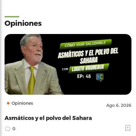
Opiniones
Opiniones
Ago 6, 2026
Asmáticos y el polvo del Sahara
0