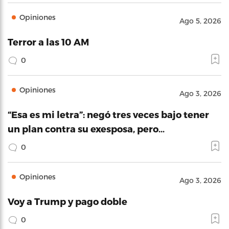
Opiniones
Ago 5, 2026
Terror a las 10 AM
0
Opiniones
Ago 3, 2026
“Esa es mi letra”: negó tres veces bajo tener
un plan contra su exesposa, pero…
0
Opiniones
Ago 3, 2026
Voy a Trump y pago doble
0