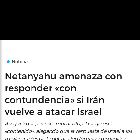
Noticias
Netanyahu amenaza con
responder «con
contundencia» si Irán
vuelve a atacar Israel
Aseguró que, en este momento, el fuego está
«contenido», alegando que la respuesta de Israel a los
misiles iraníes de la noche del domingo disuadió a