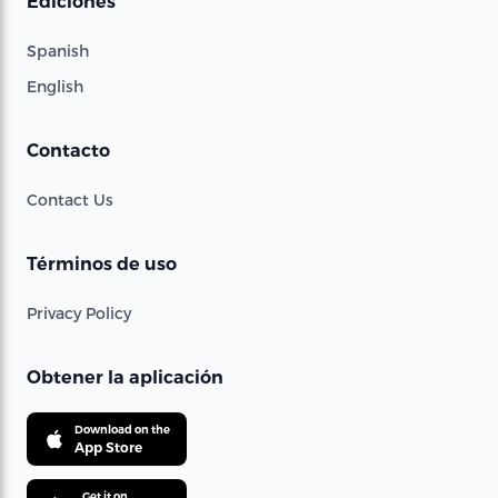
Ediciones
Spanish
English
Contacto
Contact Us
Términos de uso
Privacy Policy
Obtener la aplicación
Download on the
App Store
Get it on