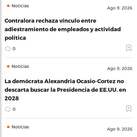
Noticias
Ago 9, 2026
Contralora rechaza vínculo entre
adiestramiento de empleados y actividad
política
0
Noticias
Ago 9, 2026
La demócrata Alexandria Ocasio-Cortez no
descarta buscar la Presidencia de EE.UU. en
2028
0
Noticias
Ago 9, 2026