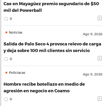
Cae en Mayagüez premio segundario de $50
mil del Powerball
0
Noticias
Ago 9, 2026
Salida de Palo Seco 4 provoca relevo de carga
y deja sobre 100 mil clientes sin servicio
0
Policíacas
Ago 9, 2026
Hombre recibe botellazo en medio de
agresión en negocio en Coamo
0