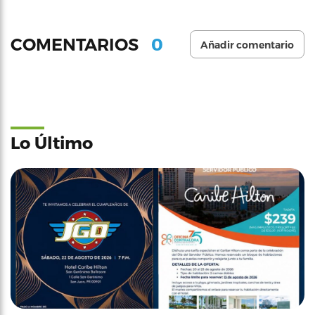
0
COMENTARIOS
Añadir comentario
Lo Último