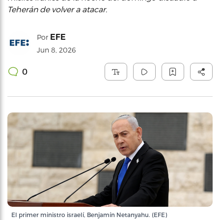
Teherán de volver a atacar.
EFE
Por
Jun 8, 2026
0
El primer ministro israelí, Benjamín Netanyahu. (EFE)