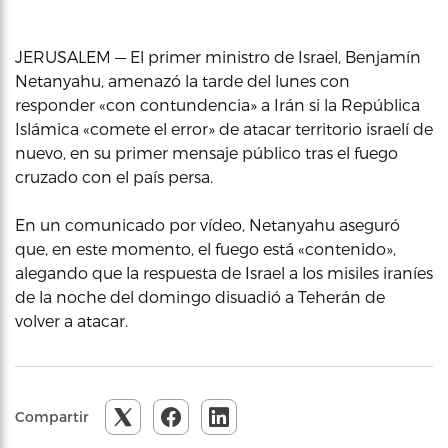
JERUSALEM — El primer ministro de Israel, Benjamín
Netanyahu, amenazó la tarde del lunes con
responder «con contundencia» a Irán si la República
Islámica «comete el error» de atacar territorio israelí de
nuevo, en su primer mensaje público tras el fuego
cruzado con el país persa.
En un comunicado por vídeo, Netanyahu aseguró
que, en este momento, el fuego está «contenido»,
alegando que la respuesta de Israel a los misiles iraníes
de la noche del domingo disuadió a Teherán de
volver a atacar.
Compartir