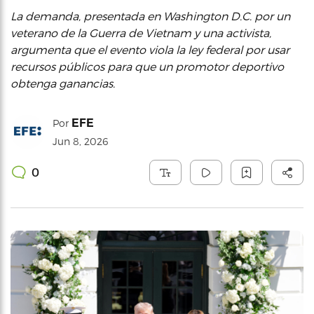
La demanda, presentada en Washington D.C. por un
veterano de la Guerra de Vietnam y una activista,
argumenta que el evento viola la ley federal por usar
recursos públicos para que un promotor deportivo
obtenga ganancias.
EFE
Por
Jun 8, 2026
0