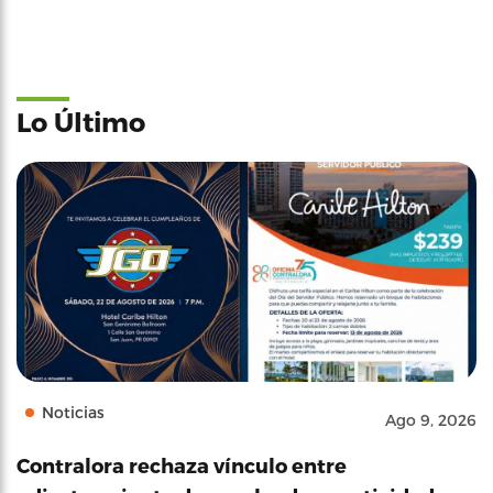
Lo Último
Noticias
Ago 9, 2026
Contralora rechaza vínculo entre