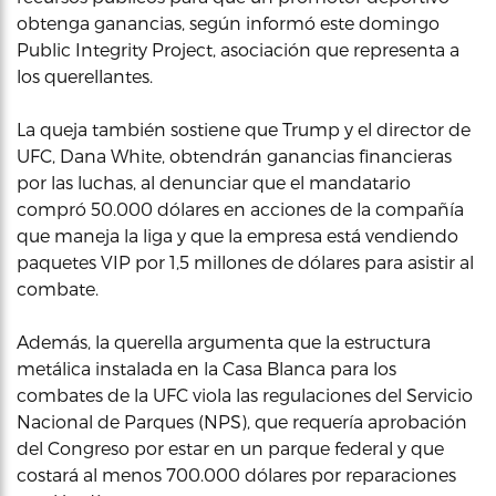
obtenga ganancias, según informó este domingo
Public Integrity Project, asociación que representa a
los querellantes.
La queja también sostiene que Trump y el director de
UFC, Dana White, obtendrán ganancias financieras
por las luchas, al denunciar que el mandatario
compró 50.000 dólares en acciones de la compañía
que maneja la liga y que la empresa está vendiendo
paquetes VIP por 1,5 millones de dólares para asistir al
combate.
Además, la querella argumenta que la estructura
metálica instalada en la Casa Blanca para los
combates de la UFC viola las regulaciones del Servicio
Nacional de Parques (NPS), que requería aprobación
del Congreso por estar en un parque federal y que
costará al menos 700.000 dólares por reparaciones