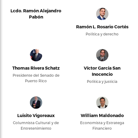
Lcdo. Ramón Alejandro
Pabón
Ramón L. Rosario Cortés
Política y derecho
Thomas Rivera Schatz
Víctor García San
Inocencio
Presidente del Senado de
Puerto Rico
Política y justicia
Luisito Vigoreaux
William Maldonado
Columnista Cultural y de
Economista y Estratega
Entretenimiento
Financiero