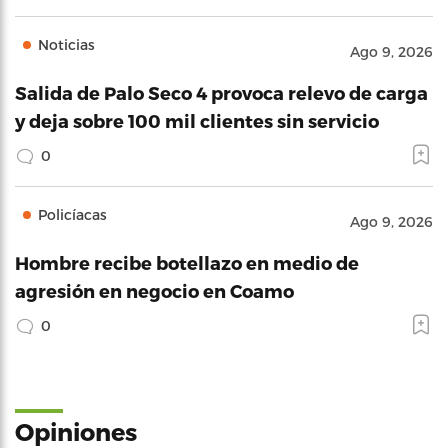
Noticias
Ago 9, 2026
Salida de Palo Seco 4 provoca relevo de carga
y deja sobre 100 mil clientes sin servicio
0
Policíacas
Ago 9, 2026
Hombre recibe botellazo en medio de
agresión en negocio en Coamo
0
Opiniones