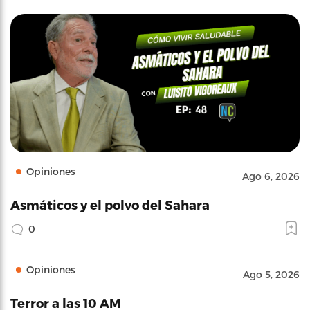
Opiniones
Ago 6, 2026
Asmáticos y el polvo del Sahara
0
Opiniones
Ago 5, 2026
Terror a las 10 AM