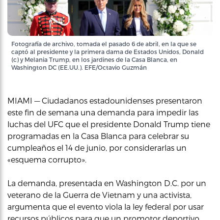
Fotografía de archivo, tomada el pasado 6 de abril, en la que se
captó al presidente y la primera dama de Estados Unidos, Donald
(c) y Melania Trump, en los jardines de la Casa Blanca, en
Washington DC (EE.UU.). EFE/Octavio Guzmán
MIAMI — Ciudadanos estadounidenses presentaron
este fin de semana una demanda para impedir las
luchas del UFC que el presidente Donald Trump tiene
programadas en la Casa Blanca para celebrar su
cumpleaños el 14 de junio, por considerarlas un
«esquema corrupto».
La demanda, presentada en Washington D.C. por un
veterano de la Guerra de Vietnam y una activista,
argumenta que el evento viola la ley federal por usar
recursos públicos para que un promotor deportivo