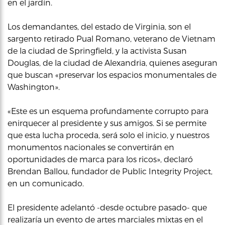
en el jardín.
Los demandantes, del estado de Virginia, son el
sargento retirado Pual Romano, veterano de Vietnam
de la ciudad de Springfield, y la activista Susan
Douglas, de la ciudad de Alexandria, quienes aseguran
que buscan «preservar los espacios monumentales de
Washington».
«Este es un esquema profundamente corrupto para
enirquecer al presidente y sus amigos. Si se permite
que esta lucha proceda, será solo el inicio, y nuestros
monumentos nacionales se convertirán en
oportunidades de marca para los ricos», declaró
Brendan Ballou, fundador de Public Integrity Project,
en un comunicado.
El presidente adelantó -desde octubre pasado- que
realizaría un evento de artes marciales mixtas en el