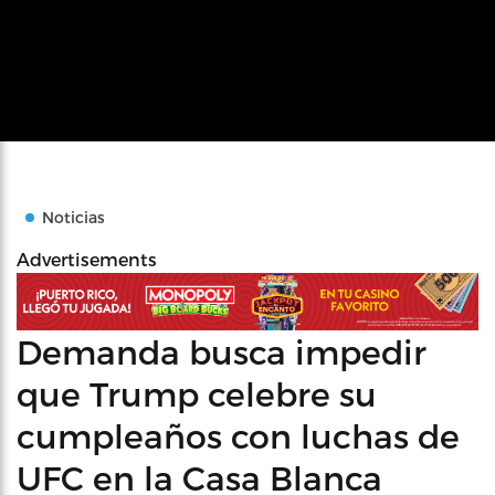
Noticias
Advertisements
Demanda busca impedir
que Trump celebre su
cumpleaños con luchas de
UFC en la Casa Blanca