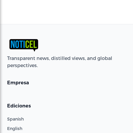
Transparent news, distilled views, and global
perspectives.
Empresa
Ediciones
Spanish
English