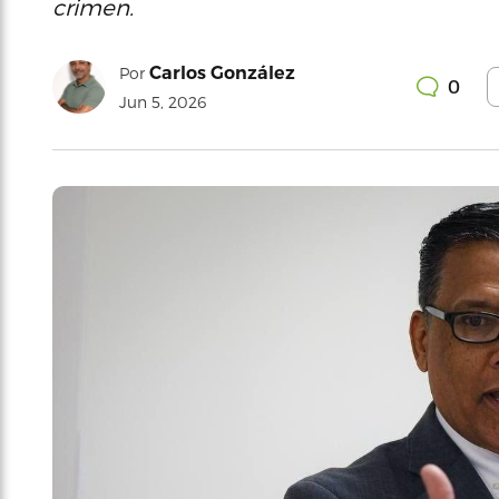
crimen.
Carlos González
Por
0
Jun 5, 2026