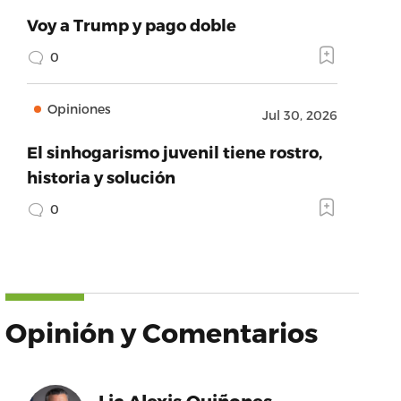
Voy a Trump y pago doble
0
Opiniones
Jul 30, 2026
El sinhogarismo juvenil tiene rostro,
historia y solución
0
Opinión y Comentarios