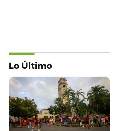
Lo Último