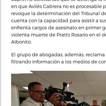
en que Avilés Cabrera no es procesable po
revoque la determinación del Tribunal d
cuenta con la capacidad para asistir a su
enfrenta cargos de asesinato en primer gr
violenta muerte de Pratts Rosario en el 
Aibonito.
El grupo de abogadas, además, reclama 
filtrando información a los medios de co