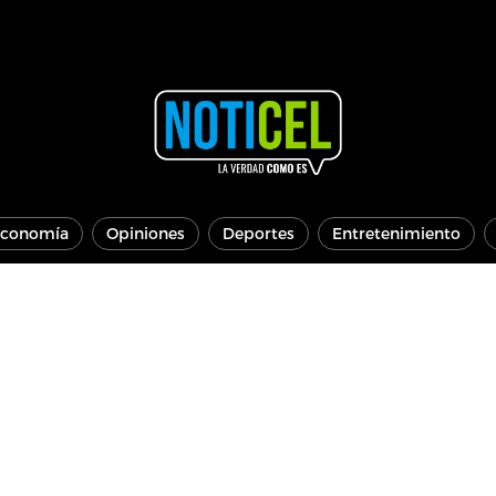
conomía
Opiniones
Deportes
Entretenimiento