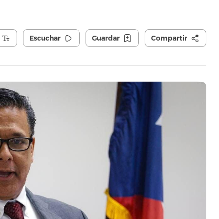
Escuchar
Guardar
Compartir