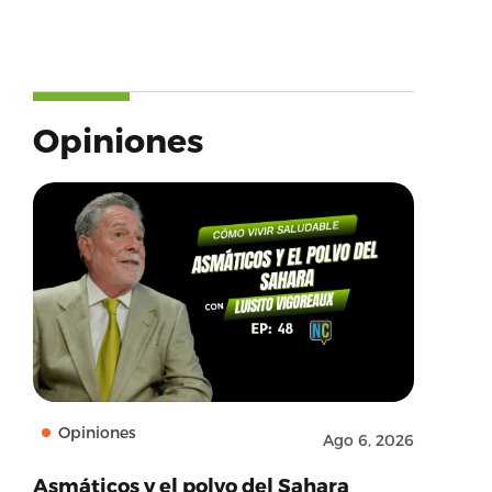
Opiniones
Opiniones
Ago 6, 2026
Asmáticos y el polvo del Sahara