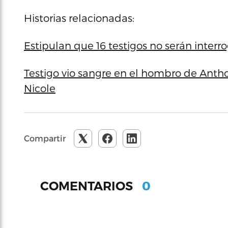
Historias relacionadas:
Estipulan que 16 testigos no serán interro
Testigo vio sangre en el hombro de Anth
Nicole
Compartir
0
COMENTARIOS