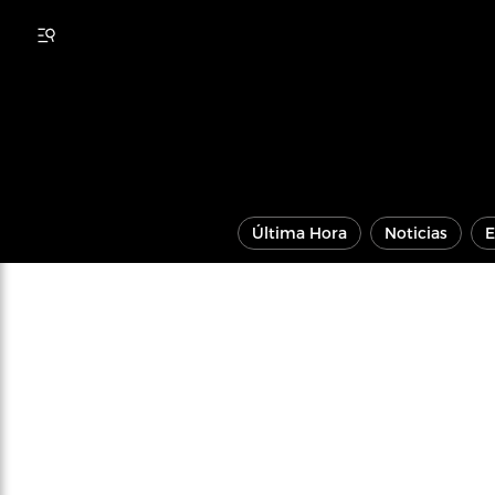
Última Hora
Noticias
E