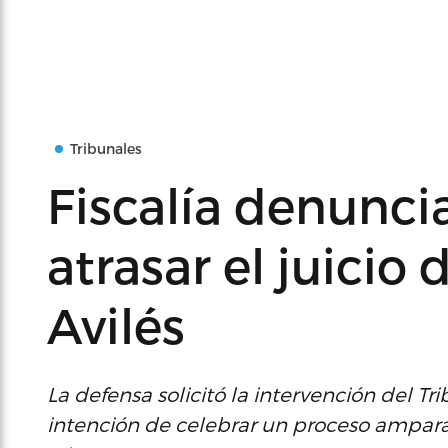
Tribunales
Fiscalía denunci
atrasar el juicio
Avilés
La defensa solicitó la intervención del 
intención de celebrar un proceso ampara