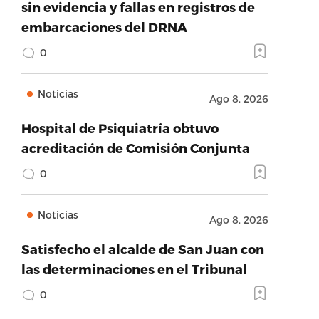
sin evidencia y fallas en registros de
embarcaciones del DRNA
0
Noticias
Ago 8, 2026
Hospital de Psiquiatría obtuvo
acreditación de Comisión Conjunta
0
Noticias
Ago 8, 2026
Satisfecho el alcalde de San Juan con
las determinaciones en el Tribunal
0