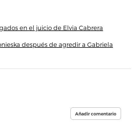
gados en el juicio de Elvia Cabrera
onieska después de agredir a Gabriela
Añadir comentario