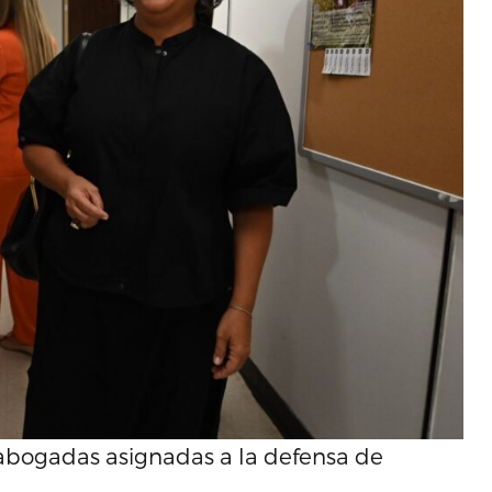
abogadas asignadas a la defensa de