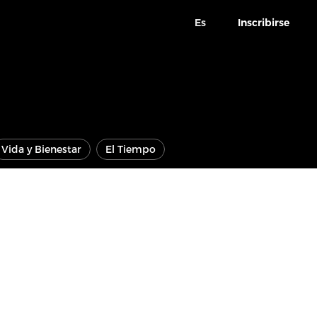
Es
Inscribirse
Vida y Bienestar
El Tiempo