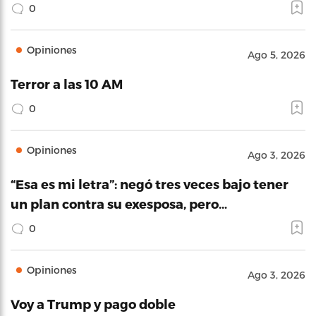
0
Opiniones
Ago 5, 2026
Terror a las 10 AM
0
Opiniones
Ago 3, 2026
“Esa es mi letra”: negó tres veces bajo tener
un plan contra su exesposa, pero…
0
Opiniones
Ago 3, 2026
Voy a Trump y pago doble