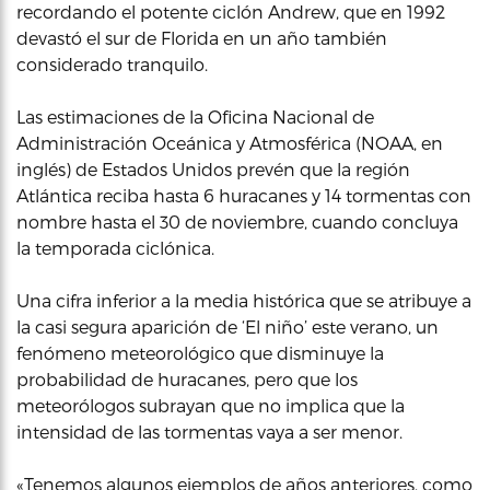
recordando el potente ciclón Andrew, que en 1992
devastó el sur de Florida en un año también
considerado tranquilo.
Las estimaciones de la Oficina Nacional de
Administración Oceánica y Atmosférica (NOAA, en
inglés) de Estados Unidos prevén que la región
Atlántica reciba hasta 6 huracanes y 14 tormentas con
nombre hasta el 30 de noviembre, cuando concluya
la temporada ciclónica.
Una cifra inferior a la media histórica que se atribuye a
la casi segura aparición de ‘El niño’ este verano, un
fenómeno meteorológico que disminuye la
probabilidad de huracanes, pero que los
meteorólogos subrayan que no implica que la
intensidad de las tormentas vaya a ser menor.
«Tenemos algunos ejemplos de años anteriores, como