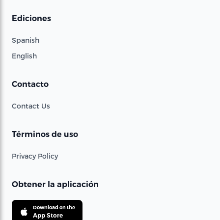
Ediciones
Spanish
English
Contacto
Contact Us
Términos de uso
Privacy Policy
Obtener la aplicación
Download on the
App Store