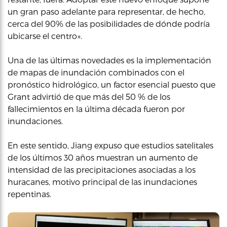
un gran paso adelante para representar, de hecho,
cerca del 90% de las posibilidades de dónde podría
ubicarse el centro».
Una de las últimas novedades es la implementación
de mapas de inundación combinados con el
pronóstico hidrológico, un factor esencial puesto que
Grant advirtió de que más del 50 % de los
fallecimientos en la última década fueron por
inundaciones.
En este sentido, Jiang expuso que estudios satelitales
de los últimos 30 años muestran un aumento de
intensidad de las precipitaciones asociadas a los
huracanes, motivo principal de las inundaciones
repentinas.