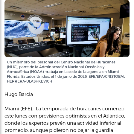
Un miembro del personal del Centro Nacional de Huracanes
(NHC), parte de la Administración Nacional Oceánica y
Atmosférica (NOAA), trabaja en la sede de la agencia en Miami,
Florida, Estados Unidos, el 1 de junio de 2026. EFE/EPA/CRISTOBAL
HERRERA-ULASHKEVICH
Hugo Barcia
Miami (EFE).- La temporada de huracanes comenzó
este lunes con previsiones optimistas en el Atlántico,
donde los expertos prevén una actividad inferior al
promedio, aunque pidieron no bajar la guardia