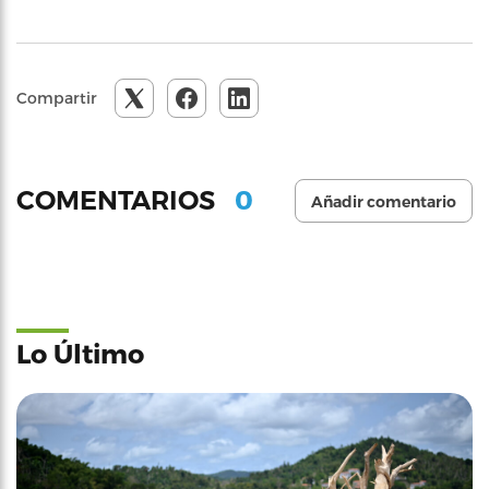
Compartir
0
COMENTARIOS
Añadir comentario
Lo Último