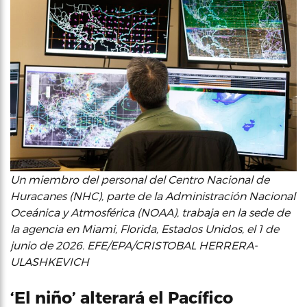
Un miembro del personal del Centro Nacional de
Huracanes (NHC), parte de la Administración Nacional
Oceánica y Atmosférica (NOAA), trabaja en la sede de
la agencia en Miami, Florida, Estados Unidos, el 1 de
junio de 2026. EFE/EPA/CRISTOBAL HERRERA-
ULASHKEVICH
‘El niño’ alterará el Pacífico