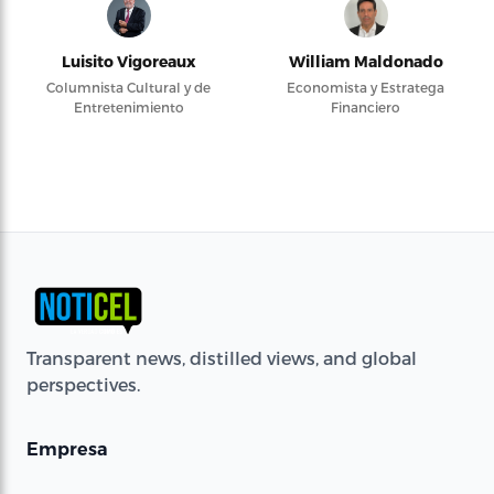
Luisito Vigoreaux
William Maldonado
Columnista Cultural y de
Economista y Estratega
Entretenimiento
Financiero
Transparent news, distilled views, and global
perspectives.
Empresa