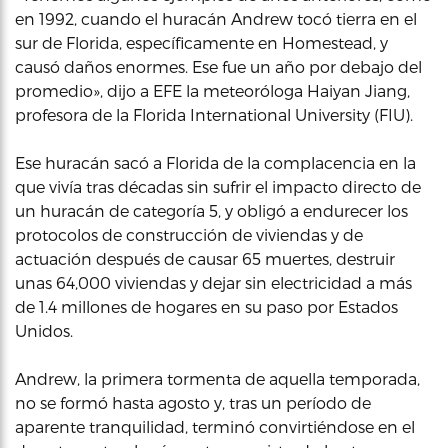
en 1992, cuando el huracán Andrew tocó tierra en el
sur de Florida, específicamente en Homestead, y
causó daños enormes. Ese fue un año por debajo del
promedio», dijo a EFE la meteoróloga Haiyan Jiang,
profesora de la Florida International University (FIU).
Ese huracán sacó a Florida de la complacencia en la
que vivía tras décadas sin sufrir el impacto directo de
un huracán de categoría 5, y obligó a endurecer los
protocolos de construcción de viviendas y de
actuación después de causar 65 muertes, destruir
unas 64,000 viviendas y dejar sin electricidad a más
de 1.4 millones de hogares en su paso por Estados
Unidos.
Andrew, la primera tormenta de aquella temporada,
no se formó hasta agosto y, tras un período de
aparente tranquilidad, terminó convirtiéndose en el