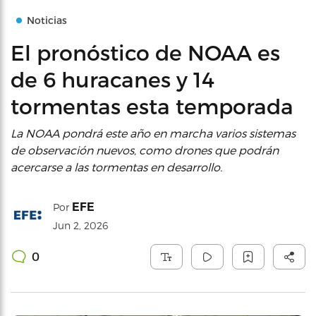
Noticias
El pronóstico de NOAA es
de 6 huracanes y 14
tormentas esta temporada
La NOAA pondrá este año en marcha varios sistemas
de observación nuevos, como drones que podrán
acercarse a las tormentas en desarrollo.
EFE
Por
Jun 2, 2026
0