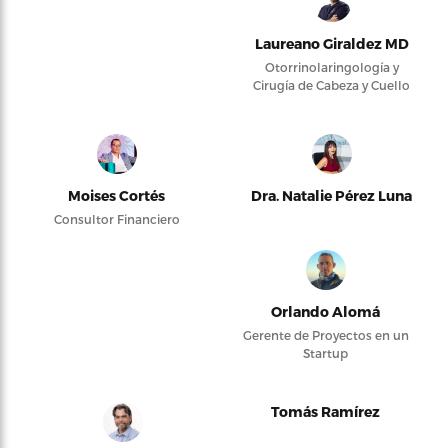
Laureano Giraldez MD
Otorrinolaringología y
Cirugía de Cabeza y Cuello
Moises Cortés
Dra. Natalie Pérez Luna
Consultor Financiero
Orlando Alomá
Gerente de Proyectos en un
Startup
Tomás Ramírez