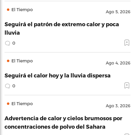
El Tiempo
Ago 5, 2026
Seguirá el patrón de extremo calor y poca
lluvia
0
El Tiempo
Ago 4, 2026
Seguirá el calor hoy y la lluvia dispersa
0
El Tiempo
Ago 3, 2026
Advertencia de calor y cielos brumosos por
concentraciones de polvo del Sahara