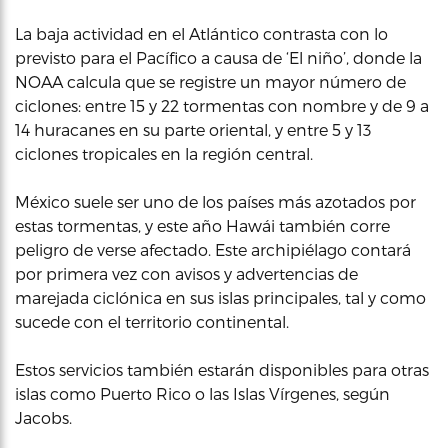
La baja actividad en el Atlántico contrasta con lo
previsto para el Pacífico a causa de ‘El niño’, donde la
NOAA calcula que se registre un mayor número de
ciclones: entre 15 y 22 tormentas con nombre y de 9 a
14 huracanes en su parte oriental, y entre 5 y 13
ciclones tropicales en la región central.
México suele ser uno de los países más azotados por
estas tormentas, y este año Hawái también corre
peligro de verse afectado. Este archipiélago contará
por primera vez con avisos y advertencias de
marejada ciclónica en sus islas principales, tal y como
sucede con el territorio continental.
Estos servicios también estarán disponibles para otras
islas como Puerto Rico o las Islas Vírgenes, según
Jacobs.