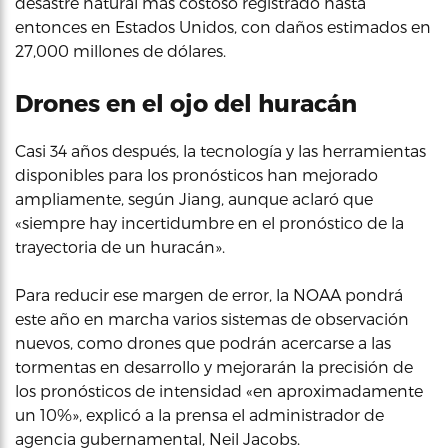
desastre natural más costoso registrado hasta
entonces en Estados Unidos, con daños estimados en
27,000 millones de dólares.
Drones en el ojo del huracán
Casi 34 años después, la tecnología y las herramientas
disponibles para los pronósticos han mejorado
ampliamente, según Jiang, aunque aclaró que
«siempre hay incertidumbre en el pronóstico de la
trayectoria de un huracán».
Para reducir ese margen de error, la NOAA pondrá
este año en marcha varios sistemas de observación
nuevos, como drones que podrán acercarse a las
tormentas en desarrollo y mejorarán la precisión de
los pronósticos de intensidad «en aproximadamente
un 10%», explicó a la prensa el administrador de
agencia gubernamental, Neil Jacobs.