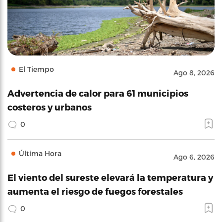
El Tiempo
Ago 8, 2026
Advertencia de calor para 61 municipios
costeros y urbanos
0
Última Hora
Ago 6, 2026
El viento del sureste elevará la temperatura y
aumenta el riesgo de fuegos forestales
0