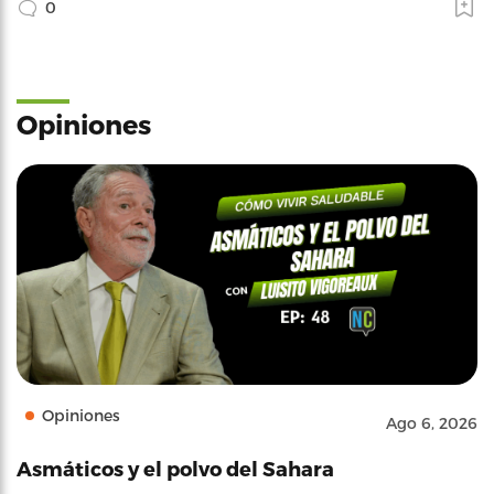
0
Opiniones
Opiniones
Ago 6, 2026
Asmáticos y el polvo del Sahara