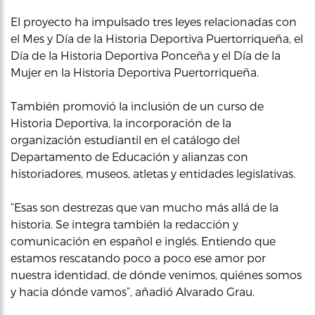
El proyecto ha impulsado tres leyes relacionadas con
el Mes y Día de la Historia Deportiva Puertorriqueña, el
Día de la Historia Deportiva Ponceña y el Día de la
Mujer en la Historia Deportiva Puertorriqueña.
También promovió la inclusión de un curso de
Historia Deportiva, la incorporación de la
organización estudiantil en el catálogo del
Departamento de Educación y alianzas con
historiadores, museos, atletas y entidades legislativas.
“Esas son destrezas que van mucho más allá de la
historia. Se integra también la redacción y
comunicación en español e inglés. Entiendo que
estamos rescatando poco a poco ese amor por
nuestra identidad, de dónde venimos, quiénes somos
y hacia dónde vamos”, añadió Alvarado Grau.