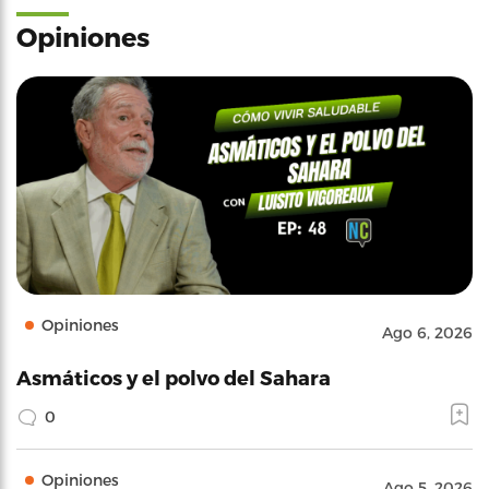
Opiniones
Opiniones
Ago 6, 2026
Asmáticos y el polvo del Sahara
0
Opiniones
Ago 5, 2026