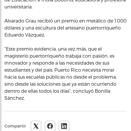
universitaria.
Alvarado Grau recibió un premio en metálico de 1,000
dólares y una escultura del artesano puertorriqueño
Eduardo Vázquez.
“Este premio evidencia, una vez más, que el
magisterio puertorriqueño trabaja con pasión, es
innovador y responde a las necesidades de sus
estudiantes y del país. Puerto Rico necesita mirar
hacia sus escuelas públicas no desde el problema,
sino desde las soluciones que ya están ocurriendo
dentro de ellas todos los días”, concluyó Bonilla
Sánchez.
Compartir