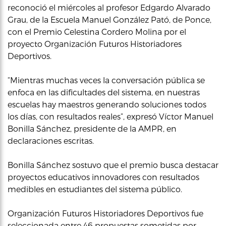
reconoció el miércoles al profesor Edgardo Alvarado
Grau, de la Escuela Manuel González Pató, de Ponce,
con el Premio Celestina Cordero Molina por el
proyecto Organización Futuros Historiadores
Deportivos.
“Mientras muchas veces la conversación pública se
enfoca en las dificultades del sistema, en nuestras
escuelas hay maestros generando soluciones todos
los días, con resultados reales”, expresó Víctor Manuel
Bonilla Sánchez, presidente de la AMPR, en
declaraciones escritas.
Bonilla Sánchez sostuvo que el premio busca destacar
proyectos educativos innovadores con resultados
medibles en estudiantes del sistema público.
Organización Futuros Historiadores Deportivos fue
seleccionada entre 46 propuestas sometidas por