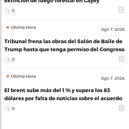
extinción de fuego forestal en Cayey
0
Última Hora
Ago 7, 2026
Tribunal frena las obras del Salón de Baile de
Trump hasta que tenga permiso del Congreso
0
Última Hora
Ago 7, 2026
El brent sube más del 1 % y supera los 83
dólares por falta de noticias sobre el acuerdo
0