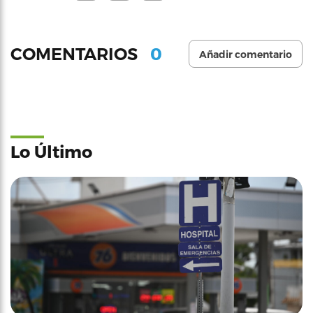
0
COMENTARIOS
Añadir comentario
Lo Último