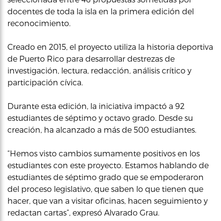
docentes de toda la isla en la primera edición del
reconocimiento.
Creado en 2015, el proyecto utiliza la historia deportiva
de Puerto Rico para desarrollar destrezas de
investigación, lectura, redacción, análisis crítico y
participación cívica.
Durante esta edición, la iniciativa impactó a 92
estudiantes de séptimo y octavo grado. Desde su
creación, ha alcanzado a más de 500 estudiantes.
“Hemos visto cambios sumamente positivos en los
estudiantes con este proyecto. Estamos hablando de
estudiantes de séptimo grado que se empoderaron
del proceso legislativo, que saben lo que tienen que
hacer, que van a visitar oficinas, hacen seguimiento y
redactan cartas”, expresó Alvarado Grau.