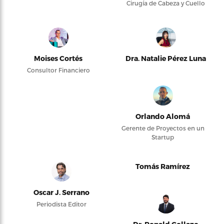
Cirugía de Cabeza y Cuello
Moises Cortés
Dra. Natalie Pérez Luna
Consultor Financiero
Orlando Alomá
Gerente de Proyectos en un
Startup
Tomás Ramírez
Oscar J. Serrano
Periodista Editor