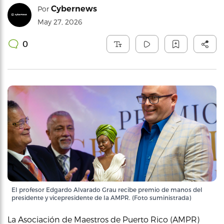
Cybernews
Por
May 27, 2026
0
El profesor Edgardo Alvarado Grau recibe premio de manos del
presidente y vicepresidente de la AMPR. (Foto suministrada)
La Asociación de Maestros de Puerto Rico (AMPR)