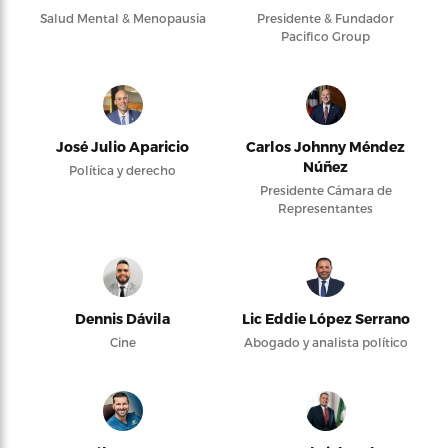
Salud Mental & Menopausia
Presidente & Fundador
Pacifico Group
José Julio Aparicio
Carlos Johnny Méndez
Núñez
Política y derecho
Presidente Cámara de
Representantes
Dennis Dávila
Lic Eddie López Serrano
Cine
Abogado y analista político