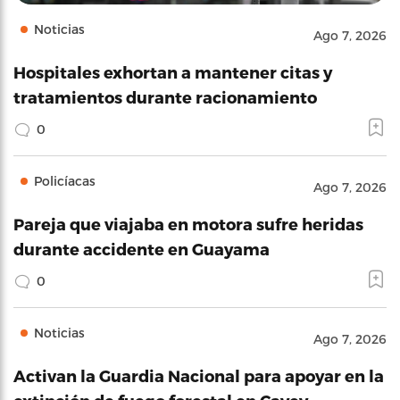
Noticias
Ago 7, 2026
Hospitales exhortan a mantener citas y
tratamientos durante racionamiento
0
Policíacas
Ago 7, 2026
Pareja que viajaba en motora sufre heridas
durante accidente en Guayama
0
Noticias
Ago 7, 2026
Activan la Guardia Nacional para apoyar en la