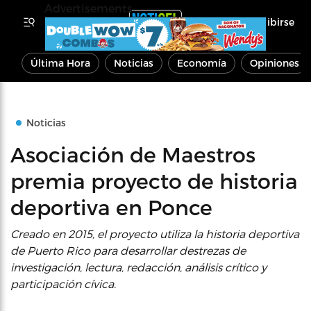
Advertisements
Inscribirse
Última Hora
Noticias
Economía
Opiniones
Noticias
Asociación de Maestros
premia proyecto de historia
deportiva en Ponce
Creado en 2015, el proyecto utiliza la historia deportiva
de Puerto Rico para desarrollar destrezas de
investigación, lectura, redacción, análisis crítico y
participación cívica.