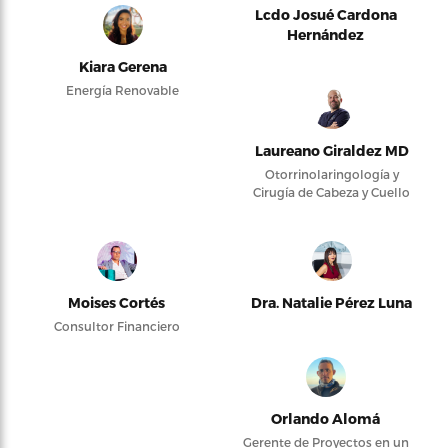
Lcdo Josué Cardona
Hernández
Kiara Gerena
Energía Renovable
Laureano Giraldez MD
Otorrinolaringología y
Cirugía de Cabeza y Cuello
Moises Cortés
Dra. Natalie Pérez Luna
Consultor Financiero
Orlando Alomá
Gerente de Proyectos en un