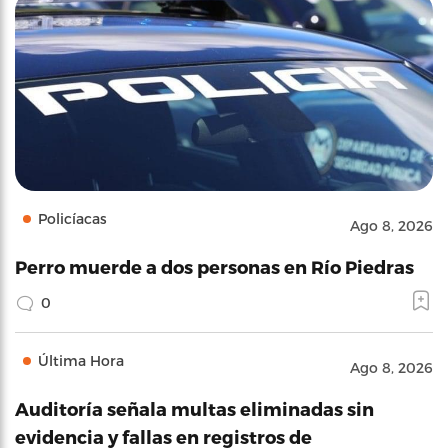
Policíacas
Ago 8, 2026
Perro muerde a dos personas en Río Piedras
0
Última Hora
Ago 8, 2026
Auditoría señala multas eliminadas sin
evidencia y fallas en registros de