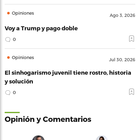
Opiniones
Ago 3, 2026
Voy a Trump y pago doble
0
Opiniones
Jul 30, 2026
El sinhogarismo juvenil tiene rostro, historia
y solución
0
Opinión y Comentarios