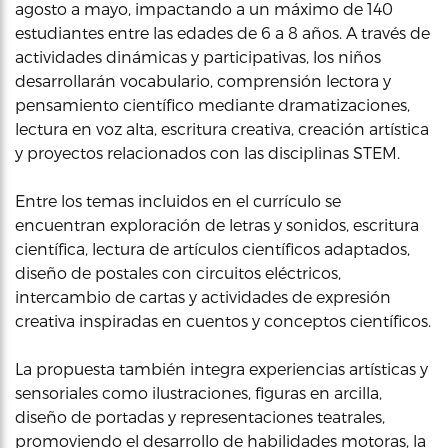
agosto a mayo, impactando a un máximo de 140
estudiantes entre las edades de 6 a 8 años. A través de
actividades dinámicas y participativas, los niños
desarrollarán vocabulario, comprensión lectora y
pensamiento científico mediante dramatizaciones,
lectura en voz alta, escritura creativa, creación artística
y proyectos relacionados con las disciplinas STEM.
Entre los temas incluidos en el currículo se
encuentran exploración de letras y sonidos, escritura
científica, lectura de artículos científicos adaptados,
diseño de postales con circuitos eléctricos,
intercambio de cartas y actividades de expresión
creativa inspiradas en cuentos y conceptos científicos.
La propuesta también integra experiencias artísticas y
sensoriales como ilustraciones, figuras en arcilla,
diseño de portadas y representaciones teatrales,
promoviendo el desarrollo de habilidades motoras, la