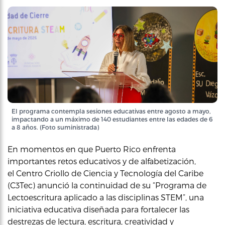
El programa contempla sesiones educativas entre agosto a mayo,
impactando a un máximo de 140 estudiantes entre las edades de 6
a 8 años. (Foto suministrada)
En momentos en que Puerto Rico enfrenta
importantes retos educativos y de alfabetización,
el Centro Criollo de Ciencia y Tecnología del Caribe
(C3Tec) anunció la continuidad de su “Programa de
Lectoescritura aplicado a las disciplinas STEM”, una
iniciativa educativa diseñada para fortalecer las
destrezas de lectura, escritura, creatividad y