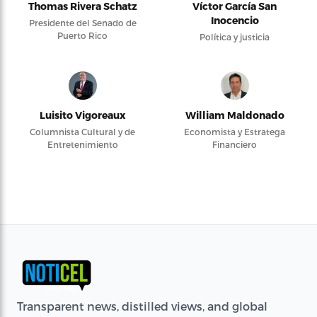
Thomas Rivera Schatz
Víctor García San
Inocencio
Presidente del Senado de
Puerto Rico
Política y justicia
Luisito Vigoreaux
William Maldonado
Columnista Cultural y de
Economista y Estratega
Entretenimiento
Financiero
Transparent news, distilled views, and global