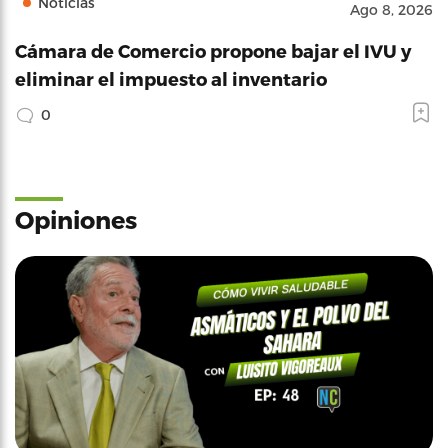
Noticias
Ago 8, 2026
Cámara de Comercio propone bajar el IVU y
eliminar el impuesto al inventario
0
Opiniones