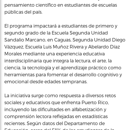
pensamiento científico en estudiantes de escuelas
públicas del país.
El programa impactará a estudiantes de primero y
segundo grado de la Escuela Segunda Unidad
Sandalio Marcano, en Caguas, Segunda Unidad Diego
Vázquez, Escuela Luis Muñoz Rivera y Abelardo Díaz
Morales mediante una experiencia educativa
interdisciplinaria que integra la lectura, el arte, la
ciencia, la tecnología y el aprendizaje práctico como
herramientas para fomentar el desarrollo cognitivo y
emocional desde edades tempranas.
La iniciativa surge como respuesta a diversos retos
sociales y educativos que enfrenta Puerto Rico,
incluyendo las dificultades en alfabetización y
comprensión lectora reflejadas en estadísticas
recientes. Según datos del Departamento de