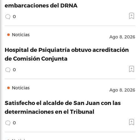
embarcaciones del DRNA
0
Noticias
Ago 8, 2026
Hospital de Psiquiatría obtuvo acreditación
de Comisión Conjunta
0
Noticias
Ago 8, 2026
Satisfecho el alcalde de San Juan con las
determinaciones en el Tribunal
0