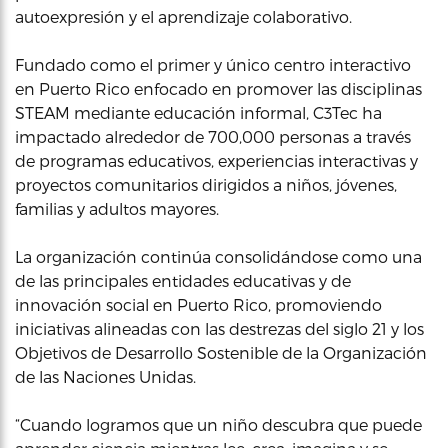
autoexpresión y el aprendizaje colaborativo.
Fundado como el primer y único centro interactivo
en Puerto Rico enfocado en promover las disciplinas
STEAM mediante educación informal, C3Tec ha
impactado alrededor de 700,000 personas a través
de programas educativos, experiencias interactivas y
proyectos comunitarios dirigidos a niños, jóvenes,
familias y adultos mayores.
La organización continúa consolidándose como una
de las principales entidades educativas y de
innovación social en Puerto Rico, promoviendo
iniciativas alineadas con las destrezas del siglo 21 y los
Objetivos de Desarrollo Sostenible de la Organización
de las Naciones Unidas.
“Cuando logramos que un niño descubra que puede