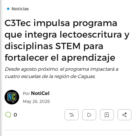
Noticias
C3Tec impulsa programa
que integra lectoescritura y
disciplinas STEM para
fortalecer el aprendizaje
Desde agosto próximo, el programa impactará a
cuatro escuelas de la región de Caguas.
NotiCel
Por
May 26, 2026
0