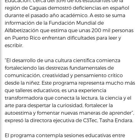
Educación, cerca del 53% de los estudiantes de la
región de Caguas demostró deficiencias en español
durante el pasado año académico. A esto se suma
información de la Fundación Mundial de
Alfabetización que estima que unas 200 mil personas
en Puerto Rico enfrentan dificultades para leer y
escribir.
“El desarrollo de una cultura científica comienza
fortaleciendo las destrezas fundamentales de
comunicación, creatividad y pensamiento crítico
desde la niñez. Este programa representa mucho más
que talleres educativos; es una experiencia
transformadora que conecta la lectura, la ciencia y el
arte para despertar la curiosidad, fortalecer la
autoestima y fomentar nuevas maneras de aprender”,
expresó la directora ejecutiva de C3Tec, Tasha Endara.
El programa contempla sesiones educativas entre