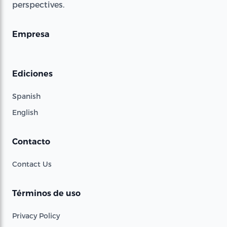
perspectives.
Empresa
Ediciones
Spanish
English
Contacto
Contact Us
Términos de uso
Privacy Policy