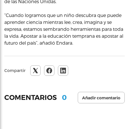
de las Naciones Unidas.
“Cuando logramos que un niño descubra que puede
aprender ciencia mientras lee, crea, imagina y se
expresa, estamos sembrando herramientas para toda
la vida. Apostar a la educación temprana es apostar al
futuro del país”, añadió Endara.
Compartir
0
COMENTARIOS
Añadir comentario