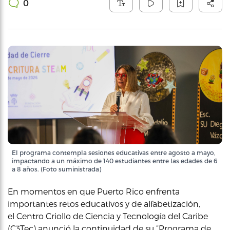
0
El programa contempla sesiones educativas entre agosto a mayo,
impactando a un máximo de 140 estudiantes entre las edades de 6
a 8 años. (Foto suministrada)
En momentos en que Puerto Rico enfrenta
importantes retos educativos y de alfabetización,
el Centro Criollo de Ciencia y Tecnología del Caribe
(C3Tec) anunció la continuidad de su “Programa de