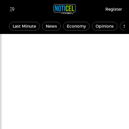
Register
Last Minute
News
Economy
Opinions
Sp