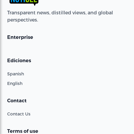
Transparent news, distilled views, and global
perspectives.
Enterprise
Ediciones
Spanish
English
Contact
Contact Us
Terms of use