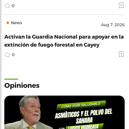
0
News
Aug 7, 2026
Activan la Guardia Nacional para apoyar en la
extinción de fuego forestal en Cayey
0
Opiniones