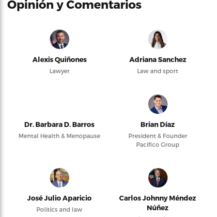
Opinión y Comentarios
Alexis Quiñones
Adriana Sanchez
Lawyer
Law and sport
Dr. Barbara D. Barros
Brian Díaz
Mental Health & Menopause
President & Founder
Pacifico Group
José Julio Aparicio
Carlos Johnny Méndez
Núñez
Politics and law