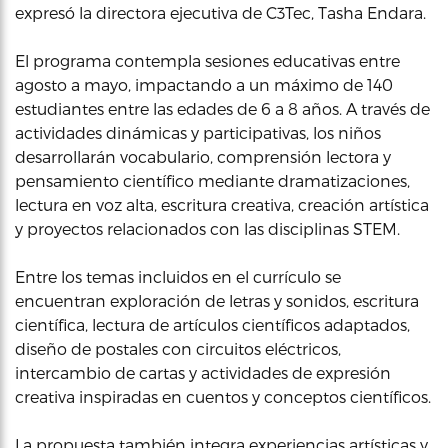
expresó la directora ejecutiva de C3Tec, Tasha Endara.
El programa contempla sesiones educativas entre
agosto a mayo, impactando a un máximo de 140
estudiantes entre las edades de 6 a 8 años. A través de
actividades dinámicas y participativas, los niños
desarrollarán vocabulario, comprensión lectora y
pensamiento científico mediante dramatizaciones,
lectura en voz alta, escritura creativa, creación artística
y proyectos relacionados con las disciplinas STEM.
Entre los temas incluidos en el currículo se
encuentran exploración de letras y sonidos, escritura
científica, lectura de artículos científicos adaptados,
diseño de postales con circuitos eléctricos,
intercambio de cartas y actividades de expresión
creativa inspiradas en cuentos y conceptos científicos.
La propuesta también integra experiencias artísticas y