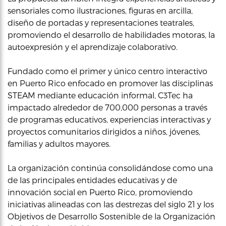
sensoriales como ilustraciones, figuras en arcilla,
diseño de portadas y representaciones teatrales,
promoviendo el desarrollo de habilidades motoras, la
autoexpresión y el aprendizaje colaborativo.
Fundado como el primer y único centro interactivo
en Puerto Rico enfocado en promover las disciplinas
STEAM mediante educación informal, C3Tec ha
impactado alrededor de 700,000 personas a través
de programas educativos, experiencias interactivas y
proyectos comunitarios dirigidos a niños, jóvenes,
familias y adultos mayores.
La organización continúa consolidándose como una
de las principales entidades educativas y de
innovación social en Puerto Rico, promoviendo
iniciativas alineadas con las destrezas del siglo 21 y los
Objetivos de Desarrollo Sostenible de la Organización