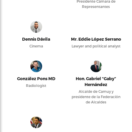
Presidente Cámara de
Representantes
Dennis Dávila
Mr. Eddie López Serrano
Cinema
Lawyer and political analyst
González Pons MD
Hon. Gabriel “Gaby”
Hernández
Radiologist
Alcalde de Camuy y
presidente de la Federación
de Alcaldes