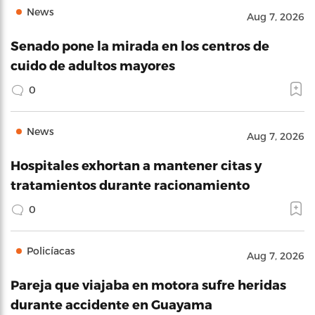
News
Aug 7, 2026
Senado pone la mirada en los centros de
cuido de adultos mayores
0
News
Aug 7, 2026
Hospitales exhortan a mantener citas y
tratamientos durante racionamiento
0
Policíacas
Aug 7, 2026
Pareja que viajaba en motora sufre heridas
durante accidente en Guayama