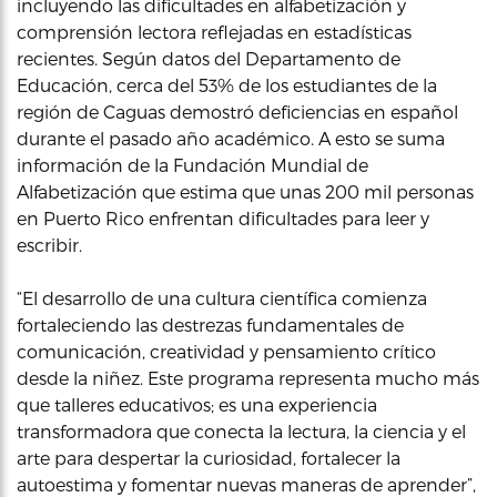
incluyendo las dificultades en alfabetización y
comprensión lectora reflejadas en estadísticas
recientes. Según datos del Departamento de
Educación, cerca del 53% de los estudiantes de la
región de Caguas demostró deficiencias en español
durante el pasado año académico. A esto se suma
información de la Fundación Mundial de
Alfabetización que estima que unas 200 mil personas
en Puerto Rico enfrentan dificultades para leer y
escribir.
“El desarrollo de una cultura científica comienza
fortaleciendo las destrezas fundamentales de
comunicación, creatividad y pensamiento crítico
desde la niñez. Este programa representa mucho más
que talleres educativos; es una experiencia
transformadora que conecta la lectura, la ciencia y el
arte para despertar la curiosidad, fortalecer la
autoestima y fomentar nuevas maneras de aprender”,