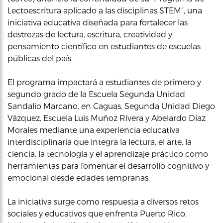
Lectoescritura aplicado a las disciplinas STEM”, una
iniciativa educativa diseñada para fortalecer las
destrezas de lectura, escritura, creatividad y
pensamiento científico en estudiantes de escuelas
públicas del país.
El programa impactará a estudiantes de primero y
segundo grado de la Escuela Segunda Unidad
Sandalio Marcano, en Caguas, Segunda Unidad Diego
Vázquez, Escuela Luis Muñoz Rivera y Abelardo Díaz
Morales mediante una experiencia educativa
interdisciplinaria que integra la lectura, el arte, la
ciencia, la tecnología y el aprendizaje práctico como
herramientas para fomentar el desarrollo cognitivo y
emocional desde edades tempranas.
La iniciativa surge como respuesta a diversos retos
sociales y educativos que enfrenta Puerto Rico,