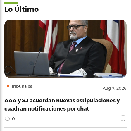
Lo Último
Tribunales
Aug 7, 2026
AAA y SJ acuerdan nuevas estipulaciones y
cuadran notificaciones por chat
0