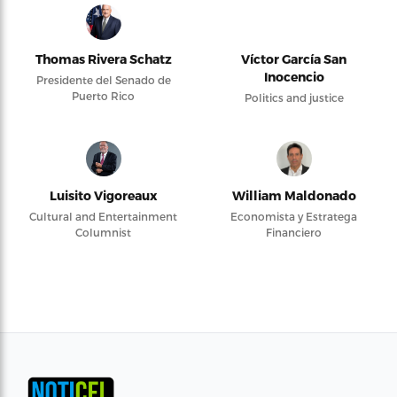
Thomas Rivera Schatz
Víctor García San
Inocencio
Presidente del Senado de
Puerto Rico
Politics and justice
Luisito Vigoreaux
William Maldonado
Cultural and Entertainment
Economista y Estratega
Columnist
Financiero