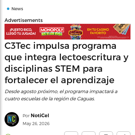
News
Advertisements
C3Tec impulsa programa
que integra lectoescritura y
disciplinas STEM para
fortalecer el aprendizaje
Desde agosto próximo, el programa impactará a
cuatro escuelas de la región de Caguas.
NotiCel
Por
May 26, 2026