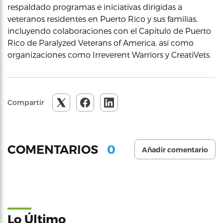
respaldado programas e iniciativas dirigidas a
veteranos residentes en Puerto Rico y sus familias,
incluyendo colaboraciones con el Capítulo de Puerto
Rico de Paralyzed Veterans of America, así como
organizaciones como Irreverent Warriors y CreatiVets.
Compartir
0
COMENTARIOS
Añadir comentario
Lo Último