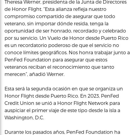
Theresa Werner, presidenta de la Junta de Directores
de Honor Flight. “Esta alianza refleja nuestro
compromiso compartido de asegurar que todo
veterano, sin importar dónde resida, tenga la
oportunidad de ser honrado, recordado y celebrado
por su servicio. Un Vuelo de Honor desde Puerto Rico
es un recordatorio poderoso de que el servicio no
conoce límites geográficos. Nos honra trabajar junto a
PenFed Foundation para asegurar que estos
veteranos reciban el reconocimiento que tanto
merecen”, añadió Werner.
Esta será la segunda ocasión en que se organiza un
Honor Flight desde Puerto Rico. En 2023, PenFed
Credit Union se unió a Honor Flight Network para
auspiciar el primer viaje de este tipo desde la isla a
Washington, D.C.
Durante los pasados años, PenFed Foundation ha