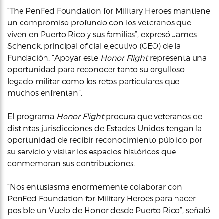
“The PenFed Foundation for Military Heroes mantiene
un compromiso profundo con los veteranos que
viven en Puerto Rico y sus familias”, expresó James
Schenck, principal oficial ejecutivo (CEO) de la
Fundación. “Apoyar este
Honor Flight
representa una
oportunidad para reconocer tanto su orgulloso
legado militar como los retos particulares que
muchos enfrentan”.
El programa
Honor Flight
procura que veteranos de
distintas jurisdicciones de Estados Unidos tengan la
oportunidad de recibir reconocimiento público por
su servicio y visitar los espacios históricos que
conmemoran sus contribuciones.
“Nos entusiasma enormemente colaborar con
PenFed Foundation for Military Heroes para hacer
posible un Vuelo de Honor desde Puerto Rico”, señaló