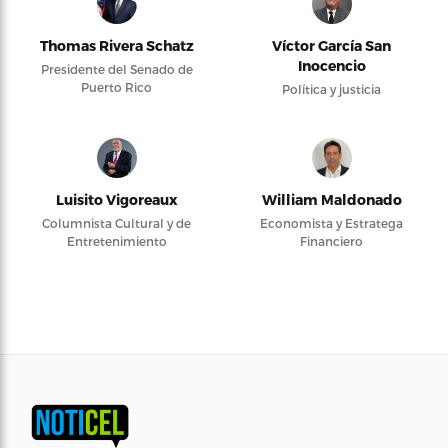
Thomas Rivera Schatz
Víctor García San
Inocencio
Presidente del Senado de
Puerto Rico
Política y justicia
Luisito Vigoreaux
William Maldonado
Columnista Cultural y de
Economista y Estratega
Entretenimiento
Financiero