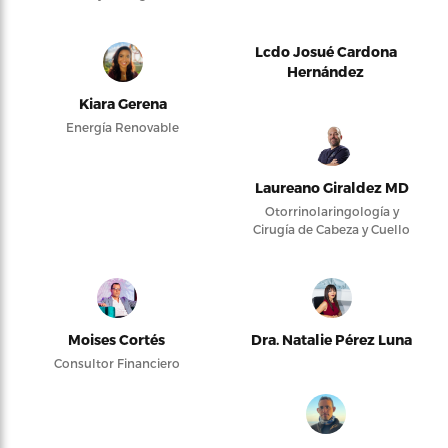
Lcdo Josué Cardona
Hernández
Kiara Gerena
Energía Renovable
Laureano Giraldez MD
Otorrinolaringología y
Cirugía de Cabeza y Cuello
Moises Cortés
Dra. Natalie Pérez Luna
Consultor Financiero