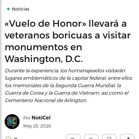
Noticias
«Vuelo de Honor» llevará a
veteranos boricuas a visitar
monumentos en
Washington, D.C.
Durante la experiencia, los homenajeados visitarán
lugares emblemáticos de la capital federal, entre ellos
los memoriales de la Segunda Guerra Mundial, la
Guerra de Corea y la Guerra de Vietnam, así como el
Cementerio Nacional de Arlington.
NotiCel
Por
May 25, 2026