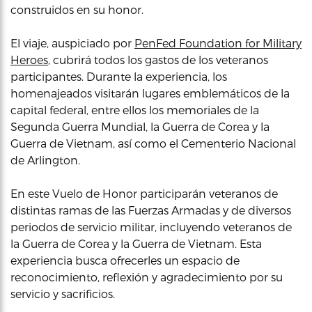
construidos en su honor.
El viaje, auspiciado por
PenFed Foundation for Military
Heroes
, cubrirá todos los gastos de los veteranos
participantes. Durante la experiencia, los
homenajeados visitarán lugares emblemáticos de la
capital federal, entre ellos los memoriales de la
Segunda Guerra Mundial, la Guerra de Corea y la
Guerra de Vietnam, así como el Cementerio Nacional
de Arlington.
En este Vuelo de Honor participarán veteranos de
distintas ramas de las Fuerzas Armadas y de diversos
periodos de servicio militar, incluyendo veteranos de
la Guerra de Corea y la Guerra de Vietnam. Esta
experiencia busca ofrecerles un espacio de
reconocimiento, reflexión y agradecimiento por su
servicio y sacrificios.