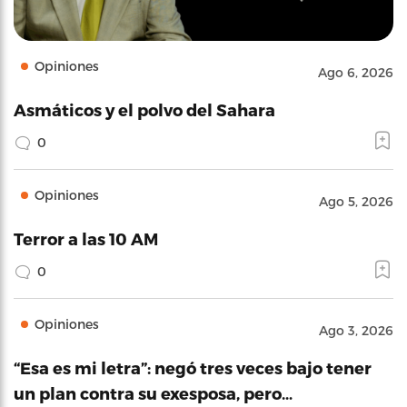
Opiniones
Ago 6, 2026
Asmáticos y el polvo del Sahara
0
Opiniones
Ago 5, 2026
Terror a las 10 AM
0
Opiniones
Ago 3, 2026
“Esa es mi letra”: negó tres veces bajo tener
un plan contra su exesposa, pero…