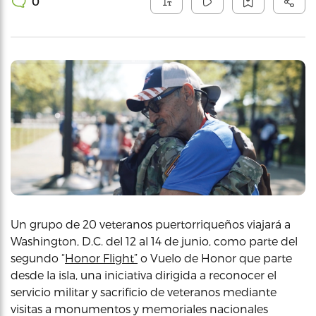
0
Un grupo de 20 veteranos puertorriqueños viajará a
Washington, D.C. del 12 al 14 de junio, como parte del
segundo “
Honor Flight”
o Vuelo de Honor que parte
desde la isla, una iniciativa dirigida a reconocer el
servicio militar y sacrificio de veteranos mediante
visitas a monumentos y memoriales nacionales