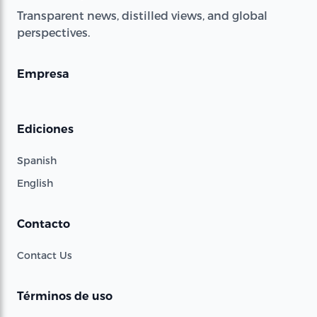
Transparent news, distilled views, and global
perspectives.
Empresa
Ediciones
Spanish
English
Contacto
Contact Us
Términos de uso