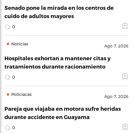
Senado pone la mirada en los centros de
cuido de adultos mayores
0
Noticias
Ago 7, 2026
Hospitales exhortan a mantener citas y
tratamientos durante racionamiento
0
Policíacas
Ago 7, 2026
Pareja que viajaba en motora sufre heridas
durante accidente en Guayama
0