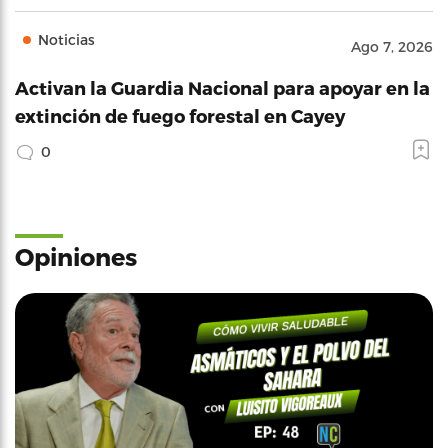
Noticias
Ago 7, 2026
Activan la Guardia Nacional para apoyar en la
extinción de fuego forestal en Cayey
0
Opiniones