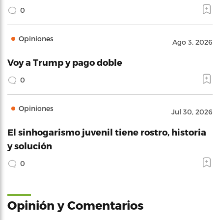
0
Opiniones
Ago 3, 2026
Voy a Trump y pago doble
0
Opiniones
Jul 30, 2026
El sinhogarismo juvenil tiene rostro, historia
y solución
0
Opinión y Comentarios