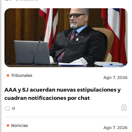
Tribunales
Ago 7, 2026
AAA y SJ acuerdan nuevas estipulaciones y
cuadran notificaciones por chat
0
Noticias
Ago 7, 2026