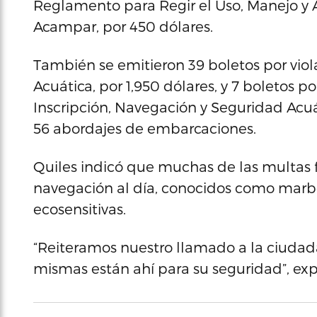
Reglamento para Regir el Uso, Manejo y 
Acampar, por 450 dólares.
También se emitieron 39 boletos por viol
Acuática, por 1,950 dólares, y 7 boletos 
Inscripción, Navegación y Seguridad Acuáti
56 abordajes de embarcaciones.
Quiles indicó que muchas de las multas 
navegación al día, conocidos como marbe
ecosensitivas.
“Reiteramos nuestro llamado a la ciudada
mismas están ahí para su seguridad”, exp