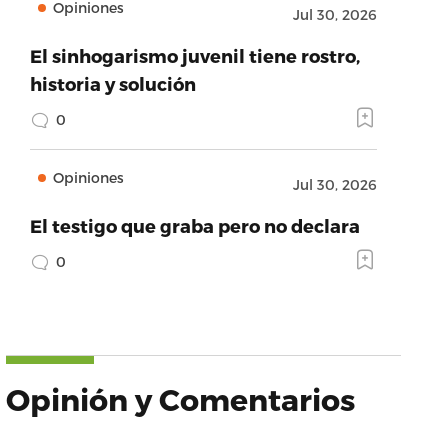
Opiniones
Jul 30, 2026
El sinhogarismo juvenil tiene rostro,
historia y solución
0
Opiniones
Jul 30, 2026
El testigo que graba pero no declara
0
Opinión y Comentarios