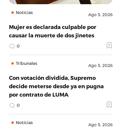
Noticias
Ago 5, 2026
Mujer es declarada culpable por
causar la muerte de dos jinetes
0
Tribunales
Ago 5, 2026
Con votación dividida, Supremo
decide meterse desde ya en pugna
por contrato de LUMA
0
Noticias
Ago 5, 2026