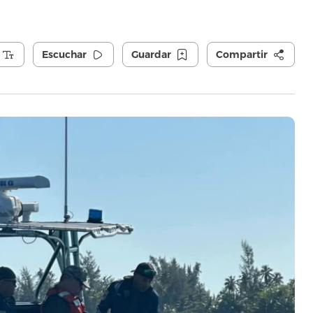
Escuchar
Guardar
Compartir