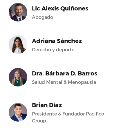
Lic Alexis Quiñones
Abogado
Adriana Sánchez
Derecho y deporte
Dra. Bárbara D. Barros
Salud Mental & Menopausia
Brian Díaz
Presidente & Fundador Pacifico
Group