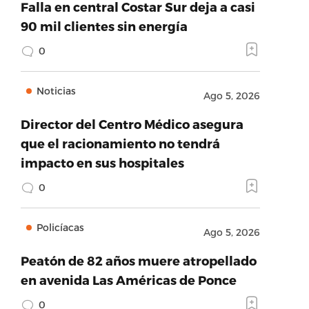
Falla en central Costar Sur deja a casi
90 mil clientes sin energía
0
Noticias
Ago 5, 2026
Director del Centro Médico asegura
que el racionamiento no tendrá
impacto en sus hospitales
0
Policíacas
Ago 5, 2026
Peatón de 82 años muere atropellado
en avenida Las Américas de Ponce
0