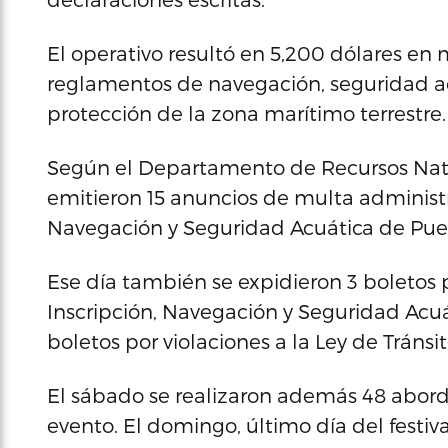
El operativo resultó en 5,200 dólares en m
reglamentos de navegación, seguridad acuá
protección de la zona marítimo terrestre.
Según el Departamento de Recursos Natu
emitieron 15 anuncios de multa administra
Navegación y Seguridad Acuática de Puer
Ese día también se expidieron 3 boletos 
Inscripción, Navegación y Seguridad Acuát
boletos por violaciones a la Ley de Tránsit
El sábado se realizaron además 48 abord
evento. El domingo, último día del festiva