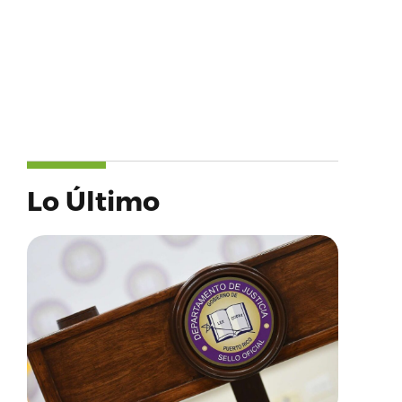
Lo Último