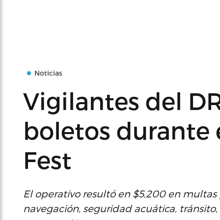
Noticias
Vigilantes del 
boletos durante 
Fest
El operativo resultó en $5,200 en multas 
navegación, seguridad acuática, tránsito,