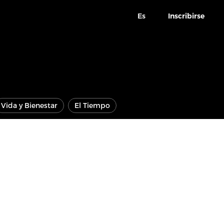
Es
Inscribirse
Vida y Bienestar
El Tiempo