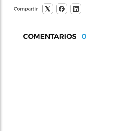
Compartir
0
COMENTARIOS