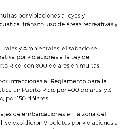
ultas por violaciones a leyes y
tica, tránsito, uso de áreas recreativas y
rales y Ambientales, el sábado se
tiva por violaciones a la Ley de
to Rico, con 800 dólares en multas.
por infracciones al Reglamento para la
ica en Puerto Rico, por 400 dólares, y 3
o, por 150 dólares.
ajes de embarcaciones en la zona del
l, se expidieron 9 boletos por violaciones al