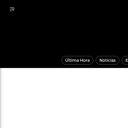
Última Hora
Noticias
E