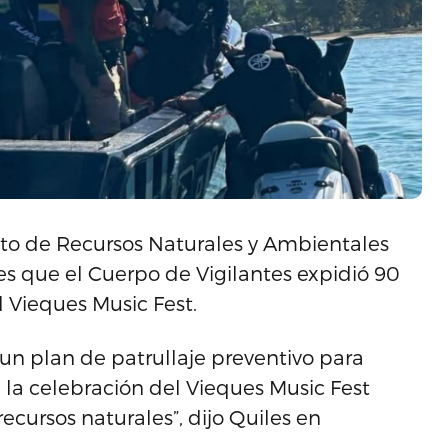
to de Recursos Naturales y Ambientales
s que el Cuerpo de Vigilantes expidió 90
l Vieques Music Fest.
 un plan de patrullaje preventivo para
 la celebración del Vieques Music Fest
ecursos naturales”, dijo Quiles en