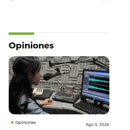
Opiniones
Opiniones
Ago 5, 2026