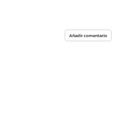
Añadir comentario