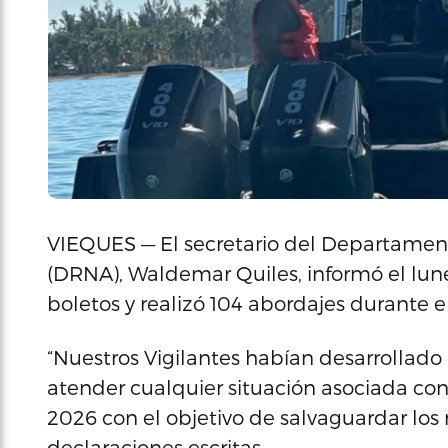
VIEQUES — El secretario del Departamen
(DRNA), Waldemar Quiles, informó el lune
boletos y realizó 104 abordajes durante e
“Nuestros Vigilantes habían desarrollado
atender cualquier situación asociada con
2026 con el objetivo de salvaguardar los r
declaraciones escritas.