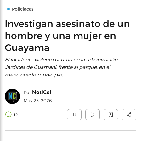
Policíacas
Investigan asesinato de un
hombre y una mujer en
Guayama
El incidente violento ocurrió en la urbanización
Jardines de Guamaní, frente al parque, en el
mencionado municipio.
NotiCel
Por
May 25, 2026
0