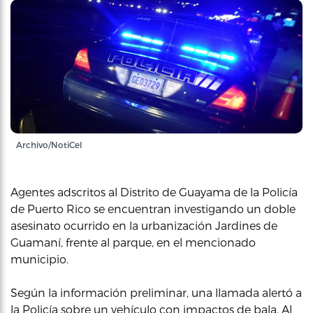
Archivo/NotiCel
Agentes adscritos al Distrito de Guayama de la Policía
de Puerto Rico se encuentran investigando un doble
asesinato ocurrido en la urbanización Jardines de
Guamaní, frente al parque, en el mencionado
municipio.
Según la información preliminar, una llamada alertó a
la Policía sobre un vehículo con impactos de bala. Al