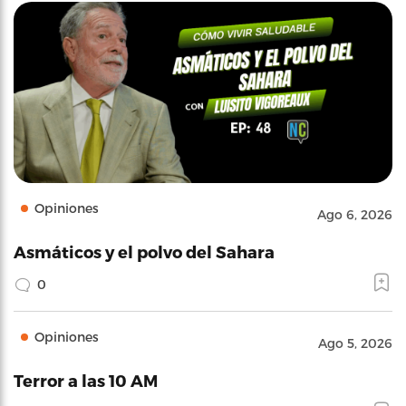
Opiniones
Ago 6, 2026
Asmáticos y el polvo del Sahara
0
Opiniones
Ago 5, 2026
Terror a las 10 AM