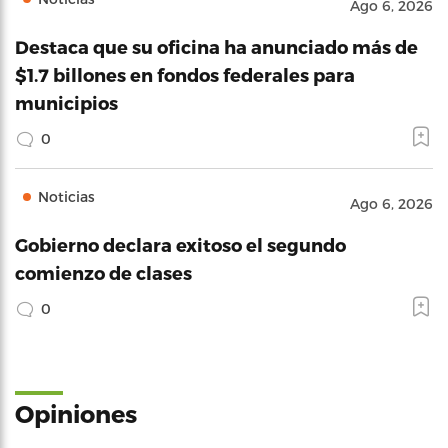
Ago 6, 2026
Destaca que su oficina ha anunciado más de
$1.7 billones en fondos federales para
municipios
0
Noticias
Ago 6, 2026
Gobierno declara exitoso el segundo
comienzo de clases
0
Opiniones