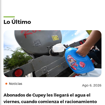
Lo Último
Noticias
Ago 6, 2026
Abonados de Cupey les llegará el agua el
viernes, cuando comienza el racionamiento