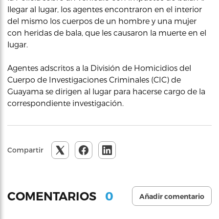
llegar al lugar, los agentes encontraron en el interior
del mismo los cuerpos de un hombre y una mujer
con heridas de bala, que les causaron la muerte en el
lugar.
Agentes adscritos a la División de Homicidios del
Cuerpo de Investigaciones Criminales (CIC) de
Guayama se dirigen al lugar para hacerse cargo de la
correspondiente investigación.
Compartir
0
COMENTARIOS
Añadir comentario