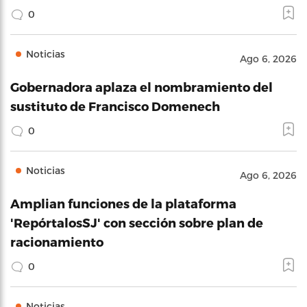
0
Noticias
Ago 6, 2026
Gobernadora aplaza el nombramiento del
sustituto de Francisco Domenech
0
Noticias
Ago 6, 2026
Amplian funciones de la plataforma
'RepórtalosSJ' con sección sobre plan de
racionamiento
0
Noticias