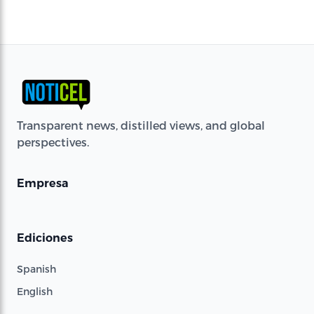
Transparent news, distilled views, and global
perspectives.
Empresa
Ediciones
Spanish
English